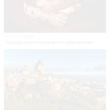
Lujo con carácter
Una joya para mujeres que no piden permiso