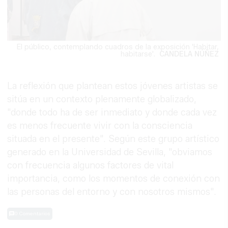
El público, contemplando cuadros de la exposición 'Habitar,
habitarse'.
CANDELA NÚÑEZ
La reflexión que plantean estos jóvenes artistas se
sitúa en un contexto plenamente globalizado,
"donde todo ha de ser inmediato y donde cada vez
es menos frecuente vivir con la consciencia
situada en el presente". Según este grupo artístico
generado en la Universidad de Sevilla, "obviamos
con frecuencia algunos factores de vital
importancia, como los momentos de conexión con
las personas del entorno y con nosotros mismos".
0 Comentarios