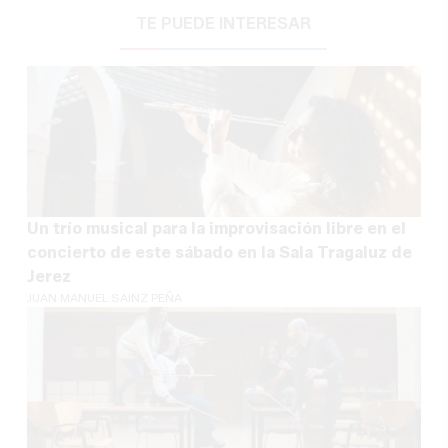
TE PUEDE INTERESAR
Un trío musical para la improvisación libre en el
concierto de este sábado en la Sala Tragaluz de
Jerez
JUAN MANUEL SAINZ PEÑA