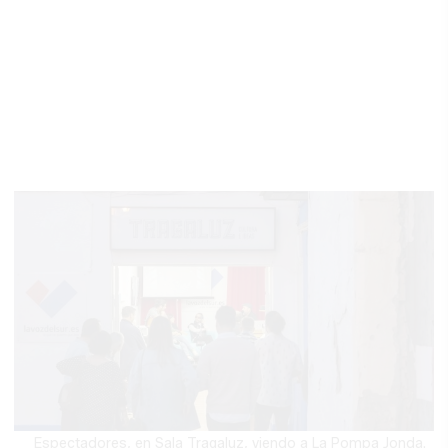
Espectadores, en Sala Tragaluz, viendo a La Pompa Jonda.