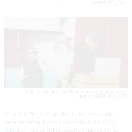
CANDELA NÚÑEZ
Fede, Divino Fino, enseñando un trabajo anterior del
grupo.
CANDELA NÚÑEZ
En la Sala Tragaluz también se ha inaugurado
recientemente la
exposición colectiva Habitar,
habitarse
,
nacida del proyecto común de varios