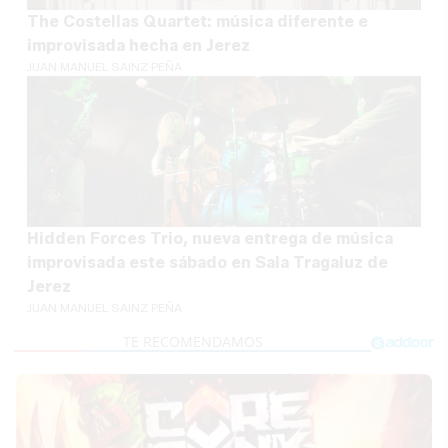
The Costellas Quartet: música diferente e
improvisada hecha en Jerez
JUAN MANUEL SAINZ PEÑA
Hidden Forces Trio, nueva entrega de música
improvisada este sábado en Sala Tragaluz de
Jerez
JUAN MANUEL SAINZ PEÑA