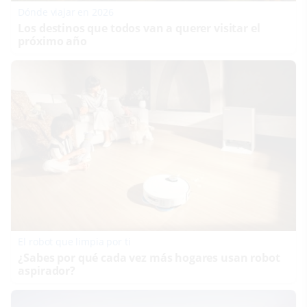
Dónde viajar en 2026
Los destinos que todos van a querer visitar el
próximo año
El robot que limpia por ti
¿Sabes por qué cada vez más hogares usan robot
aspirador?