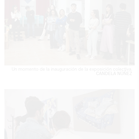
Un momento de la inauguración de la exposición colectiva.
CANDELA NÚÑEZ