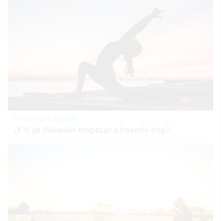
Tendencias de 2026
¿Y si ya deberías empezar a hacerlo hoy?