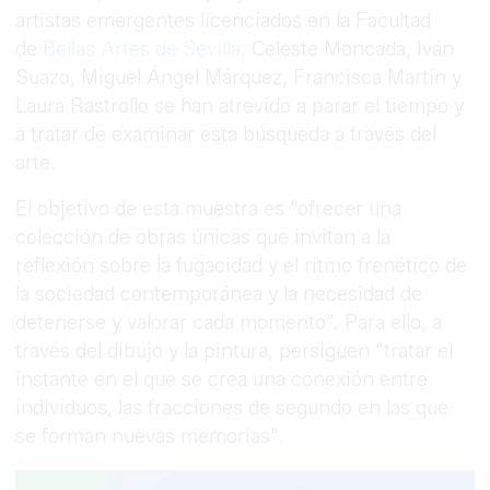
artistas emergentes licenciados en la Facultad
de
Bellas Artes de Sevilla
. Celeste Moncada, Iván
Suazo, Miguel Ángel Márquez, Francisca Martín y
Laura Rastrollo se han atrevido a parar el tiempo y
a tratar de examinar esta búsqueda a través del
arte.
El objetivo de esta muestra es "ofrecer una
colección de obras únicas que invitan a la
reflexión sobre la fugacidad y el ritmo frenético de
la sociedad contemporánea y la necesidad de
detenerse y valorar cada momento". Para ello, a
través del dibujo y la pintura, persiguen "tratar el
instante en el que se crea una conexión entre
individuos, las fracciones de segundo en las que
se forman nuevas memorias".