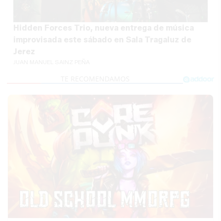
Hidden Forces Trio, nueva entrega de música
improvisada este sábado en Sala Tragaluz de
Jerez
JUAN MANUEL SAINZ PEÑA