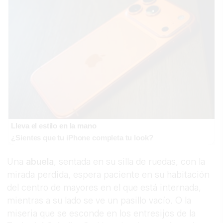
Lleva el estilo en la mano
¿Sientes que tu iPhone completa tu look?
Una
abuela
, sentada en su silla de ruedas, con la
mirada perdida, espera paciente en su habitación
del centro de mayores en el que está internada,
mientras a su lado se ve un pasillo vacío. O la
miseria que se esconde en los entresijos de la