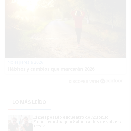
No esperes a 2026
Hábitos y cambios que marcarán 2026
DISCOVER WITH
LO MÁS LEÍDO
El inesperado encuentro de Antoñito
Molina con Joaquín Sabina antes de volver a
Jerez