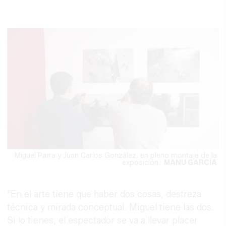
Miguel Parra y Juan Carlos González, en pleno montaje de la
exposición.
MANU GARCÍA
"En el arte tiene que haber dos cosas, destreza
técnica y mirada conceptual. Miguel tiene las dos.
Si lo tienes, el espectador se va a llevar placer