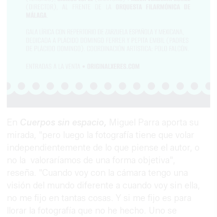
En
Cuerpos sin espacio,
Miguel Parra aporta su
mirada, "pero luego la fotografía tiene que volar
independientemente de lo que piense el autor, o
no la valoraríamos de una forma objetiva",
reseña. "Cuando voy con la cámara tengo una
visión del mundo diferente a cuando voy sin ella,
no me fijo en tantas cosas. Y si me fijo es para
llorar la fotografía que no he hecho. Uno se