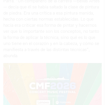
Parra. “Un compañero de la carrera —Bellas Artes
— decía que él se había saltado la clase de pintura
de piedra. Era una crítica a esa pintura manida,
hecha con ciertas normas establecidas. Lo que
hacía era criticar esa forma de pintar y hacernos
ver que lo importante son los conceptos, no tanto
la forma de aplicar la técnica, sino qué es lo que
uno tiene en el corazón y en la cabeza, y cómo se
manifiesta a través de las distintas técnicas”,
abunda.