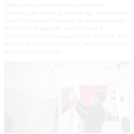
dado cuenta que todas tienen una misma
intención, de denuncia, pero es algo inconsciente
que no he buscado ni cuando las estaba haciendo,
ni a la hora de elegirlas”, cuenta Parra. Es
intrínseca en él esa búsqueda de la denuncia, esa
muestra de los cuerpos ocultos, perdidos, que dan
nombre a la exposición.