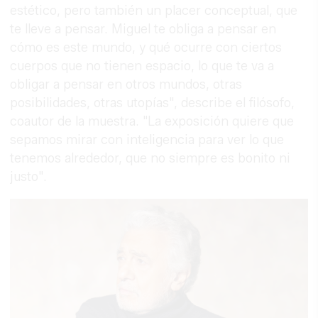
estético, pero también un placer conceptual, que
te lleve a pensar. Miguel te obliga a pensar en
cómo es este mundo, y qué ocurre con ciertos
cuerpos que no tienen espacio, lo que te va a
obligar a pensar en otros mundos, otras
posibilidades, otras utopías", describe el filósofo,
coautor de la muestra. "La exposición quiere que
sepamos mirar con inteligencia para ver lo que
tenemos alrededor, que no siempre es bonito ni
justo".