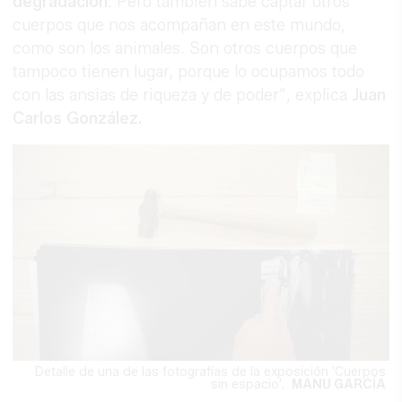
degradación
. Pero también sabe captar otros
cuerpos que nos acompañan en este mundo,
como son los animales. Son otros cuerpos que
tampoco tienen lugar, porque lo ocupamos todo
con las ansias de riqueza y de poder”, explica
Juan
Carlos González.
Detalle de una de las fotografías de la exposición 'Cuerpos
sin espacio'.
MANU GARCÍA