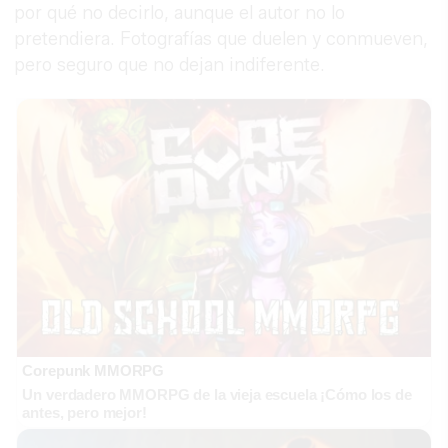
por qué no decirlo, aunque el autor no lo
pretendiera. Fotografías que duelen y conmueven,
pero seguro que no dejan indiferente.
Corepunk MMORPG
Un verdadero MMORPG de la vieja escuela ¡Cómo los de
antes, pero mejor!