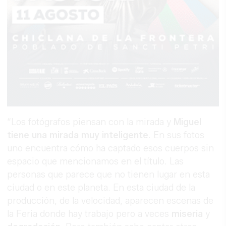
“Los fotógrafos piensan con la mirada y
Miguel
tiene una mirada muy inteligente
. En sus fotos
uno encuentra cómo ha captado esos cuerpos sin
espacio que mencionamos en el título. Las
personas que parece que no tienen lugar en esta
ciudad o en este planeta. En esta ciudad de la
producción, de la velocidad, aparecen escenas de
la Feria donde hay trabajo pero a veces
miseria
y