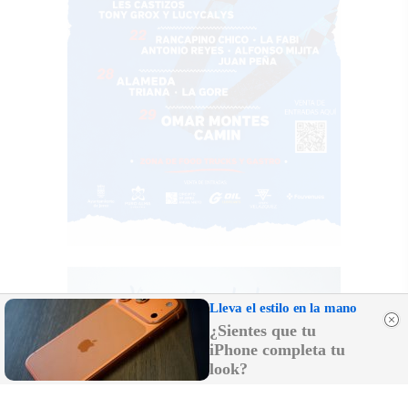
Lleva el estilo en la mano
¿Sientes que tu
iPhone completa tu
look?