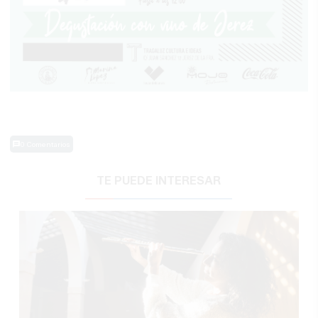
0 Comentarios
TE PUEDE INTERESAR