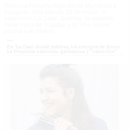
Rocío La Pequeña llega desde Murcia para
inaugurar, este sábado 26 de marzo, la
exposición 'La Casa'. Además, la segunda
Swap Party de Tragaluz y Dj 'Mrs. Purple'
pinchará en directo
En 'La Casa' donde habitan los cuerpos de Rocío
La Pequeña: emoción, garbanzos y "calorcico"