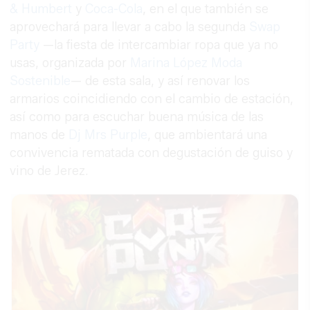
& Humbert
y
Coca-Cola
, en el que también se
aprovechará para llevar a cabo la segunda
Swap
Party
—la fiesta de intercambiar ropa que ya no
usas, organizada por
Marina López Moda
Sostenible
— de esta sala, y así renovar los
armarios coincidiendo con el cambio de estación,
así como para escuchar buena música de las
manos de
Dj Mrs Purple
, que ambientará una
convivencia rematada con degustación de guiso y
vino de Jerez.