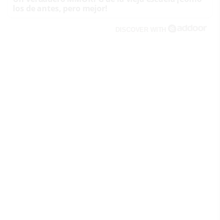
los de antes, pero mejor!
DISCOVER WITH