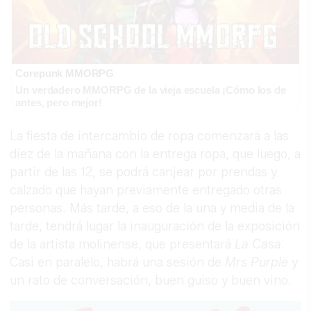
Corepunk MMORPG
Un verdadero MMORPG de la vieja escuela ¡Cómo los de
antes, pero mejor!
La fiesta de intercambio de ropa comenzará a las
diez de la mañana con la entrega ropa, que luego, a
partir de las 12, se podrá canjear por prendas y
calzado que hayan previamente entregado otras
personas. Más tarde, a eso de la una y media de la
tarde, tendrá lugar la inauguración de la exposición
de la artista molinense, que presentará
La Casa
.
Casi en paralelo, habrá una sesión de
Mrs Purple
y
un rato de conversación, buen guiso y buen vino.