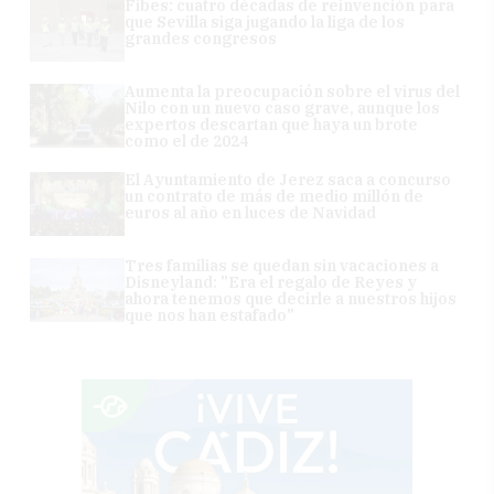
Fibes: cuatro décadas de reinvención para
que Sevilla siga jugando la liga de los
grandes congresos
Aumenta la preocupación sobre el virus del
Nilo con un nuevo caso grave, aunque los
expertos descartan que haya un brote
como el de 2024
El Ayuntamiento de Jerez saca a concurso
un contrato de más de medio millón de
euros al año en luces de Navidad
Tres familias se quedan sin vacaciones a
Disneyland: "Era el regalo de Reyes y
ahora tenemos que decirle a nuestros hijos
que nos han estafado"