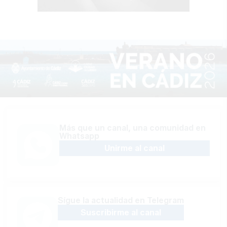
Más que un canal, una comunidad en
Whatsapp
Unirme al canal
Sígue la actualidad en Telegram
Suscribirme al canal