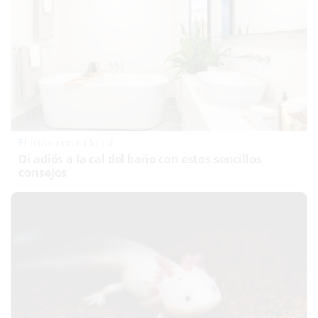
El truco contra la cal
Di adiós a la cal del baño con estos sencillos
consejos