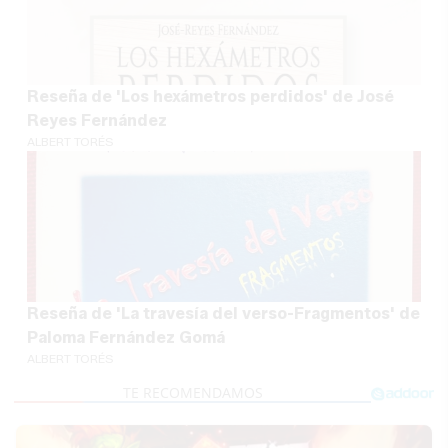
Reseña de 'Los hexámetros perdidos' de José
Reyes Fernández
ALBERT TORÉS
Reseña de 'La travesía del verso-Fragmentos' de
Paloma Fernández Gomá
ALBERT TORÉS