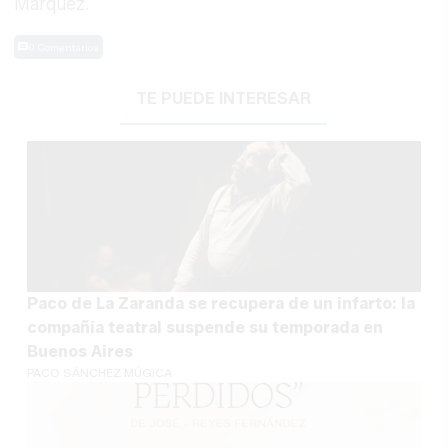
Márquez.
0 Comentarios
TE PUEDE INTERESAR
Paco de La Zaranda se recupera de un infarto: la
compañía teatral suspende su temporada en
Buenos Aires
PACO SÁNCHEZ MÚGICA