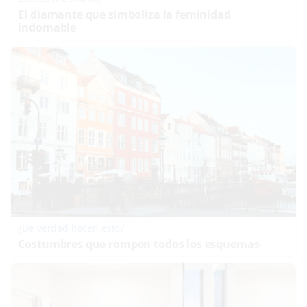
El diamante que simboliza la feminidad
indomable
¿De verdad hacen esto?
Costumbres que rompen todos los esquemas