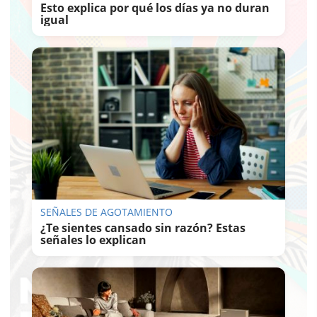
Esto explica por qué los días ya no duran
igual
SEÑALES DE AGOTAMIENTO
¿Te sientes cansado sin razón? Estas
señales lo explican