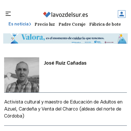
Precio luz
Padre Coraje
Fábrica de botellas
Es noticia
José Ruiz Cañadas
Activista cultural y maestro de Educación de Adultos en
Azuel, Cardeña y Venta del Charco (aldeas del norte de
Córdoba)