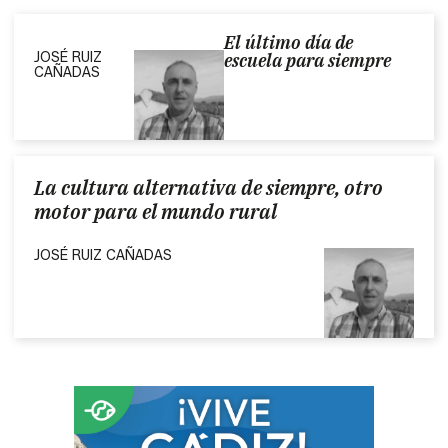
El último día de
JOSÉ RUIZ
escuela para siempre
CAÑADAS
La cultura alternativa de siempre, otro
motor para el mundo rural
JOSÉ RUIZ CAÑADAS