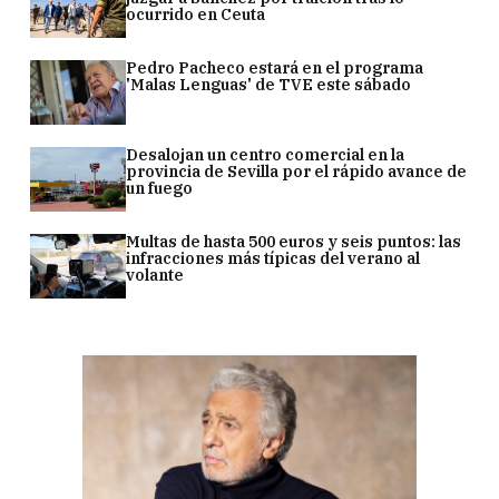
ocurrido en Ceuta
Pedro Pacheco estará en el programa
'Malas Lenguas' de TVE este sábado
Desalojan un centro comercial en la
provincia de Sevilla por el rápido avance de
un fuego
Multas de hasta 500 euros y seis puntos: las
infracciones más típicas del verano al
volante