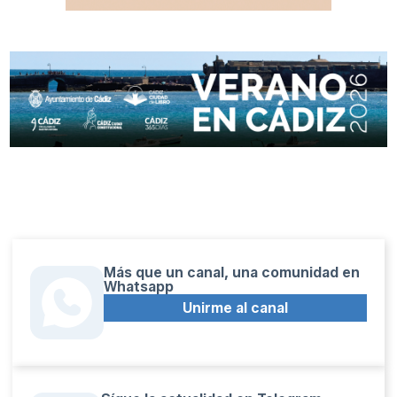
Más que un canal, una comunidad en
Whatsapp
Unirme al canal