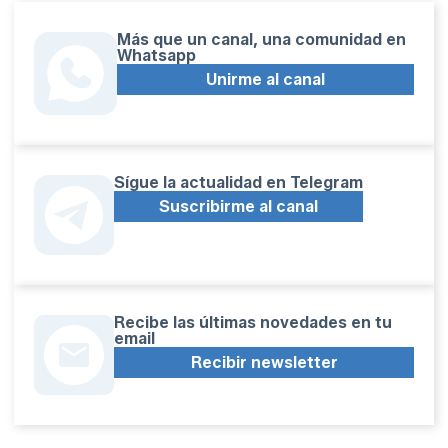
Más que un canal, una comunidad en
Whatsapp
Unirme al canal
Sígue la actualidad en Telegram
Suscribirme al canal
Recibe las últimas novedades en tu
email
Recibir newsletter