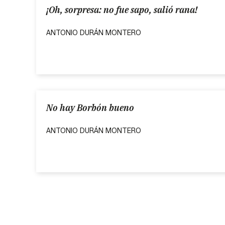
¡Oh, sorpresa: no fue sapo, salió rana!
ANTONIO DURÁN MONTERO
No hay Borbón bueno
ANTONIO DURÁN MONTERO