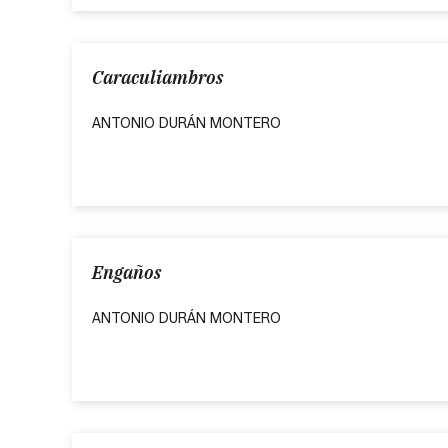
Caraculiambros
ANTONIO DURÁN MONTERO
Engaños
ANTONIO DURÁN MONTERO