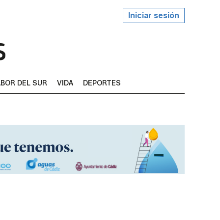
Iniciar sesión
BOR DEL SUR
VIDA
DEPORTES