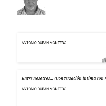
ANTONIO DURÁN MONTERO
Entre nosotros... (Conversación íntima con 
ANTONIO DURÁN MONTERO