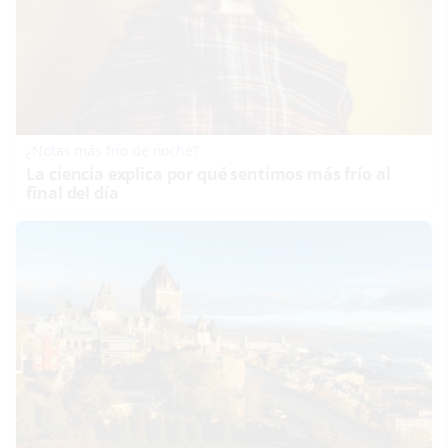
¿Notas más frío de noche?
La ciencia explica por qué sentimos más frío al
final del día