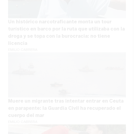
Un histórico narcotraficante monta un tour
turístico en barco por la ruta que utilizaba con la
droga y se topa con la burocracia: no tiene
licencia
EMILIO CABRERA
Muere un migrante tras intentar entrar en Ceuta
en parapente: la Guardia Civil ha recuperado el
cuerpo del mar
EMILIO CABRERA