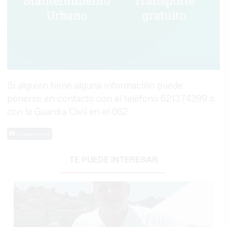
Si alguien tiene alguna información puede
ponerse en contacto con el teléfono 621374399 o
con la Guardia Civil en el 062.
0 Comentarios
TE PUEDE INTERESAR