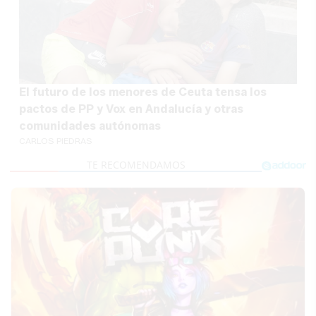
El futuro de los menores de Ceuta tensa los
pactos de PP y Vox en Andalucía y otras
comunidades autónomas
CARLOS PIEDRAS