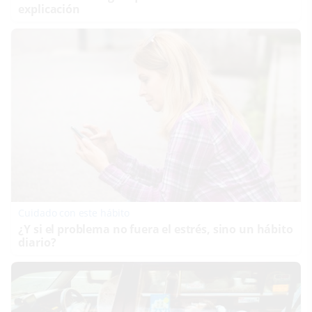
explicación
Cuidado con este hábito
¿Y si el problema no fuera el estrés, sino un hábito
diario?