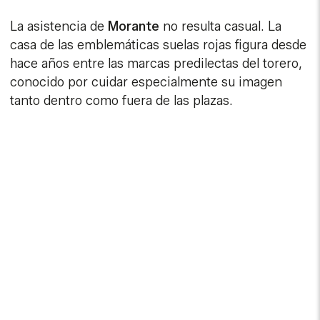
La asistencia de
Morante
no resulta casual. La
casa de las emblemáticas suelas rojas figura desde
hace años entre las marcas predilectas del torero,
conocido por cuidar especialmente su imagen
tanto dentro como fuera de las plazas.