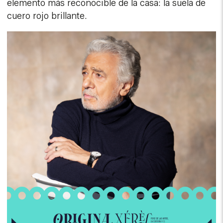
elemento más reconocible de la casa: la suela de
cuero rojo brillante.