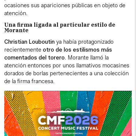
ocasiones sus apariciones públicas en objeto de
atención.
Una firma ligada al particular estilo de
Morante
Christian Louboutin
ya había protagonizado
recientemente
otro de los estilismos más
comentados del torero
. Morante llamó la
atención entonces por unos llamativos mocasines
dorados de borlas pertenecientes a una colección
de la firma francesa.