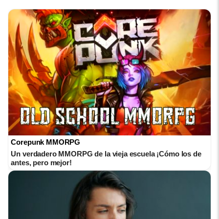
Corepunk MMORPG
Un verdadero MMORPG de la vieja escuela ¡Cómo los de
antes, pero mejor!