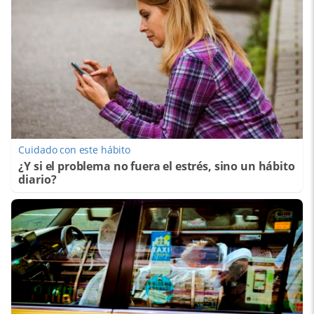
Cuidado con este hábito
¿Y si el problema no fuera el estrés, sino un hábito
diario?