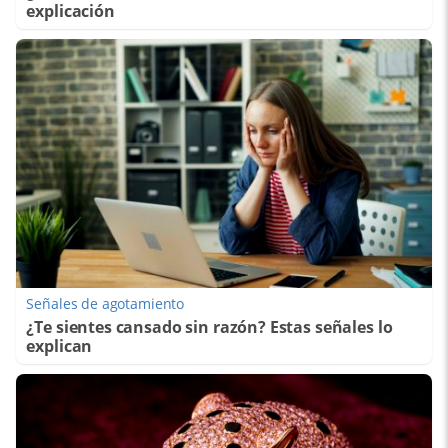
explicación
Señales de agotamiento
¿Te sientes cansado sin razón? Estas señales lo
explican