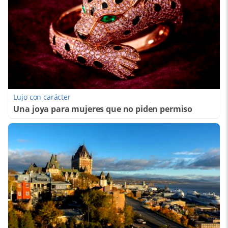
Lujo con carácter
Una joya para mujeres que no piden permiso