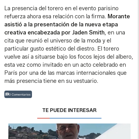
La presencia del torero en el evento parisino
refuerza ahora esa relación con la firma.
Morante
asistió a la presentación de la nueva etapa
creativa encabezada por Jaden Smith
, en una
cita que reunió el universo de la moda y el
particular gusto estético del diestro. El torero
vuelve así a situarse bajo los focos lejos del albero,
esta vez como invitado en un acto celebrado en
París por una de las marcas internacionales que
más presencia tiene en su vestuario.
0 Comentarios
TE PUEDE INTERESAR