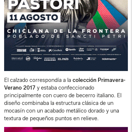
El calzado correspondía a la
colección Primavera-
Verano 2017
y estaba confeccionado
principalmente con cuero de becerro italiano. El
diseño combinaba la estructura clásica de un
mocasín con un acabado metálico dorado y una
textura de pequeños puntos en relieve.