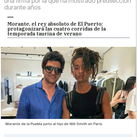
una firma por la que ha mostrado predilección
durante años
Morante, el rey absoluto de El Puerto:
protagonizará las cuatro corridas de la
temporada taurina de verano
Morante de la Puebla junto al hijo de Will Smith en París.