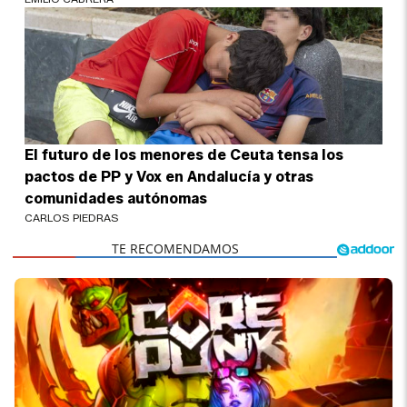
El futuro de los menores de Ceuta tensa los
pactos de PP y Vox en Andalucía y otras
comunidades autónomas
CARLOS PIEDRAS