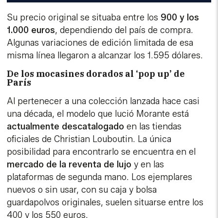
Su precio original se situaba entre los
900 y los
1.000 euros
, dependiendo del país de compra.
Algunas variaciones de edición limitada de esa
misma línea llegaron a alcanzar los 1.595 dólares.
De los mocasines dorados al ‘pop up’ de
París
Al pertenecer a una colección lanzada hace casi
una década, el modelo que lució Morante está
actualmente descatalogado
en las tiendas
oficiales de Christian Louboutin. La única
posibilidad para encontrarlo se encuentra en el
mercado de la reventa de lujo
y en las
plataformas de segunda mano. Los ejemplares
nuevos o sin usar, con su caja y bolsa
guardapolvos originales, suelen situarse entre los
400 y los 550 euros.