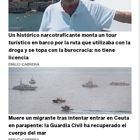
Un histórico narcotraficante monta un tour
turístico en barco por la ruta que utilizaba con la
droga y se topa con la burocracia: no tiene
licencia
EMILIO CABRERA
Muere un migrante tras intentar entrar en Ceuta
en parapente: la Guardia Civil ha recuperado el
cuerpo del mar
EMILIO CABRERA