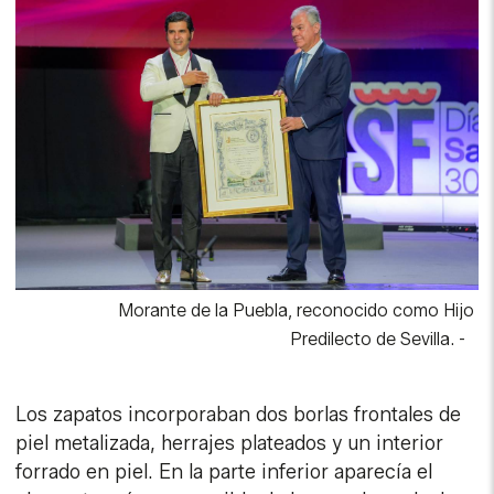
Morante de la Puebla, reconocido como Hijo
Predilecto de Sevilla.
-
Los zapatos incorporaban dos borlas frontales de
piel metalizada, herrajes plateados y un interior
forrado en piel. En la parte inferior aparecía el