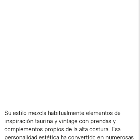
Su estilo mezcla habitualmente elementos de
inspiración taurina y vintage con prendas y
complementos propios de la alta costura. Esa
personalidad estética ha convertido en numerosas