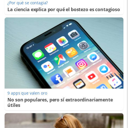
¿Por qué se contagia?
La ciencia explica por qué el bostezo es contagioso
9 apps que valen oro
No son populares, pero sí extraordinariamente
útiles