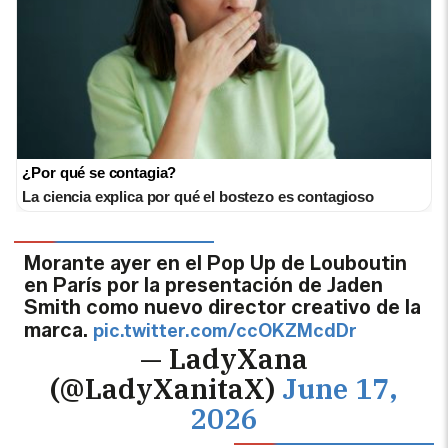
¿Por qué se contagia?
La ciencia explica por qué el bostezo es contagioso
Morante ayer en el Pop Up de Louboutin
en París por la presentación de Jaden
Smith como nuevo director creativo de la
marca.
pic.twitter.com/ccOKZMcdDr
— LadyXana
(@LadyXanitaX)
June 17,
2026