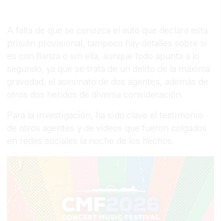
A falta de que se conozca el auto que declara esta
prisión provisional, tampoco hay detalles sobre si
es con fianza o sin ella, aunque todo apunta a lo
segundo, ya que se trata de un delito de la máxima
gravedad, el asesinato de dos agentes, además de
otros dos heridos de diversa consideración.
Para la investigación, ha sido clave el testimonio
de otros agentes y de vídeos que fueron colgados
en redes sociales la noche de los hechos.