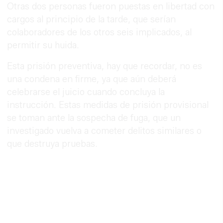
Otras dos personas fueron puestas en libertad con
cargos al principio de la tarde, que serían
colaboradores de los otros seis implicados, al
permitir su huida.
Esta prisión preventiva, hay que recordar, no es
una condena en firme, ya que aún deberá
celebrarse el juicio cuando concluya la
instrucción. Estas medidas de prisión provisional
se toman ante la sospecha de fuga, que un
investigado vuelva a cometer delitos similares o
que destruya pruebas.