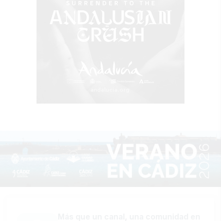
Más que un canal, una comunidad en