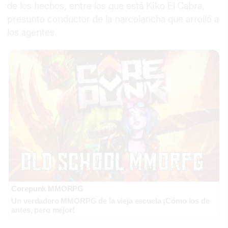
de los hechos, entre los que está Kiko El Cabra,
presunto conductor de la narcolancha que arrolló a
los agentes.
Corepunk MMORPG
Un verdadero MMORPG de la vieja escuela ¡Cómo los de
antes, pero mejor!