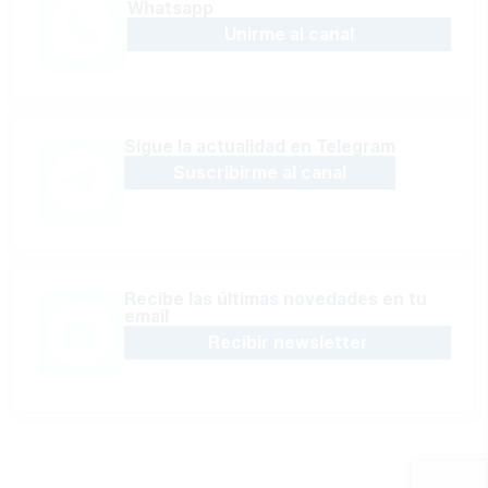
Whatsapp
Unirme al canal
Sígue la actualidad en Telegram
Suscribirme al canal
Recibe las últimas novedades en tu
email
Recibir newsletter