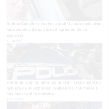
Ainhoa Caballero vuelve a pedir la eutanasia tras
las secuelas de una brutal agresión de su
expareja
F. JIMÉNEZ
Detienen a un hombre por agredir sexualmente a
la nieta de su expareja: la amenazó con matar a
sus padres si lo contaba
J. P. LOZANO