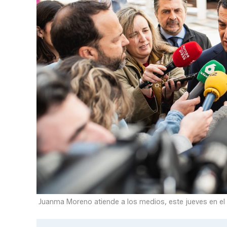
Juanma Moreno atiende a los medios, este jueves en el