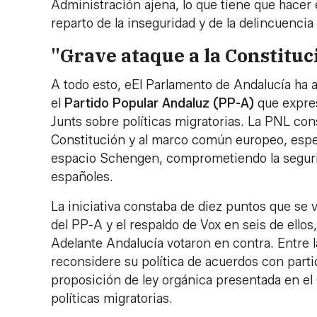
Administración ajena, lo que tiene que hacer 
reparto de la inseguridad y de la delincuencia
"Grave ataque a la Constituc
A todo esto, eEl Parlamento de Andalucía ha
el
Partido Popular Andaluz (PP-A)
que expres
Junts sobre políticas migratorias. La PNL con
Constitución y al marco común europeo, especi
espacio Schengen, comprometiendo la segurid
españoles. ​
La iniciativa constaba de diez puntos que se
del PP-A y el respaldo de Vox en seis de ello
Adelante Andalucía votaron en contra. Entre 
reconsidere su política de acuerdos con parti
proposición de ley orgánica presentada en e
políticas migratorias.