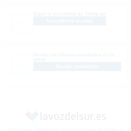
Sígue la actualidad en Telegram
Suscribirme al canal
Recibe las últimas novedades en tu
email
Recibir newsletter
Apoya una Andalucía con Voz propia; Protege el