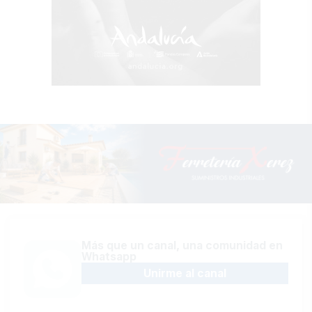
Más que un canal, una comunidad en
Whatsapp
Unirme al canal