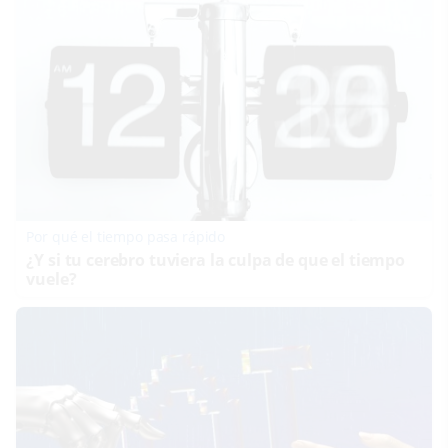
Por qué el tiempo pasa rápido
¿Y si tu cerebro tuviera la culpa de que el tiempo
vuele?