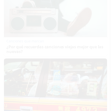
Canciones que marcan
¿Por qué recuerdas canciones viejas mejor que las
nuevas?