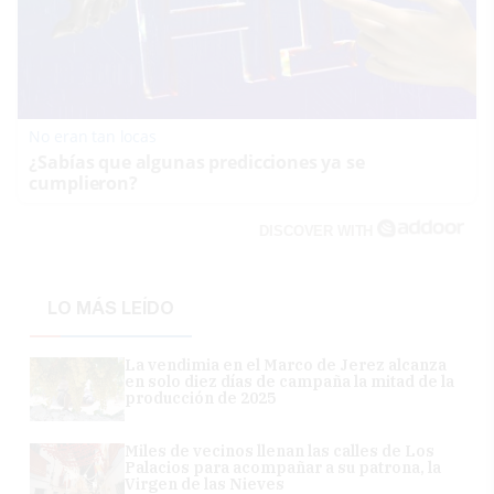
No eran tan locas
¿Sabías que algunas predicciones ya se
cumplieron?
DISCOVER WITH
LO MÁS LEÍDO
La vendimia en el Marco de Jerez alcanza
en solo diez días de campaña la mitad de la
producción de 2025
Miles de vecinos llenan las calles de Los
Palacios para acompañar a su patrona, la
Virgen de las Nieves