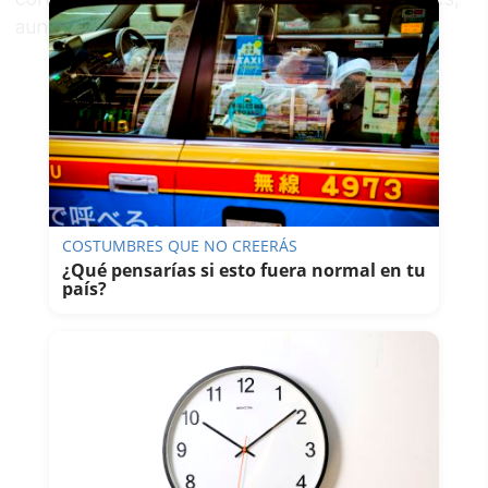
aunque sin incidentes hasta el momento.
COSTUMBRES QUE NO CREERÁS
¿Qué pensarías si esto fuera normal en tu
país?