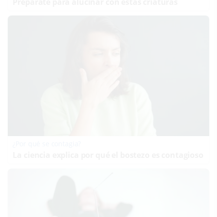
Prepárate para alucinar con estas criaturas
¿Por qué se contagia?
La ciencia explica por qué el bostezo es contagioso