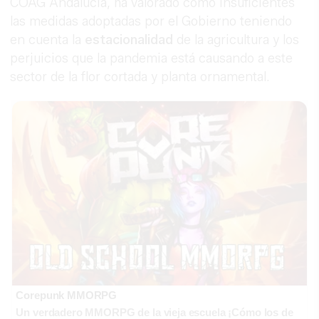
COAG Andalucía, ha valorado como insuficientes
las medidas adoptadas por el Gobierno teniendo
en cuenta la
estacionalidad
de la agricultura y los
perjuicios que la pandemia está causando a este
sector de la flor cortada y planta ornamental.
Corepunk MMORPG
Un verdadero MMORPG de la vieja escuela ¡Cómo los de