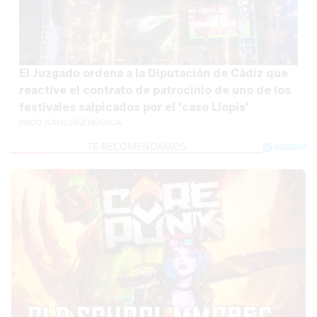
El Juzgado ordena a la Diputación de Cádiz que
reactive el contrato de patrocinio de uno de los
festivales salpicados por el 'caso Llopis'
PACO SÁNCHEZ MÚGICA