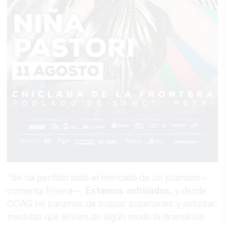
“Se ha perdido todo el mercado de un plumazo –
comenta Rivera—.
Estamos asfixiados,
y desde
COAG no paramos de buscar soluciones y solicitar
medidas que alivien de algún modo la dramática