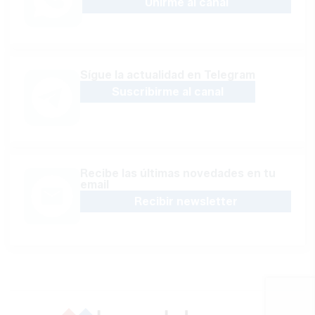
Unirme al canal
Sígue la actualidad en Telegram
Suscribirme al canal
Recibe las últimas novedades en tu
email
Recibir newsletter