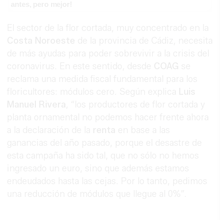
antes, pero mejor!
El sector de la flor cortada, muy concentrado en la
Costa Noroeste
de la provincia de Cádiz, necesita
de más ayudas para poder sobrevivir a la crisis del
coronavirus. En este sentido, desde
COAG
se
reclama una medida fiscal fundamental para los
floricultores: módulos cero. Según explica
Luis
Manuel Rivera
, “los productores de flor cortada y
planta ornamental no podemos hacer frente ahora
a la declaración de la
renta
en base a las
ganancias del año pasado, porque el desastre de
esta campaña ha sido tal, que no sólo no hemos
ingresado un euro, sino que además estamos
endeudados hasta las cejas. Por lo tanto, pedimos
una reducción de módulos que llegue al 0%”.