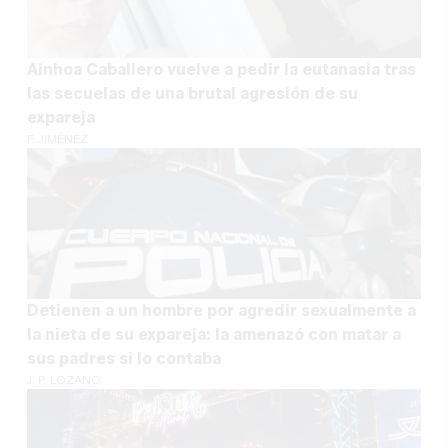
Ainhoa Caballero vuelve a pedir la eutanasia tras
las secuelas de una brutal agresión de su
expareja
F. JIMÉNEZ
Detienen a un hombre por agredir sexualmente a
la nieta de su expareja: la amenazó con matar a
sus padres si lo contaba
J. P. LOZANO