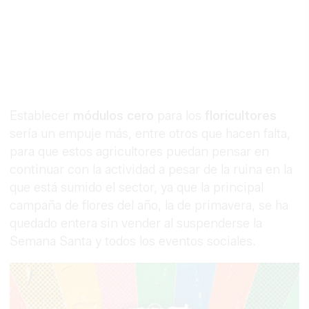
Establecer
módulos cero
para los
floricultores
sería un empuje más, entre otros que hacen falta,
para que estos agricultores puedan pensar en
continuar con la actividad a pesar de la ruina en la
que está sumido el sector, ya que la principal
campaña de flores del año, la de primavera, se ha
quedado entera sin vender al suspenderse la
Semana Santa y todos los eventos sociales.