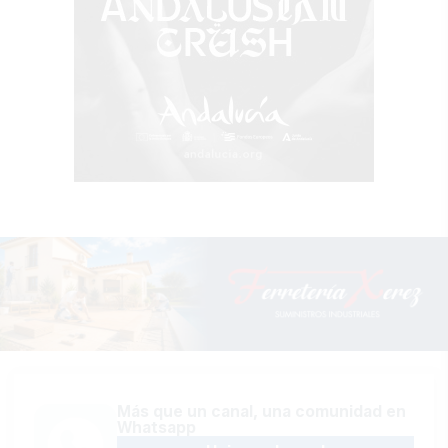
Más que un canal, una comunidad en
Whatsapp