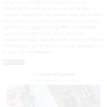
situación en la que nos encontramos. Una
reducción de módulos a cero es una de ellas, y
debe ser inmediata”. Hay que destacar que el de la
flor cortada es un sector que tributa muchísimo y
que tener que pagar ahora el
IRPF
sería
inviable
para los productores de flor cortada, muy
profesionalizados, que deben afrontar importantes
inversiones y, por tanto, son los más afectados por
la crisis del
coronavirus
.
0 Comentarios
TE PUEDE INTERESAR