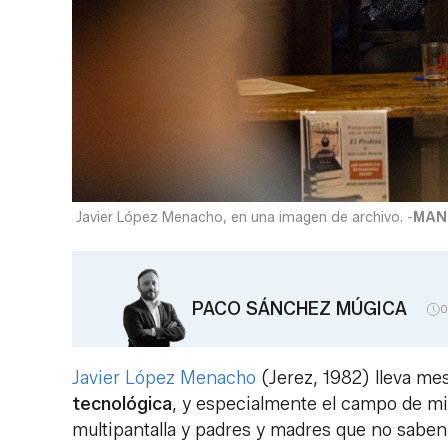
Javier López Menacho, en una imagen de archivo. -
MAN
PACO SÁNCHEZ MÚGICA
0
Javier López Menacho
(Jerez, 1982) lleva me
tecnológica
, y especialmente el campo de mi
multipantalla y padres y madres que no saben 