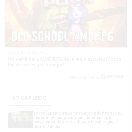
Corepunk MMORPG
Un verdadero MMORPG de la vieja escuela ¡Cómo
los de antes, pero mejor!
DISCOVER WITH
LO MÁS LEÍDO
Jerez lanza cursos para aprender sobre el
cuidado de las personas ancianas con
trastornos degenerativos y las alergias e
intolerancias