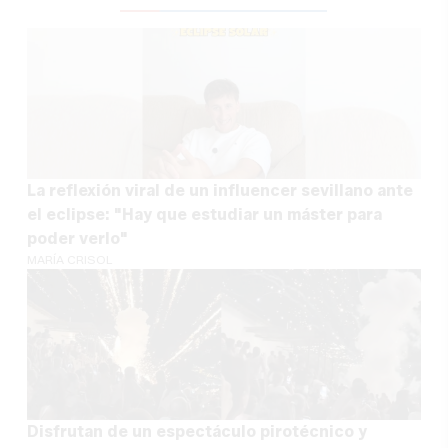
La reflexión viral de un influencer sevillano ante
el eclipse: "Hay que estudiar un máster para
poder verlo"
MARÍA CRISOL
Disfrutan de un espectáculo pirotécnico y