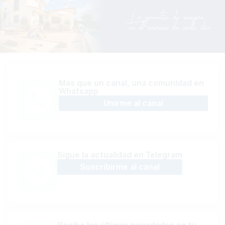
Más que un canal, una comunidad en
Whatsapp
Unirme al canal
Sígue la actualidad en Telegram
Suscribirme al canal