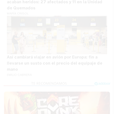
acaban heridos: 27 afectados y 11 en la Unidad
de Quemados
MARÍA CRISOL
Así cambiará viajar en avión por Europa: fin a
llevarse un susto con el precio del equipaje de
mano
EMILIO CABRERA