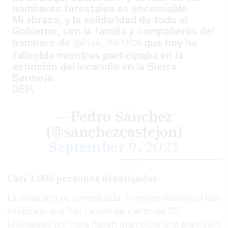
bomberos forestales es encomiable.
Mi abrazo, y la solidaridad de todo el
Gobierno, con la familia y compañeros del
bombero de
que hoy ha
@Plan_INFOCA
fallecido mientras participaba en la
extinción del incendio en la Sierra
Bermeja.
DEP.
— Pedro Sánchez
(@sanchezcastejon)
September 9, 2021
Casi 1.000 personas desalojadas
La situación es complicada. Fuentes del Infoca han
explicado que "las rachas de viento de 35
kilómetros por hora hacen imposible una previsión