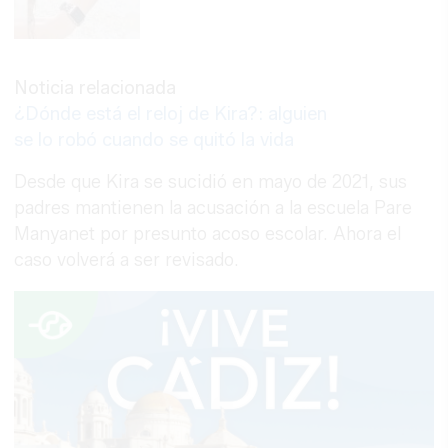
Noticia relacionada
¿Dónde está el reloj de Kira?: alguien
se lo robó cuando se quitó la vida
Desde que Kira se sucidió en mayo de 2021, sus
padres mantienen la acusación a la escuela Pare
Manyanet por presunto acoso escolar. Ahora el
caso volverá a ser revisado.