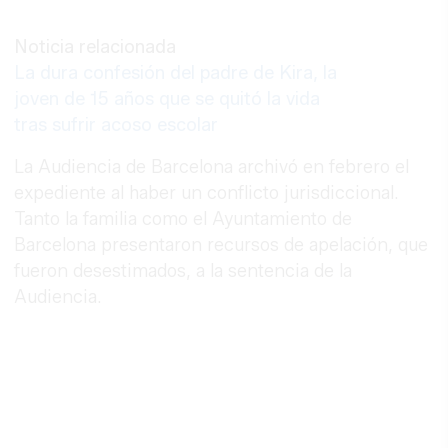
Noticia relacionada
La dura confesión del padre de Kira, la
joven de 15 años que se quitó la vida
tras sufrir acoso escolar
La Audiencia de Barcelona archivó en febrero el
expediente al haber un conflicto jurisdiccional.
Tanto la familia como el Ayuntamiento de
Barcelona presentaron recursos de apelación, que
fueron desestimados, a la sentencia de la
Audiencia.