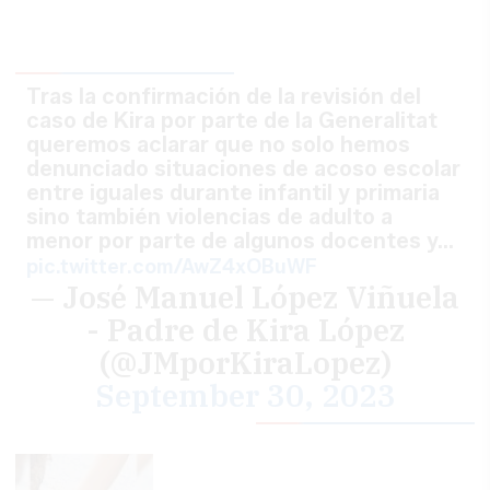
Tras la confirmación de la revisión del
caso de Kira por parte de la Generalitat
queremos aclarar que no solo hemos
denunciado situaciones de acoso escolar
entre iguales durante infantil y primaria
sino también violencias de adulto a
menor por parte de algunos docentes y…
pic.twitter.com/AwZ4xOBuWF
— José Manuel López Viñuela
- Padre de Kira López
(@JMporKiraLopez)
September 30, 2023