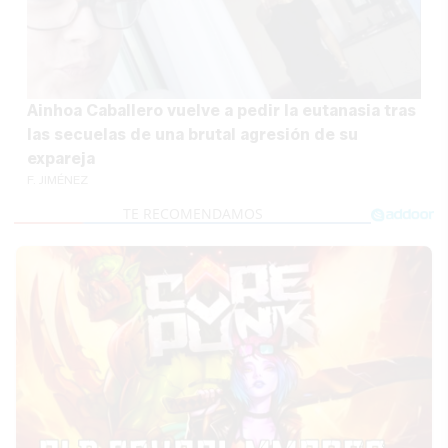
Ainhoa Caballero vuelve a pedir la eutanasia tras
las secuelas de una brutal agresión de su
expareja
F. JIMÉNEZ