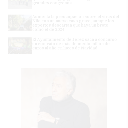
grandes congresos
Aumenta la preocupación sobre el virus del
Nilo con un nuevo caso grave, aunque los
expertos descartan que haya un brote
como el de 2024
El Ayuntamiento de Jerez saca a concurso
un contrato de más de medio millón de
euros al año en luces de Navidad