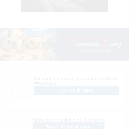
Más que un canal, una comunidad en
Whatsapp
Unirme al canal
Sígue la actualidad en Telegram
Suscribirme al canal