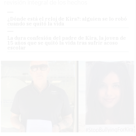
revisión integral de los hechos
¿Dónde está el reloj de Kira?: alguien se lo robó
cuando se quitó la vida
La dura confesión del padre de Kira, la joven de
15 años que se quitó la vida tras sufrir acoso
escolar