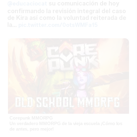
su comunicación de hoy
@educaciocat
confirmando la revisión integral del caso
de Kira así como la voluntad reiterada de
la…
pic.twitter.com/0otsWMFa15
Corepunk MMORPG
Un verdadero MMORPG de la vieja escuela ¡Cómo los
de antes, pero mejor!