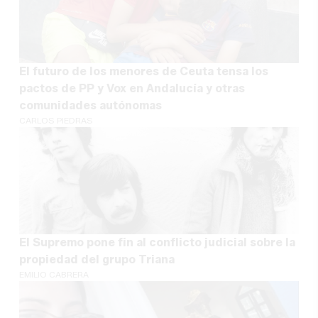
El futuro de los menores de Ceuta tensa los
pactos de PP y Vox en Andalucía y otras
comunidades autónomas
CARLOS PIEDRAS
El Supremo pone fin al conflicto judicial sobre la
propiedad del grupo Triana
EMILIO CABRERA