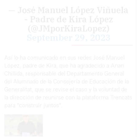
— José Manuel López Viñuela
- Padre de Kira López
(@JMporKiraLopez)
September 29, 2023
Así lo ha comunicado en sus redes José Manuel
López, padre de Kira, que ha agradecido a Anan
Chillida, responsable del Departamento General
del Alumnado de la Consejería de Educación de la
Generalitat, que se revise el caso y la voluntad de
la dirección de reunirse con la plataforma Trencats
para "construir juntos".