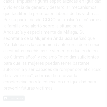
casos, impulsar figuras especializadas en igualdad
y violencia de género y desarrollar mecanismos
que faciliten la protección laboral de las víctimas.
Por su parte, desde
CCOO
se trasladó el pésame a
la familia y se alertó sobre la situación de
Andalucía y especialmente de Málaga. Su
secretaria de la
Mujer en Andalucía
señaló que
"Andalucía es la comunidad autónoma donde más
asesinatos machistas se vienen produciendo en
los últimos años" y reclamó "medidas suficientes
para que las mujeres puedan tener bastante
autonomía y ser capaces de romper con el círculo
de la violencia", además de reforzar la
concienciación y la educación en igualdad para
prevenir futuras víctimas.
0 Comentarios