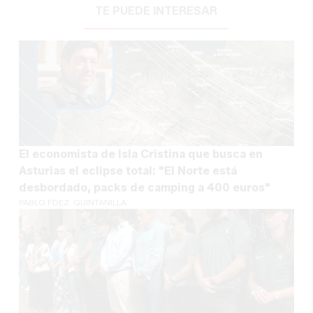
TE PUEDE INTERESAR
El economista de Isla Cristina que busca en
Asturias el eclipse total: "El Norte está
desbordado, packs de camping a 400 euros"
PABLO FDEZ. QUINTANILLA