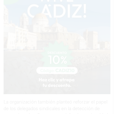
La organización también planteó reforzar el papel
de los delegados sindicales en la detección de