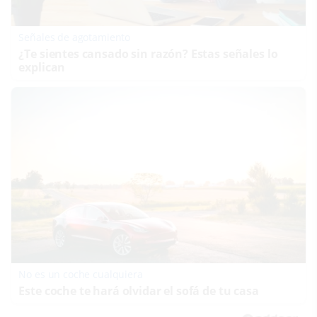
Señales de agotamiento
¿Te sientes cansado sin razón? Estas señales lo
explican
No es un coche cualquiera
Este coche te hará olvidar el sofá de tu casa