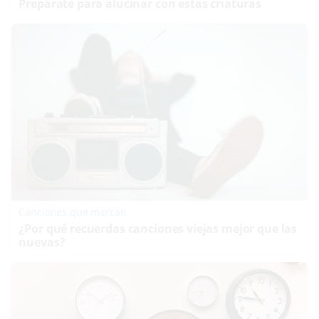
Prepárate para alucinar con estas criaturas
Canciones que marcan
¿Por qué recuerdas canciones viejas mejor que las
nuevas?