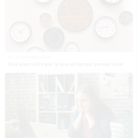
No es tu imaginación
Hay una razón por la que el tiempo parece volar