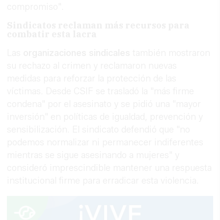
compromiso".
Sindicatos reclaman más recursos para
combatir esta lacra
Las
organizaciones sindicales
también mostraron
su rechazo al crimen y reclamaron nuevas
medidas para reforzar la protección de las
víctimas. Desde CSIF se trasladó la "más firme
condena" por el asesinato y se pidió una "mayor
inversión" en políticas de igualdad, prevención y
sensibilización. El sindicato defendió que "no
podemos normalizar ni permanecer indiferentes
mientras se sigue asesinando a mujeres" y
consideró imprescindible mantener una respuesta
institucional firme para erradicar esta violencia.