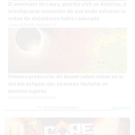
El asesinato de Laura, guardia civil en Asturias, y
la indignante sensación de que pudo evitarse: la
orden de alejamiento había caducado
JUAN ANTONIO CARRASCO
Primera predicción de Aemet sobre nubes en el
día del eclipse: ojo, se puede fastidiar en
muchos lugares
JUAN ANTONIO CARRASCO