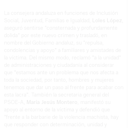
La consejera andaluza en funciones de Inclusión
Social, Juventud, Familias e Igualdad,
Loles López
,
aseguró sentirse "consternada y profundamente
dolida" por este nuevo crimen y trasladó, en
nombre del Gobierno andaluz, su "repulsa,
condolencias y apoyo" a familiares y amistades de
la víctima. Del mismo modo, reclamó "a la unidad"
de administraciones y ciudadanía al considerar
que "estamos ante un problema que nos afecta a
toda la sociedad, por tanto, hombres y mujeres
tenemos que dar un paso al frente para acabar con
esta lacra". También la secretaria general del
PSOE-A,
María Jesús Montero
, manifestó su
apoyo al entorno de la víctima y defendió que
"frente a la barbarie de la violencia machista, hay
que responder con determinación, unidad y