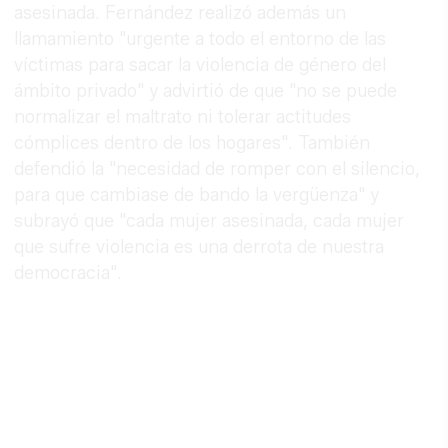
asesinada. Fernández realizó además un
llamamiento "urgente a todo el entorno de las
víctimas para sacar la violencia de género del
ámbito privado" y advirtió de que "no se puede
normalizar el maltrato ni tolerar actitudes
cómplices dentro de los hogares". También
defendió la "necesidad de romper con el silencio,
para que cambiase de bando la vergüenza" y
subrayó que "cada mujer asesinada, cada mujer
que sufre violencia es una derrota de nuestra
democracia".