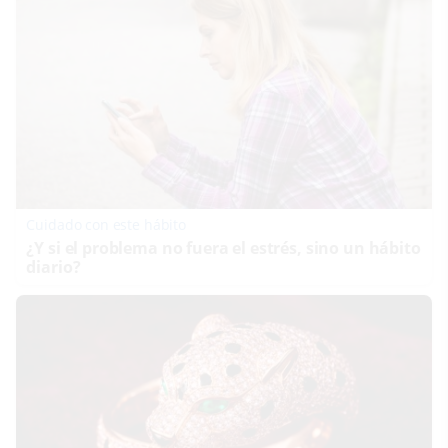
Cuidado con este hábito
¿Y si el problema no fuera el estrés, sino un hábito
diario?