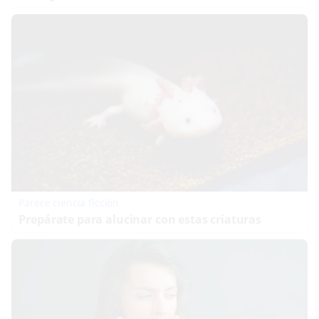
Parece ciencia ficción
Prepárate para alucinar con estas criaturas