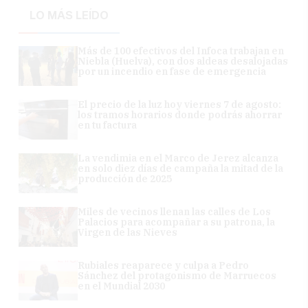
LO MÁS LEÍDO
Más de 100 efectivos del Infoca trabajan en
Niebla (Huelva), con dos aldeas desalojadas
por un incendio en fase de emergencia
El precio de la luz hoy viernes 7 de agosto:
los tramos horarios donde podrás ahorrar
en tu factura
La vendimia en el Marco de Jerez alcanza
en solo diez días de campaña la mitad de la
producción de 2025
Miles de vecinos llenan las calles de Los
Palacios para acompañar a su patrona, la
Virgen de las Nieves
Rubiales reaparece y culpa a Pedro
Sánchez del protagonismo de Marruecos
en el Mundial 2030