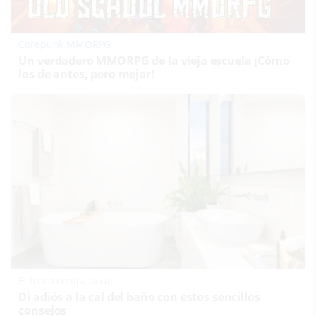
Corepunk MMORPG
Un verdadero MMORPG de la vieja escuela ¡Cómo
los de antes, pero mejor!
El truco contra la cal
Di adiós a la cal del baño con estos sencillos
consejos