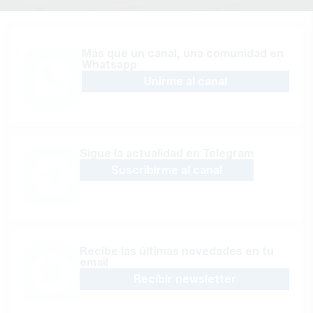
Más que un canal, una comunidad en
Whatsapp
Unirme al canal
Sígue la actualidad en Telegram
Suscribirme al canal
Recibe las últimas novedades en tu
email
Recibir newsletter