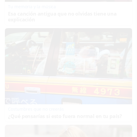
Tu memoria y la música
Esa canción antigua que no olvidas tiene una
explicación
Costumbres que no creerás
¿Qué pensarías si esto fuera normal en tu país?