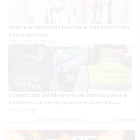
Avance en Andalucía para hacer más fácil la vida
a los diabéticos
PABLO FDEZ. QUINTANILLA
Comunicado del Ministerio de Sanidad sobre el
hantavirus: el turista positivo está en Galicia
EMILIO CABRERA