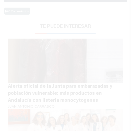
0 Comentarios
TE PUEDE INTERESAR
Alerta oficial de la Junta para embarazadas y
población vulnerable: más productos en
Andalucía con listeria monocytogenes
JUAN ANTONIO CARRASCO