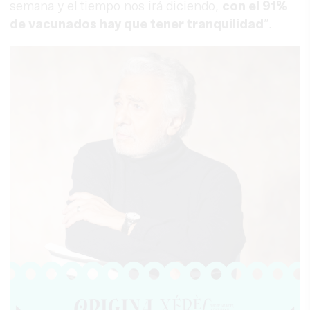
semana y el tiempo nos irá diciendo,
con el 91%
de vacunados hay que tener tranquilidad
”.