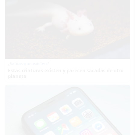
¿Sabías que existen?
Estas criaturas existen y parecen sacadas de otro
planeta