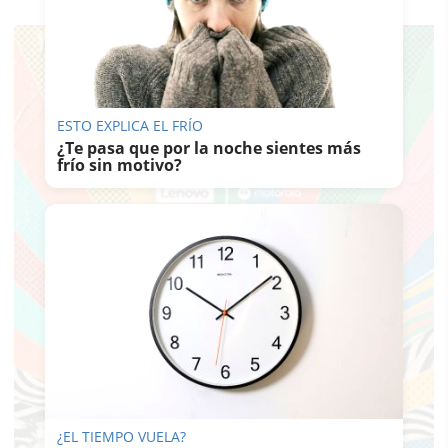
ESTO EXPLICA EL FRÍO
¿Te pasa que por la noche sientes más
frío sin motivo?
¿EL TIEMPO VUELA?