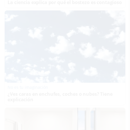
La ciencia explica por qué el bostezo es contagioso
No es tu imaginación
¿Ves caras en enchufes, coches o nubes? Tiene
explicación