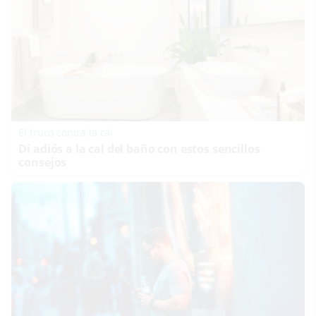
El truco contra la cal
Di adiós a la cal del baño con estos sencillos
consejos