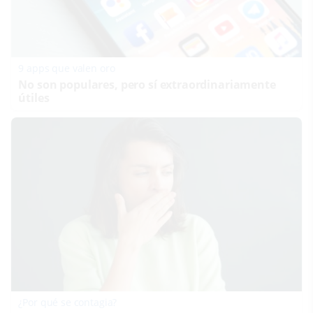
9 apps que valen oro
No son populares, pero sí extraordinariamente
útiles
¿Por qué se contagia?