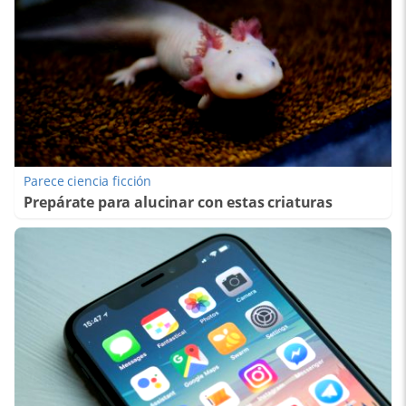
Parece ciencia ficción
Prepárate para alucinar con estas criaturas