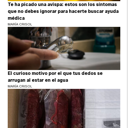
Te ha picado una avispa: estos son los síntomas
que no debes ignorar para hacerte buscar ayuda
médica
MARÍA CRISOL
El curioso motivo por el que tus dedos se
arrugan al estar en el agua
MARÍA CRISOL