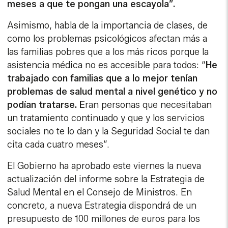
meses a que te pongan una escayola”.
Asimismo, habla de la importancia de clases, de
como los problemas psicológicos afectan más a
las familias pobres que a los más ricos porque la
asistencia médica no es accesible para todos: “
He
trabajado con familias que a lo mejor tenían
problemas de salud mental a nivel genético y no
podían tratarse. E
ran personas que necesitaban
un tratamiento continuado y que y los servicios
sociales no te lo dan y la Seguridad Social te dan
cita cada cuatro meses”.
El Gobierno ha aprobado este viernes la nueva
actualización del informe sobre la Estrategia de
Salud Mental en el Consejo de Ministros. En
concreto, a nueva Estrategia dispondrá de un
presupuesto de 100 millones de euros para los