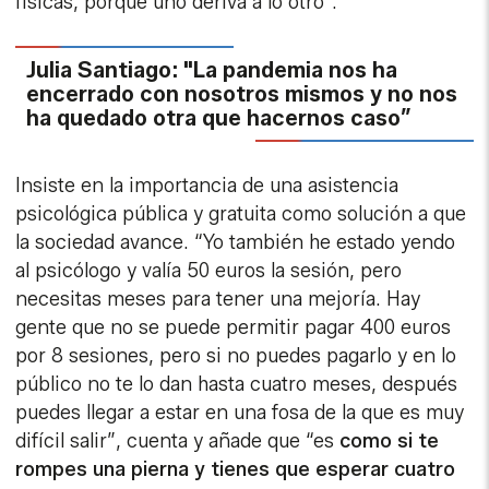
físicas, porque uno deriva a lo otro”.
Julia Santiago: "La pandemia nos ha
encerrado con nosotros mismos y no nos
ha quedado otra que hacernos caso”
Insiste en la importancia de una asistencia
psicológica pública y gratuita como solución a que
la sociedad avance. “Yo también he estado yendo
al psicólogo y valía 50 euros la sesión, pero
necesitas meses para tener una mejoría. Hay
gente que no se puede permitir pagar 400 euros
por 8 sesiones, pero si no puedes pagarlo y en lo
público no te lo dan hasta cuatro meses, después
puedes llegar a estar en una fosa de la que es muy
difícil salir”, cuenta y añade que “es
como si te
rompes una pierna y tienes que esperar cuatro