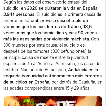
Según los datos del observatorio estatal del
suicidio
, en 2020 se quitaron la vida en España
3.941 personas.
El suicidio es la primera causa de
muerte no natural: provoca
casi el triple de
víctimas que los accidentes de tráfico, 13,6
veces más que los homicidios y casi 90 veces
más las asesinadas por violencia machista.
Con
300 muertes por esta causa, el suicidio es,
después de los tumores (330 defunciones) la
principal causa de muerte entre la juventud
española de 15 a 29 años. Asimismo, los datos del
Instituto Nacional de Estadística,
Andalucía es la
segunda comunidad autónoma con más intentos
de suicidios en España,
por detrás de Cataluña, en
las edades comprendidas entre 15 y 29 años.