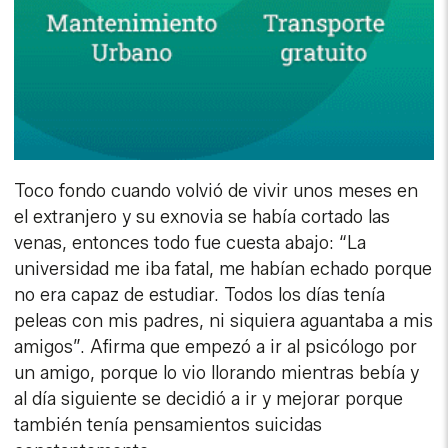
Toco fondo cuando volvió de vivir unos meses en
el extranjero y su exnovia se había cortado las
venas, entonces todo fue cuesta abajo: “La
universidad me iba fatal, me habían echado porque
no era capaz de estudiar. Todos los días tenía
peleas con mis padres, ni siquiera aguantaba a mis
amigos”. Afirma que empezó a ir al psicólogo por
un amigo, porque lo vio llorando mientras bebía y
al día siguiente se decidió a ir y mejorar porque
también tenía pensamientos suicidas