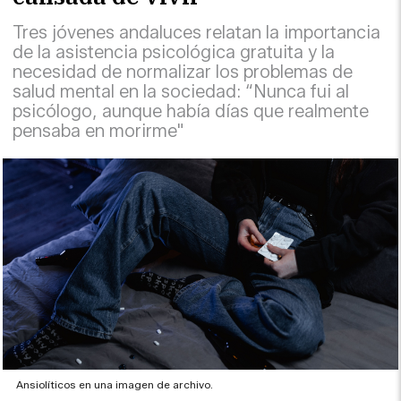
Tres jóvenes andaluces relatan la importancia
de la asistencia psicológica gratuita y la
necesidad de normalizar los problemas de
salud mental en la sociedad: “Nunca fui al
psicólogo, aunque había días que realmente
pensaba en morirme"
Ansiolíticos en una imagen de archivo.