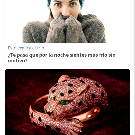
Esto explica el frío
¿Te pasa que por la noche sientes más frío sin
motivo?