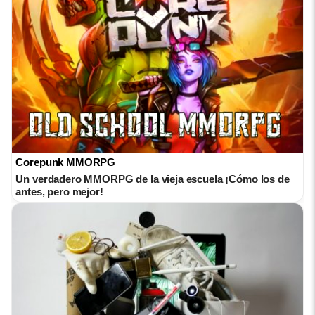
Corepunk MMORPG
Un verdadero MMORPG de la vieja escuela ¡Cómo los de
antes, pero mejor!