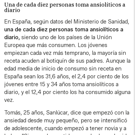
Una de cada diez personas toma ansiolíticos a
diario
En España, según datos del Ministerio de Sanidad,
una de cada diez personas toma ansiolíticos a
diario,
siendo uno de los países de la Unión
Europea que más consumen. Los jóvenes
empiezan cada vez más temprano, la mayoría sin
receta acuden al botiquín de sus padres. Aunque la
edad media de inicio de consumo sin receta en
España sean los 31,6 años, el 2,4 por ciento de los
jóvenes entre 15 y 34 años toma ansiolíticos a
diario, y el 12,4 por ciento los ha consumido alguna
vez.
Tomás, 25 años, Sanlúcar, dice que empezó con la
ansiedad desde muy pequeño, pero se intensificó
de adolescente, cuando empezó a tener novia y a