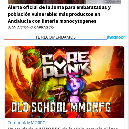
Alerta oficial de la Junta para embarazadas y
población vulnerable: más productos en
Andalucía con listeria monocytogenes
JUAN ANTONIO CARRASCO
Corepunk MMORPG