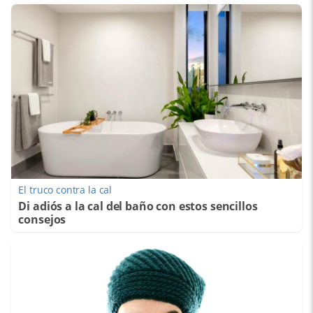
El truco contra la cal
Di adiós a la cal del baño con estos sencillos
consejos