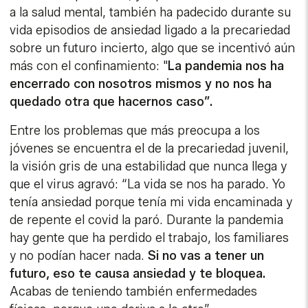
a la salud mental, también ha padecido durante su
vida episodios de ansiedad ligado a la precariedad
sobre un futuro incierto, algo que se incentivó aún
más con el confinamiento: "
La pandemia nos ha
encerrado con nosotros mismos y no nos ha
quedado otra que hacernos caso”.
Entre los problemas que más preocupa a los
jóvenes se encuentra el de la precariedad juvenil,
la visión gris de una estabilidad que nunca llega y
que el virus agravó: “La vida se nos ha parado. Yo
tenía ansiedad porque tenía mi vida encaminada y
de repente el covid la paró. Durante la pandemia
hay gente que ha perdido el trabajo, los familiares
y no podían hacer nada.
Si no vas a tener un
futuro, eso te causa ansiedad y te bloquea.
Acabas de teniendo también enfermedades