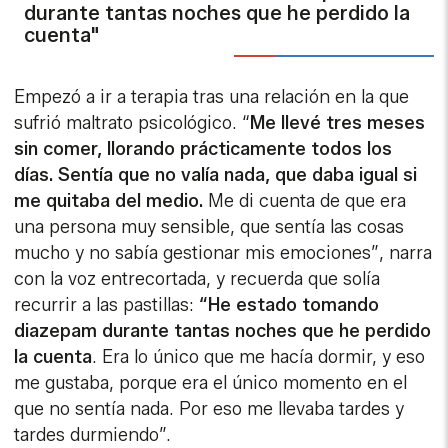
durante tantas noches que he perdido la
cuenta"
Empezó a ir a terapia tras una relación en la que
sufrió maltrato psicológico. “
Me llevé tres meses
sin comer, llorando prácticamente todos los
días. Sentía que no valía nada, que daba igual si
me quitaba del medio.
Me di cuenta de que era
una persona muy sensible, que sentía las cosas
mucho y no sabía gestionar mis emociones”, narra
con la voz entrecortada, y recuerda que solía
recurrir a las pastillas:
“He estado tomando
diazepam durante tantas noches que he perdido
la cuenta
. Era lo único que me hacía dormir, y eso
me gustaba, porque era el único momento en el
que no sentía nada. Por eso me llevaba tardes y
tardes durmiendo”.