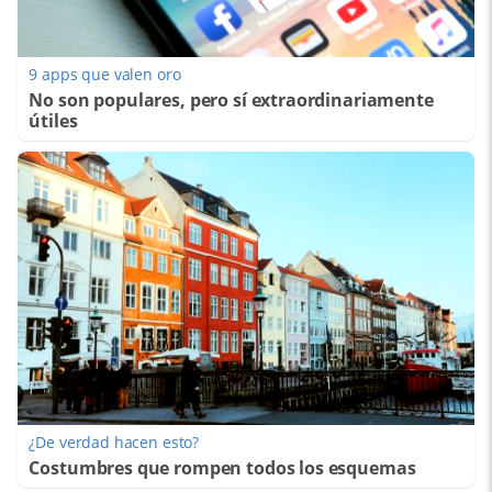
9 apps que valen oro
No son populares, pero sí extraordinariamente
útiles
¿De verdad hacen esto?
Costumbres que rompen todos los esquemas