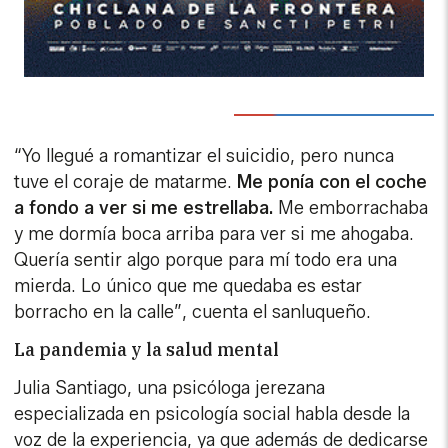
“Yo llegué a romantizar el suicidio, pero nunca
tuve el coraje de matarme.
Me ponía con el coche
a fondo a ver si me estrellaba.
Me emborrachaba
y me dormía boca arriba para ver si me ahogaba.
Quería sentir algo porque para mí todo era una
mierda. Lo único que me quedaba es estar
borracho en la calle”, cuenta el sanluqueño.
La pandemia y la salud mental
Julia Santiago, una psicóloga jerezana
especializada en psicología social habla desde la
voz de la experiencia, ya que además de dedicarse