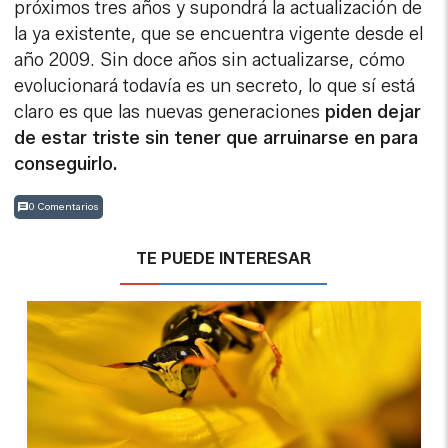
próximos tres años y supondrá la actualización de
la ya existente, que se encuentra vigente desde el
año 2009. Sin doce años sin actualizarse, cómo
evolucionará todavía es un secreto, lo que sí está
claro es que las nuevas generaciones
piden dejar
de estar triste sin tener que arruinarse en para
conseguirlo.
0 Comentarios
TE PUEDE INTERESAR