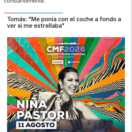
constantemente.
Tomás: "Me ponía con el coche a fondo a
ver si me estrellaba"