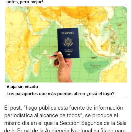
antes, pero mejor!
Viaja sin visado
Los pasaportes que más puertas abren ¿está el tuyo?
El post, "hago pública esta fuente de información
periodística al alcance de todos", se produce el
mismo día en el que la Sección Segunda de la Sala
de lo Penal de la Audiencia Nacional ha fijado para