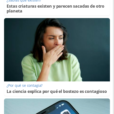
¿Sabías que existen?
Estas criaturas existen y parecen sacadas de otro
planeta
¿Por qué se contagia?
La ciencia explica por qué el bostezo es contagioso