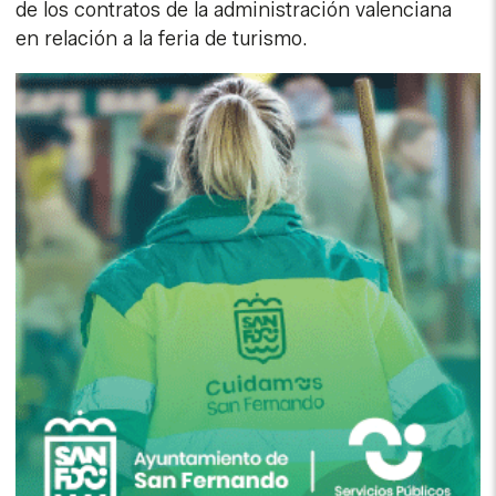
de los contratos de la administración valenciana
en relación a la feria de turismo.