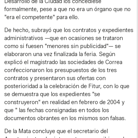
Desarrollo de la Ciudad los concediese
formalmente, pese a que no era un órgano que no
"era el competente" para ello.
De hecho, subrayó que los contratos y expedientes
administrativos —que en ocasiones se trataron
como si fuesen "menores sin publicidad"— se
elaboraron una vez finalizada la feria. Según
explicó el magistrado las sociedades de Correa
confeccionaron los presupuestos de los tres
contratos y presentaron sus ofertas con
posterioridad a la celebración de Fitur, con lo que
se demuestra que los expedientes "se
construyeron" en realidad en febrero de 2004 y
que " las fechas consignadas en todos los
documentos obrantes en los mismos son falsas.
De la Mata concluye que el secretario del