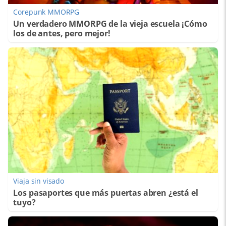
Corepunk MMORPG
Un verdadero MMORPG de la vieja escuela ¡Cómo
los de antes, pero mejor!
Viaja sin visado
Los pasaportes que más puertas abren ¿está el
tuyo?