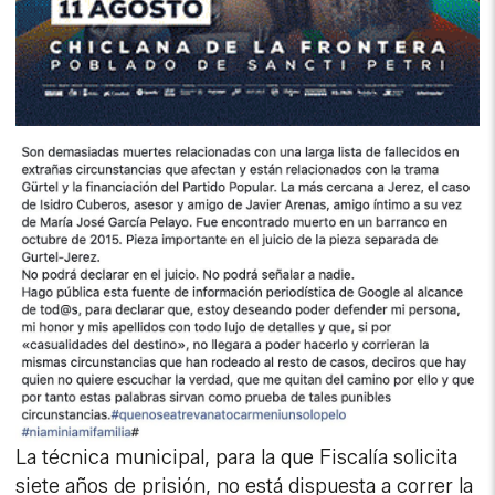
La técnica municipal, para la que Fiscalía solicita
siete años de prisión, no está dispuesta a correr la