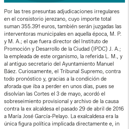
Por las tres presuntas adjudicaciones irregulares
en el consistorio jerezano, cuyo importe total
suman 355.391 euros, también serán juzgadas las
interventoras municipales en aquella época, M. P.
y M. A.; el que fuera director del Instituto de
Promoción y Desarrollo de la Ciudad (IPDC) J. A.;
la empleada de este organismo, la referida L. M., y
al antiguo secretario del Ayuntamiento Manuel
Báez. Curiosamente, el Tribunal Supremo, contra
todo pronóstico y, gracias a la condición de
aforada que iba a perder en unos días, pues se
disolvían las Cortes el 3 de mayo, acordó el
sobreseimiento provisional y archivo de la causa
contra la ex alcaldesa el pasado 29 de abril de 2016
a María José García-Pelayo. La exalcaldesa era la
única figura política implicada directamente e, in