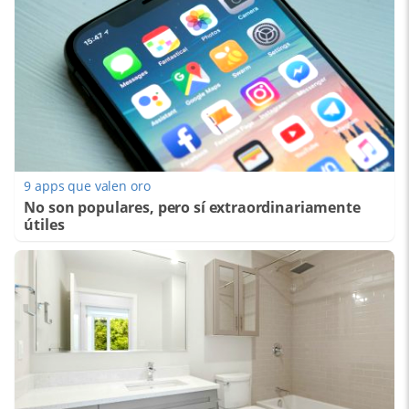
9 apps que valen oro
No son populares, pero sí extraordinariamente
útiles