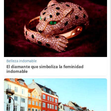
Belleza indomable
El diamante que simboliza la feminidad
indomable