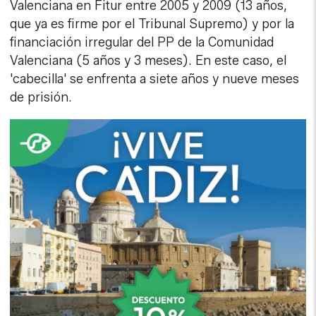
Valenciana en Fitur entre 2005 y 2009 (13 años,
que ya es firme por el Tribunal Supremo) y por la
financiación irregular del PP de la Comunidad
Valenciana (5 años y 3 meses). En este caso, el
'cabecilla' se enfrenta a siete años y nueve meses
de prisión.