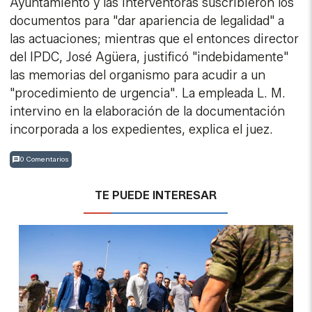
Ayuntamiento y las interventoras suscribieron los
documentos para "dar apariencia de legalidad" a
las actuaciones; mientras que el entonces director
del IPDC, José Agüera, justificó "indebidamente"
las memorias del organismo para acudir a un
"procedimiento de urgencia". La empleada L. M.
intervino en la elaboración de la documentación
incorporada a los expedientes, explica el juez.
0 Comentarios
TE PUEDE INTERESAR