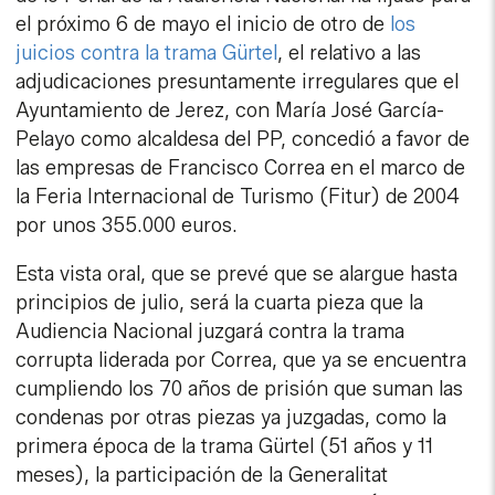
el próximo 6 de mayo el inicio de otro de
los
juicios contra la trama Gürtel
, el relativo a las
adjudicaciones presuntamente irregulares que el
Ayuntamiento de Jerez, con María José García-
Pelayo como alcaldesa del PP, concedió a favor de
las empresas de Francisco Correa en el marco de
la Feria Internacional de Turismo (Fitur) de 2004
por unos 355.000 euros.
Esta vista oral, que se prevé que se alargue hasta
principios de julio, será la cuarta pieza que la
Audiencia Nacional juzgará contra la trama
corrupta liderada por Correa, que ya se encuentra
cumpliendo los 70 años de prisión que suman las
condenas por otras piezas ya juzgadas, como la
primera época de la trama Gürtel (51 años y 11
meses), la participación de la Generalitat