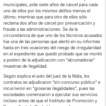
municipales, pide siete años de cárcel para cada
uno de ellos por los mismos delitos menos el
último; mientras que para otro de ellos sólo
reclama dos años de cárcel por prevaricación y
fraude a las administraciones. Se da la
circunstancia de que uno de los técnicos acusados
fue una de las personas que alertó en su informes
hasta en tres ocasiones del riesgo de irregularidad
en el expediente que quedó probado que se montó
a posteri de la adjudicación con "abrumadoras"
muestras de ilegalidad.
Según explica el auto del juez de la Mata, los
contratos se adjudicaron "sin concurso público" e
incurrieron en "groseras ilegalidades", pues las
sociedades comenzaron a ejecutar sus servicios
incluso antes de que el Instituto de Promoción y