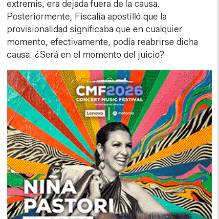
extremis, era dejada fuera de la causa.
Posteriormente, Fiscalía apostilló que la
provisionalidad significaba que en cualquier
momento, efectivamente, podía reabrirse dicha
causa. ¿Será en el momento del juicio?