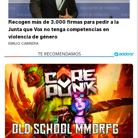
Recogen más de 3.000 firmas para pedir a la
Junta que Vox no tenga competencias en
violencia de género
EMILIO CABRERA