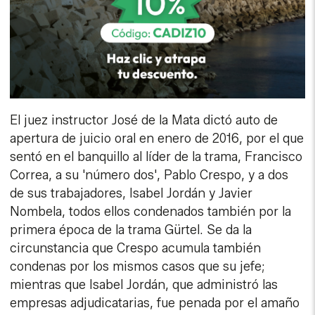
El juez instructor José de la Mata dictó auto de
apertura de juicio oral en enero de 2016, por el que
sentó en el banquillo al líder de la trama, Francisco
Correa, a su 'número dos', Pablo Crespo, y a dos
de sus trabajadores, Isabel Jordán y Javier
Nombela, todos ellos condenados también por la
primera época de la trama Gürtel. Se da la
circunstancia que Crespo acumula también
condenas por los mismos casos que su jefe;
mientras que Isabel Jordán, que administró las
empresas adjudicatarias, fue penada por el amaño