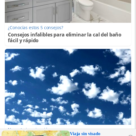
¿Conocías estos 5 consejos?
Consejos infalibles para eliminar la cal del baño
fácil y rápido
No es tu imaginación
Viaja sin visado