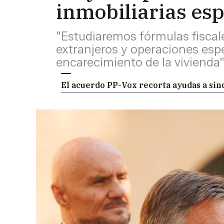
inmobiliarias esp
"Estudiaremos fórmulas fiscal
extranjeros y operaciones esp
encarecimiento de la vivienda"
El acuerdo PP-Vox recorta ayudas a sin