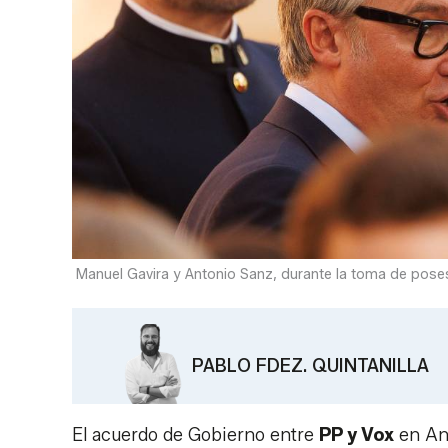
Manuel Gavira y Antonio Sanz, durante la toma de pos
PABLO FDEZ. QUINTANILLA
El acuerdo de Gobierno entre
PP y Vox
en And