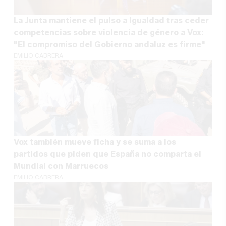
La Junta mantiene el pulso a Igualdad tras ceder
competencias sobre violencia de género a Vox:
"El compromiso del Gobierno andaluz es firme"
EMILIO CABRERA
Vox también mueve ficha y se suma a los
partidos que piden que España no comparta el
Mundial con Marruecos
EMILIO CABRERA