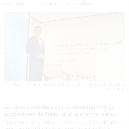
relacionados con energías renovables.
La visita de Juanma Moreno a Japón en busca de nuevos
mercados.
La jornada concluirá con un encuentro con la
gobernadora de Tokio
, en el que ambas partes
firmarán un memorándum de entendimiento para