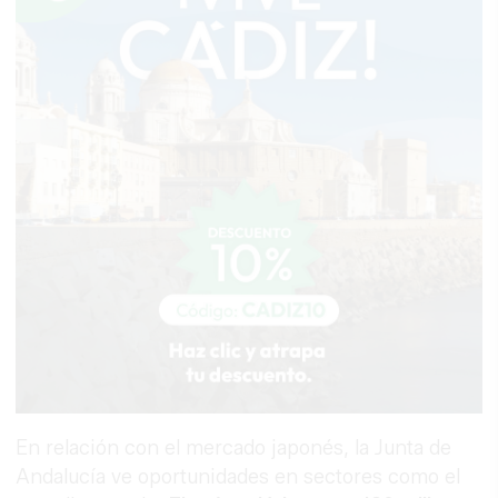
En relación con el mercado japonés, la Junta de
Andalucía ve oportunidades en sectores como el