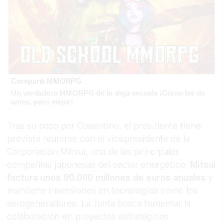
Corepunk MMORPG
Un verdadero MMORPG de la vieja escuela ¡Cómo los de
antes, pero mejor!
Tras su paso por Cosentino, el presidente tiene
previsto reunirse con el vicepresidente de la
Corporación Mitsui, una de las principales
compañías japonesas del sector energético.
Mitsui
factura unos 90.000 millones de euros anuales
y
mantiene inversiones en tecnologías como los
aerogeneradores. La Junta busca fomentar la
colaboración en proyectos estratégicos