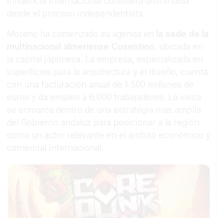
influencia internacional considera disminuida
desde el proceso independentista.
Moreno ha comenzado su agenda en
la sede de la
multinacional almeriense Cosentino
, ubicada en
la capital japonesa. La empresa, especializada en
superficies para la arquitectura y el diseño, cuenta
con una facturación anual de 1.500 millones de
euros y da empleo a 6.000 trabajadores. La visita
se enmarca dentro de una estrategia más amplia
del Gobierno andaluz para posicionar a la región
como un actor relevante en el ámbito económico y
comercial internacional.