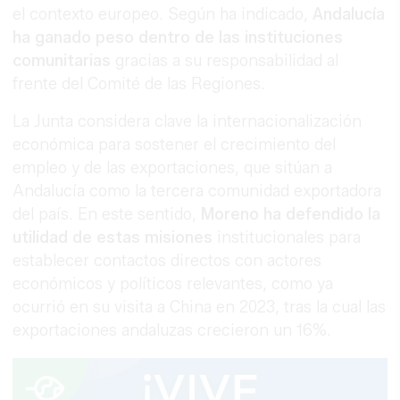
el contexto europeo. Según ha indicado,
Andalucía
ha ganado peso dentro de las instituciones
comunitarias
gracias a su responsabilidad al
frente del Comité de las Regiones.
La Junta considera clave la internacionalización
económica para sostener el crecimiento del
empleo y de las exportaciones, que sitúan a
Andalucía como la tercera comunidad exportadora
del país. En este sentido,
Moreno ha defendido la
utilidad de estas misiones
institucionales para
establecer contactos directos con actores
económicos y políticos relevantes, como ya
ocurrió en su visita a China en 2023, tras la cual las
exportaciones andaluzas crecieron un 16%.