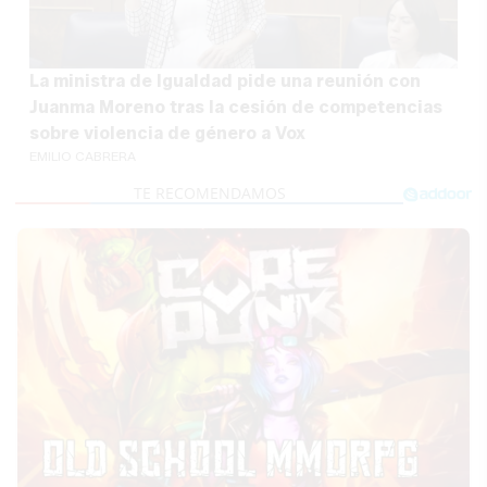
La ministra de Igualdad pide una reunión con
Juanma Moreno tras la cesión de competencias
sobre violencia de género a Vox
EMILIO CABRERA