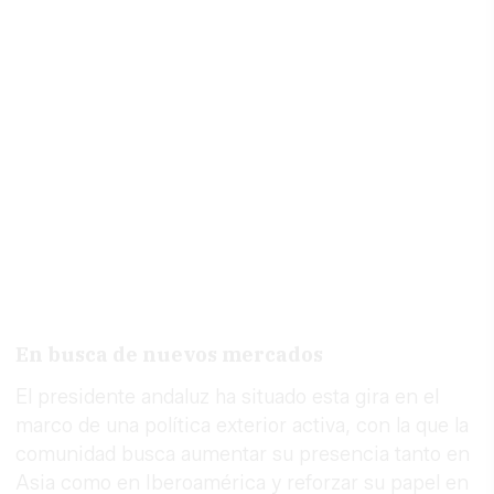
En busca de nuevos mercados
El presidente andaluz ha situado esta gira en el
marco de una política exterior activa, con la que la
comunidad busca aumentar su presencia tanto en
Asia como en Iberoamérica y reforzar su papel en