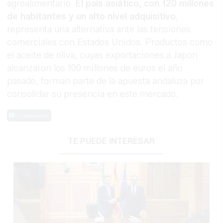
agroalimentario.
El país asiático, con 120 millones
de habitantes y un alto nivel adquisitivo
,
representa una alternativa ante las tensiones
comerciales con Estados Unidos. Productos como
el aceite de oliva, cuyas exportaciones a Japón
alcanzaron los 100 millones de euros el año
pasado, forman parte de la apuesta andaluza por
consolidar su presencia en este mercado.
0 Comentarios
TE PUEDE INTERESAR