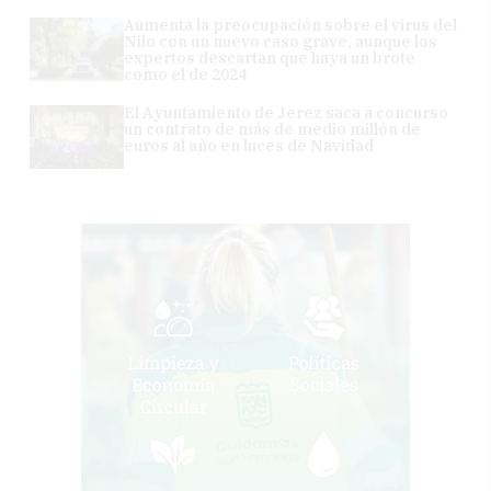
Aumenta la preocupación sobre el virus del
Nilo con un nuevo caso grave, aunque los
expertos descartan que haya un brote
como el de 2024
El Ayuntamiento de Jerez saca a concurso
un contrato de más de medio millón de
euros al año en luces de Navidad