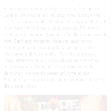
El portavoz es directo al definir el rol que quiere
jugar su formación en los próximos cuatro años:
ser "el principal dolor de cabeza" del presidente de
la Junta en funciones y candidato del PP-A a la
reelección,
Juanma
Moreno
, y del líder nacional de
Vox
,
Santiago
Abascal
. Una declaración de
intenciones que lleva implícita su lectura del
escenario político andaluz: García augura que
"previsiblemente, en las próximas semanas" se
conformará en Andalucía "un gobierno de la
derecha y la extrema derecha", ante el que
Adelante se erigirá como "una herramienta fuerte,
dispuesta a todo".