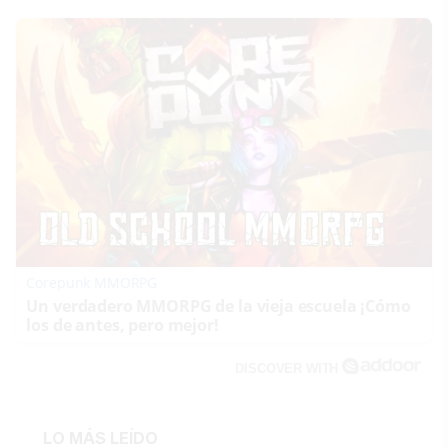
Corepunk MMORPG
Un verdadero MMORPG de la vieja escuela ¡Cómo
los de antes, pero mejor!
DISCOVER WITH
LO MÁS LEÍDO