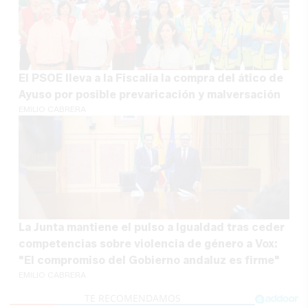
El PSOE lleva a la Fiscalía la compra del ático de
Ayuso por posible prevaricación y malversación
EMILIO CABRERA
La Junta mantiene el pulso a Igualdad tras ceder
competencias sobre violencia de género a Vox:
"El compromiso del Gobierno andaluz es firme"
EMILIO CABRERA