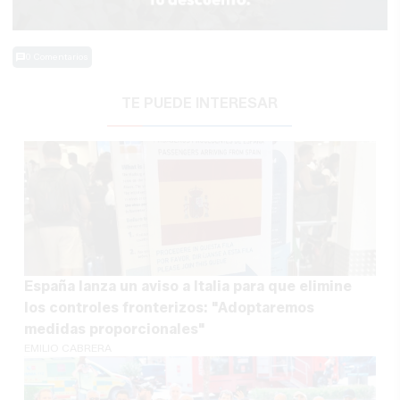
0 Comentarios
TE PUEDE INTERESAR
España lanza un aviso a Italia para que elimine
los controles fronterizos: "Adoptaremos
medidas proporcionales"
EMILIO CABRERA