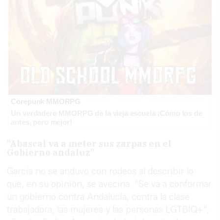
Corepunk MMORPG
Un verdadero MMORPG de la vieja escuela ¡Cómo los de
antes, pero mejor!
"Abascal va a meter sus zarpas en el
Gobierno andaluz"
García no se anduvo con rodeos al describir lo
que, en su opinión, se avecina. "Se va a conformar
un gobierno contra Andalucía, contra la clase
trabajadora, las mujeres y las personas LGTBIQ+",