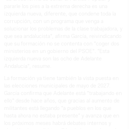
pararle los pies a la extrema derecha es una
izquierda nueva, diferente, que condene toda la
corrupción, con un programa que venga a
solucionar los problemas de la clase trabajadora, y
que sea andalucista", afirma García, reivindicando
que su formación no se contenta con "coger dos
ministerios en un gobierno del PSOE". "Esta
izquierda nueva son las ocho de Adelante
Andalucía", resume.
La formación ya tiene también la vista puesta en
las elecciones municipales de mayo de 2027.
García confirma que Adelante está "trabajando en
ello" desde hace años, que gracias al aumento de
militantes está llegando "a pueblos en los que
hasta ahora no estaba presente" y avanza que en
los próximos meses habrá debates internos y