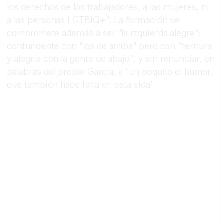
los derechos de los trabajadores, a las mujeres, ni
a las personas LGTBIQ+". La formación se
compromete además a ser "la izquierda alegre":
contundente con "los de arriba" pero con "ternura
y alegría con la gente de abajo", y sin renunciar, en
palabras del propio García, a "un poquito el humor,
que también hace falta en esta vida".