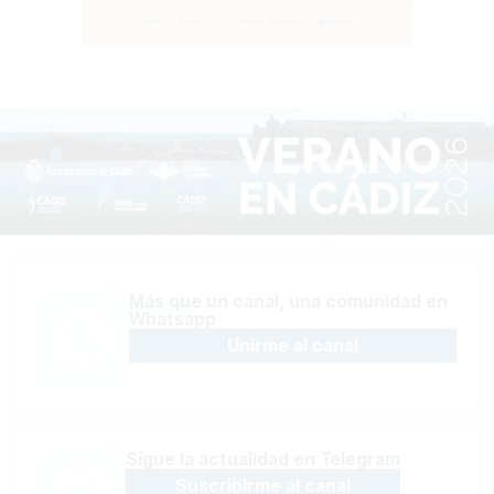
Más que un canal, una comunidad en
Whatsapp
Unirme al canal
Sígue la actualidad en Telegram
Suscribirme al canal