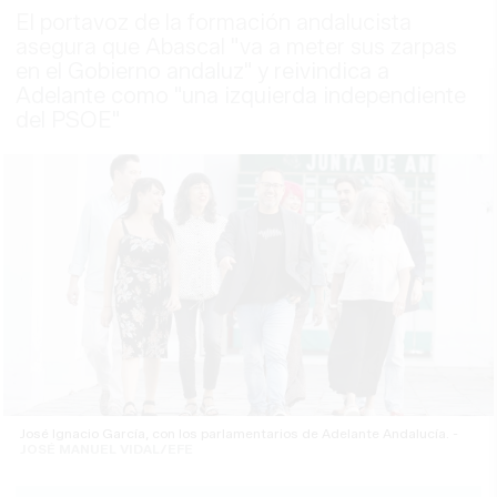
El portavoz de la formación andalucista
asegura que Abascal "va a meter sus zarpas
en el Gobierno andaluz" y reivindica a
Adelante como "una izquierda independiente
del PSOE"
José Ignacio García, con los parlamentarios de Adelante Andalucía. -
JOSÉ MANUEL VIDAL/EFE