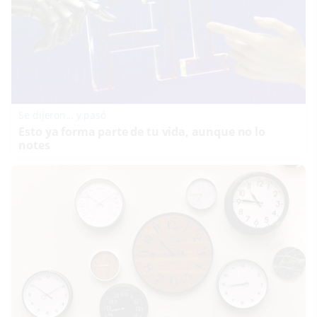
Se dijeron… y pasó
Esto ya forma parte de tu vida, aunque no lo
notes