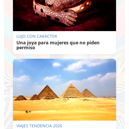
LUJO CON CARÁCTER
Una joya para mujeres que no piden
permiso
VIAJES TENDENCIA 2026