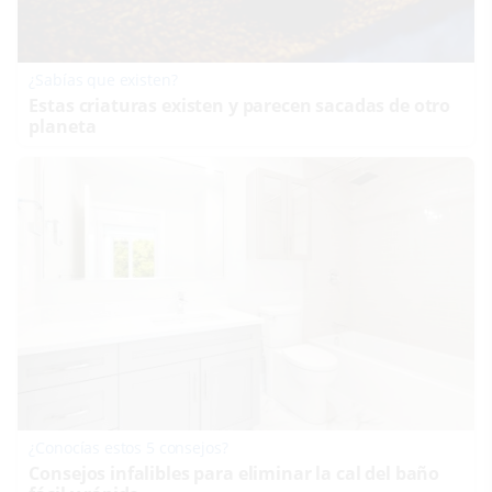
¿Sabías que existen?
Estas criaturas existen y parecen sacadas de otro
planeta
¿Conocías estos 5 consejos?
Consejos infalibles para eliminar la cal del baño