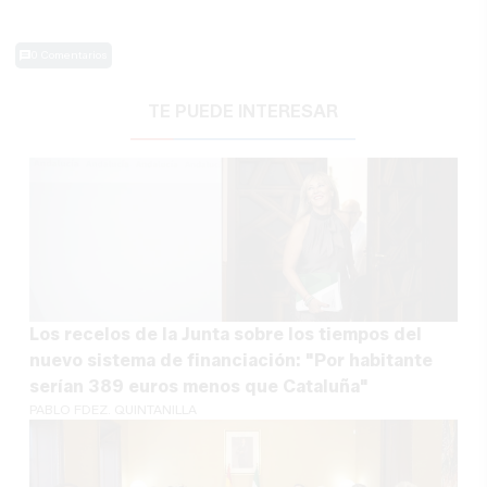
0 Comentarios
TE PUEDE INTERESAR
Los recelos de la Junta sobre los tiempos del
nuevo sistema de financiación: "Por habitante
serían 389 euros menos que Cataluña"
PABLO FDEZ. QUINTANILLA