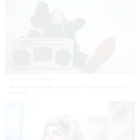
Canciones que marcan
¿Por qué recuerdas canciones viejas mejor que las
nuevas?