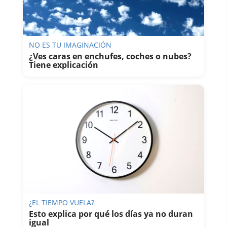
NO ES TU IMAGINACIÓN
¿Ves caras en enchufes, coches o nubes?
Tiene explicación
¿EL TIEMPO VUELA?
Esto explica por qué los días ya no duran
igual