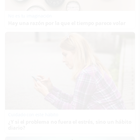
No es tu imaginación
Hay una razón por la que el tiempo parece volar
Cuidado con este hábito
¿Y si el problema no fuera el estrés, sino un hábito
diario?