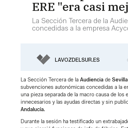
ERE "era casi mej
La Sección Tercera de la Audie
concedidas a la empresa Acy
LAVOZDELSUR.ES
La Sección Tercera de la
Audiencia
de
Sevilla
subvenciones autonómicas concedidas a la
una pieza separada de la macro causa de los 
innecesarios y las ayudas directas y sin publ
Andalucía.
Durante la sesión ha testificado un extrabaja