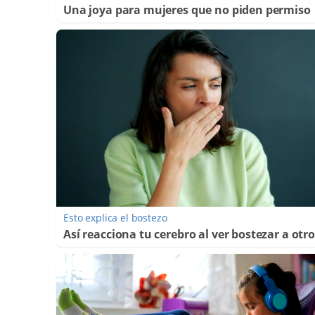
Una joya para mujeres que no piden permiso
Esto explica el bostezo
Así reacciona tu cerebro al ver bostezar a otr