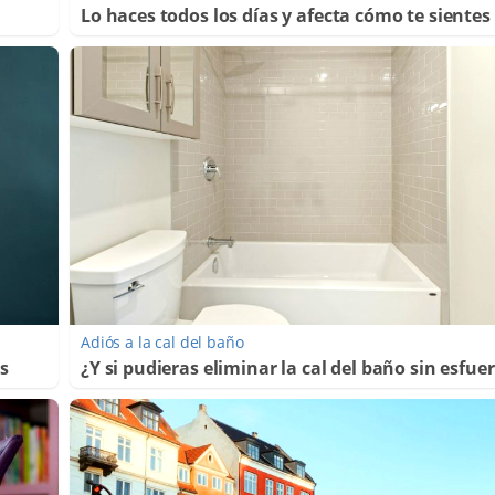
Lo haces todos los días y afecta cómo te sientes
Adiós a la cal del baño
os
¿Y si pudieras eliminar la cal del baño sin esfue