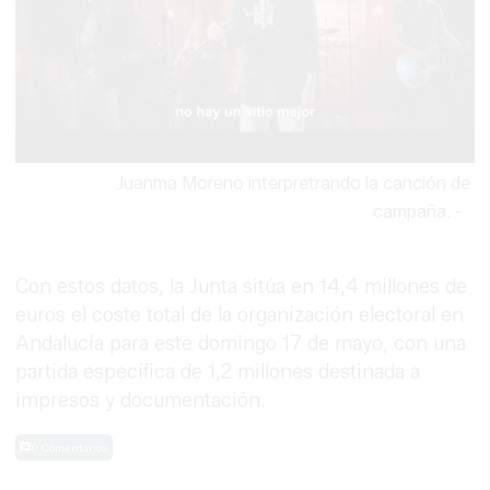
Juanma Moreno interpretrando la canción de
campaña.
-
Con estos datos, la Junta sitúa en 14,4 millones de
euros el coste total de la organización electoral en
Andalucía para este domingo 17 de mayo, con una
partida específica de 1,2 millones destinada a
impresos y documentación.
0 Comentarios