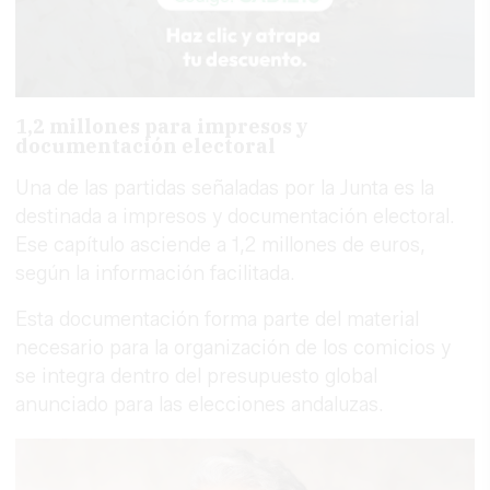
1,2 millones para impresos y
documentación electoral
Una de las partidas señaladas por la Junta es la
destinada a impresos y documentación electoral.
Ese capítulo asciende a 1,2 millones de euros,
según la información facilitada.
Esta documentación forma parte del material
necesario para la organización de los comicios y
se integra dentro del presupuesto global
anunciado para las elecciones andaluzas.