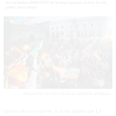
Un verdadero MMORPG de la vieja escuela ¡Cómo los de
antes, pero mejor!
Abascal en un acto de esta campaña andaluza.
Dentro de ese importe, la Junta detalla que 1,2