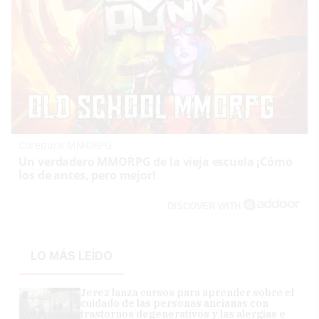
Corepunk MMORPG
Un verdadero MMORPG de la vieja escuela ¡Cómo
los de antes, pero mejor!
DISCOVER WITH
LO MÁS LEÍDO
Jerez lanza cursos para aprender sobre el
cuidado de las personas ancianas con
trastornos degenerativos y las alergias e