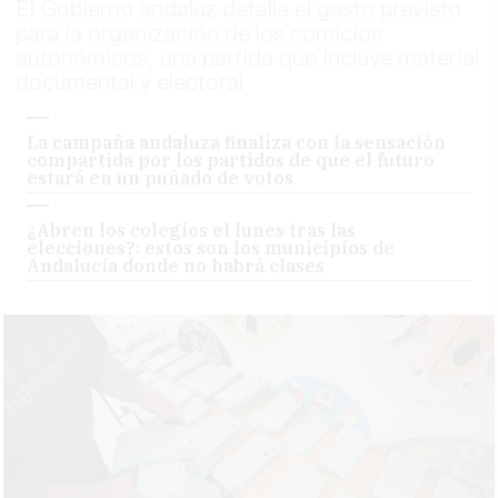
El Gobierno andaluz detalla el gasto previsto
para la organización de los comicios
autonómicos, una partida que incluye material
documental y electoral
La campaña andaluza finaliza con la sensación
compartida por los partidos de que el futuro
estará en un puñado de votos
¿Abren los colegios el lunes tras las
elecciones?: estos son los municipios de
Andalucía donde no habrá clases