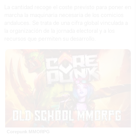
La cantidad recoge el coste previsto para poner en
marcha la maquinaria necesaria de los comicios
andaluces. Se trata de una cifra global vinculada a
la organización de la jornada electoral y a los
recursos que permiten su desarrollo.
Corepunk MMORPG