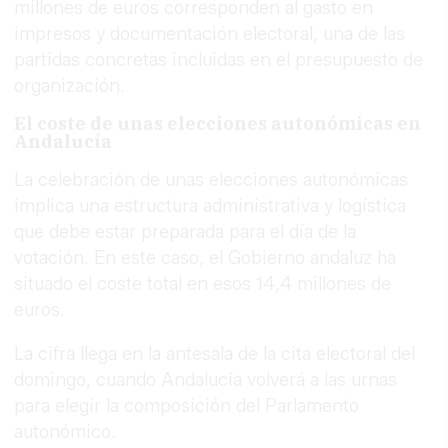
millones de euros corresponden al gasto en
impresos y documentación electoral, una de las
partidas concretas incluidas en el presupuesto de
organización.
El coste de unas elecciones autonómicas en
Andalucía
La celebración de unas elecciones autonómicas
implica una estructura administrativa y logística
que debe estar preparada para el día de la
votación. En este caso, el Gobierno andaluz ha
situado el coste total en esos 14,4 millones de
euros.
La cifra llega en la antesala de la cita electoral del
domingo, cuando Andalucía volverá a las urnas
para elegir la composición del Parlamento
autonómico.