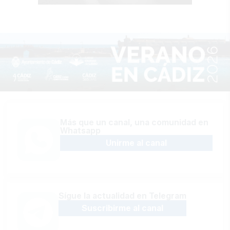
Más que un canal, una comunidad en
Whatsapp
Unirme al canal
Sígue la actualidad en Telegram
Suscribirme al canal