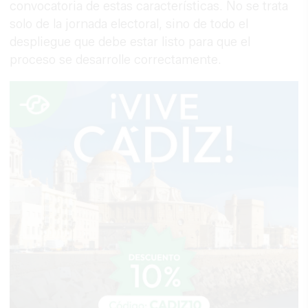
convocatoria de estas características. No se trata
solo de la jornada electoral, sino de todo el
despliegue que debe estar listo para que el
proceso se desarrolle correctamente.