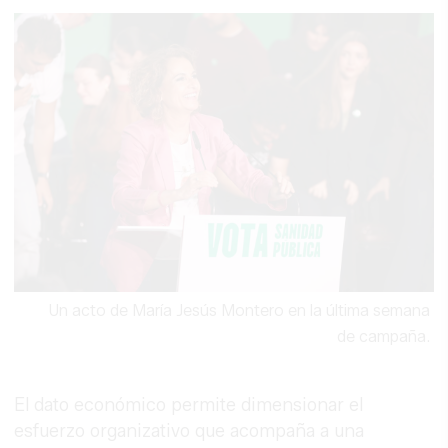
Un acto de María Jesús Montero en la última semana
de campaña.
El dato económico permite dimensionar el
esfuerzo organizativo que acompaña a una