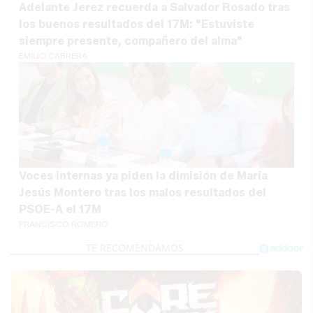
Adelante Jerez recuerda a Salvador Rosado tras
los buenos resultados del 17M: "Estuviste
siempre presente, compañero del alma"
EMILIO CABRERA
Voces internas ya piden la dimisión de María
Jesús Montero tras los malos resultados del
PSOE-A el 17M
FRANCISCO ROMERO