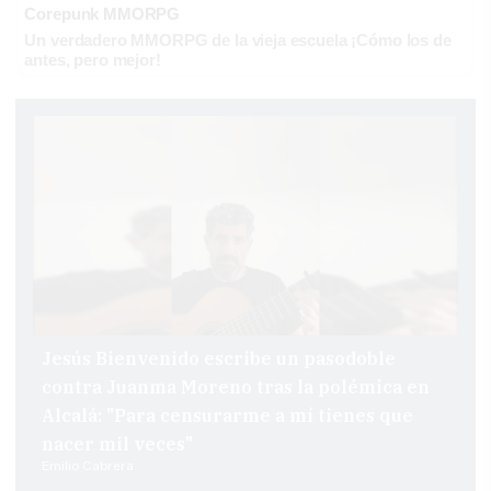
Corepunk MMORPG
Un verdadero MMORPG de la vieja escuela ¡Cómo los de
antes, pero mejor!
Jesús Bienvenido escribe un pasodoble
contra Juanma Moreno tras la polémica en
Alcalá: "Para censurarme a mí tienes que
nacer mil veces"
Emilio Cabrera