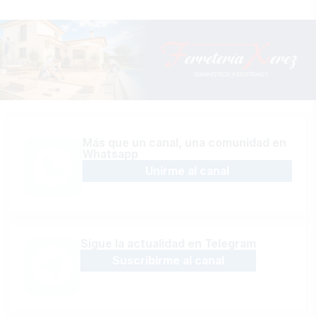
Más que un canal, una comunidad en
Whatsapp
Unirme al canal
Sígue la actualidad en Telegram
Suscribirme al canal