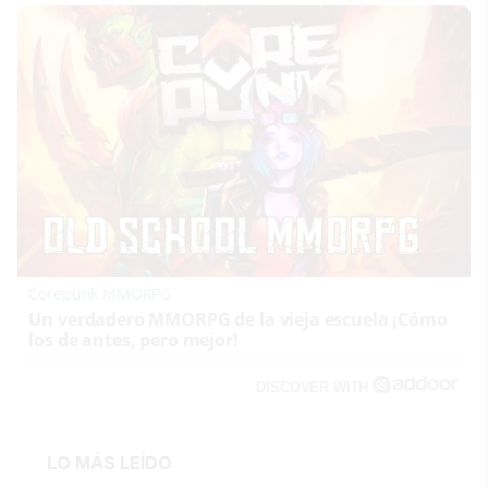
Corepunk MMORPG
Un verdadero MMORPG de la vieja escuela ¡Cómo
los de antes, pero mejor!
DISCOVER WITH
LO MÁS LEÍDO