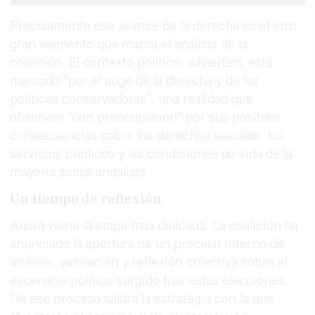
Precisamente ese avance de la derecha es el otro
gran elemento que marca el análisis de la
coalición. El contexto político, advierten, está
marcado "por el auge de la derecha y de las
políticas conservadoras", una realidad que
observan "con preocupación" por sus posibles
consecuencias sobre los derechos sociales, los
servicios públicos y las condiciones de vida de la
mayoría social andaluza.
Un tiempo de reflexión
Ahora viene la etapa más delicada. La coalición ha
anunciado la apertura de un proceso interno de
análisis, valoración y reflexión colectiva sobre el
escenario político surgido tras estas elecciones.
De ese proceso saldrá la estrategia con la que