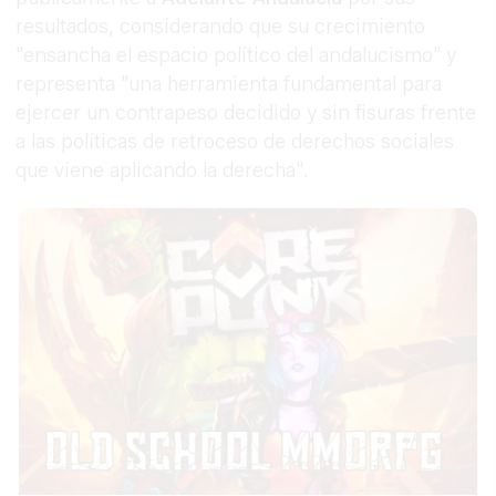
resultados, considerando que su crecimiento
"ensancha el espacio político del andalucismo" y
representa "una herramienta fundamental para
ejercer un contrapeso decidido y sin fisuras frente
a las políticas de retroceso de derechos sociales
que viene aplicando la derecha".