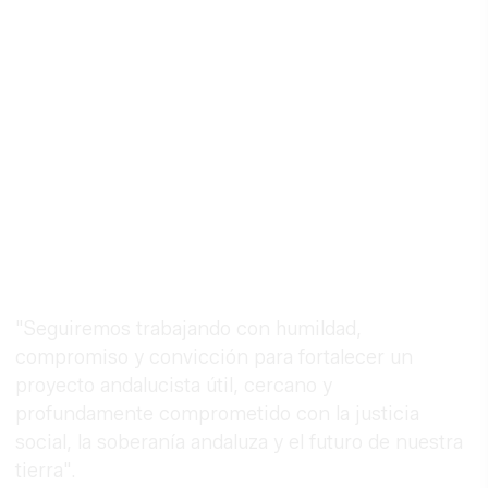
"Seguiremos trabajando con humildad,
compromiso y convicción para fortalecer un
proyecto andalucista útil, cercano y
profundamente comprometido con la justicia
social, la soberanía andaluza y el futuro de nuestra
tierra".