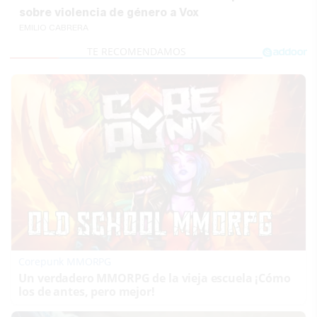
sobre violencia de género a Vox
EMILIO CABRERA
Corepunk MMORPG
Un verdadero MMORPG de la vieja escuela ¡Cómo
los de antes, pero mejor!