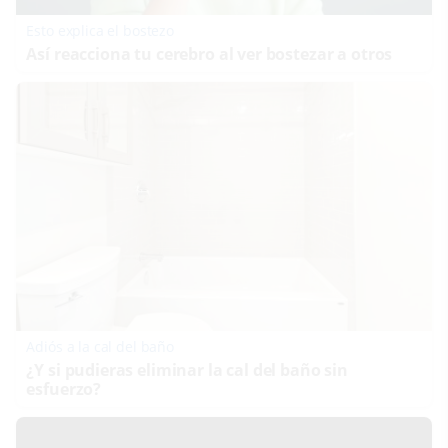
Esto explica el bostezo
Así reacciona tu cerebro al ver bostezar a otros
Adiós a la cal del baño
¿Y si pudieras eliminar la cal del baño sin
esfuerzo?