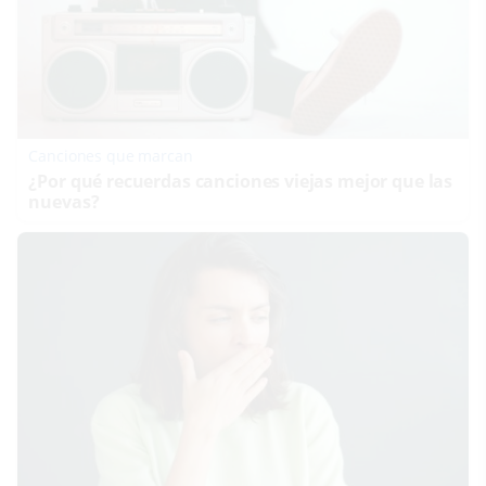
Canciones que marcan
¿Por qué recuerdas canciones viejas mejor que las
nuevas?