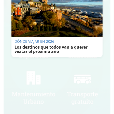
DÓNDE VIAJAR EN 2026
Los destinos que todos van a querer
visitar el próximo año