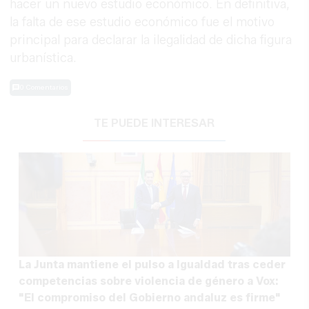
hacer un nuevo estudio económico. En definitiva,
la falta de ese estudio económico fue el motivo
principal para declarar la ilegalidad de dicha figura
urbanística.
0 Comentarios
TE PUEDE INTERESAR
La Junta mantiene el pulso a Igualdad tras ceder
competencias sobre violencia de género a Vox:
"El compromiso del Gobierno andaluz es firme"