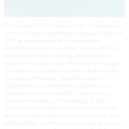
En la resolución del Supremo, Alto Tribunal al que
se recurrió y en una sentencia dictada a finales de
2017, se aceptaba uno de los argumentos
esgrimidos por los recurrentes. En este sentido
sostenía que el plan especial tramitado por el
Ayuntamiento adolecía de un defecto formal que
provocaba su anulación al carecer de un estudio
económico financiero. Tanto Ikea como el
Ayuntamiento se defendieron alegando que la
modificación puntual del PGOU ya tenía esta
previsión económica. Sin embargo, el Alto
Tribunal censuró este argumento advirtiendo de
que el plan especial promovía una variación de la
edificiabilidad, un motivo más que suficiente para