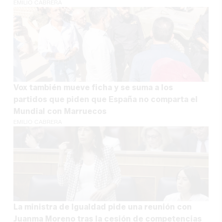
EMILIO CABRERA
Vox también mueve ficha y se suma a los
partidos que piden que España no comparta el
Mundial con Marruecos
EMILIO CABRERA
La ministra de Igualdad pide una reunión con
Juanma Moreno tras la cesión de competencias