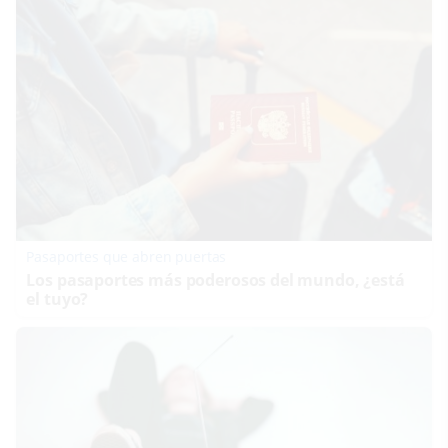
Pasaportes que abren puertas
Los pasaportes más poderosos del mundo, ¿está
el tuyo?