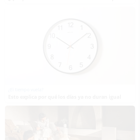
¿El tiempo vuela?
Esto explica por qué los días ya no duran igual