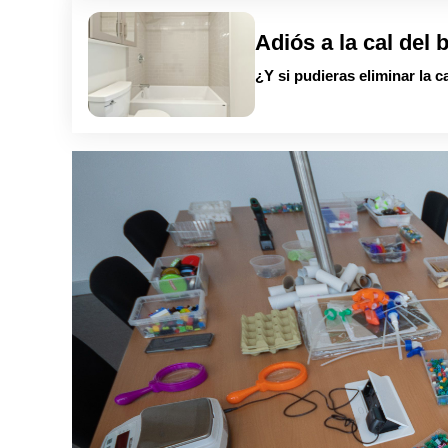
Adiós a la cal del 
¿Y si pudieras eliminar la c