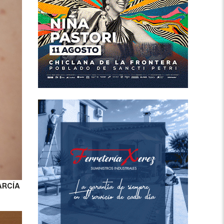
ARCÍA