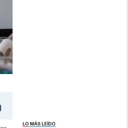
LO MÁS LEÍDO