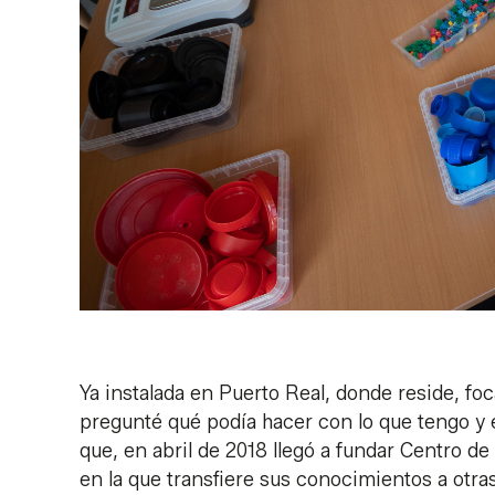
Ya instalada en Puerto Real, donde reside, foc
pregunté qué podía hacer con lo que tengo y
que, en abril de 2018 llegó a fundar Centro d
en la que transfiere sus conocimientos a otra