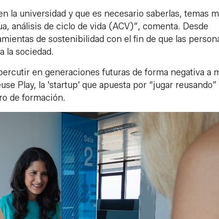
n la universidad y que es necesario saberlas, temas 
a, análisis de ciclo de vida (ACV)”, comenta. Desde
amientas de sostenibilidad con el fin de que las person
 la sociedad.
repercutir en generaciones futuras de forma negativa a 
use Play, la 'startup' que apuesta por “jugar reusando”
ro de formación.