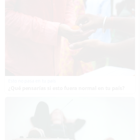
Esto no pasa en tu país
¿Qué pensarías si esto fuera normal en tu país?