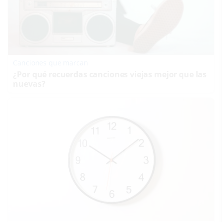
Canciones que marcan
¿Por qué recuerdas canciones viejas mejor que las
nuevas?