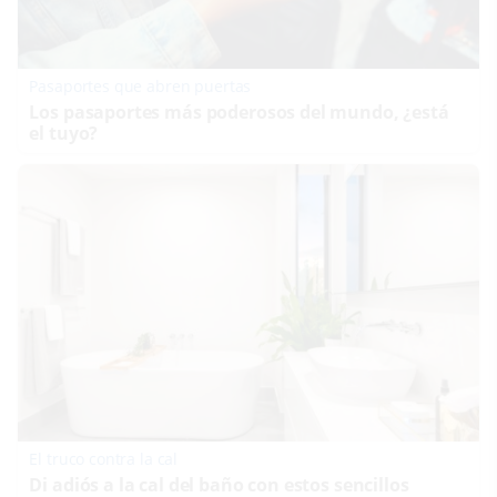
Pasaportes que abren puertas
Los pasaportes más poderosos del mundo, ¿está
el tuyo?
El truco contra la cal
Di adiós a la cal del baño con estos sencillos