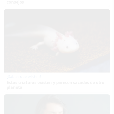
consejos
¿Sabías que existen?
Estas criaturas existen y parecen sacadas de otro
planeta