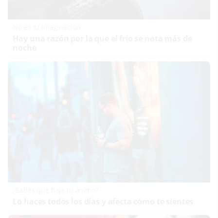
No es tu imaginación
Hay una razón por la que el frío se nota más de
noche
¿Sabes qué baja tu ánimo?
Lo haces todos los días y afecta cómo te sientes