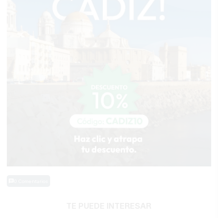
0 Comentarios
TE PUEDE INTERESAR