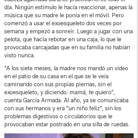
día. Ningún estímulo le hacía reaccionar, apenas la
música que su madre le ponía en el móvil. Pero
comenzó a usar el exoesqueleto dos veces por
semana y empezó a sonreír. Luego a jugar con una
pelota, que hacía rebotar en una caja, lo que le
provocaba carcajadas que en su familia no habían
visto nunca.
"A los siete meses, la madre nos mandó un vídeo
en el patio de su casa en el que se le veía
caminando con sus propias piernas, sin el
exoesqueleto, y diciendo:
mamá, te quiero
",
cuenta García Armada. Al año, ya se comunicaba
con sus hermanos y era "un niño feliz", sin los
problemas digestivos o circulatorios que le
provocaban estar postrado en una silla de ruedas.