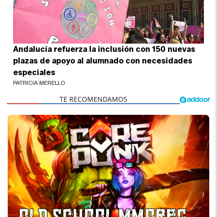
Andalucía refuerza la inclusión con 150 nuevas
plazas de apoyo al alumnado con necesidades
especiales
PATRICIA MERELLO