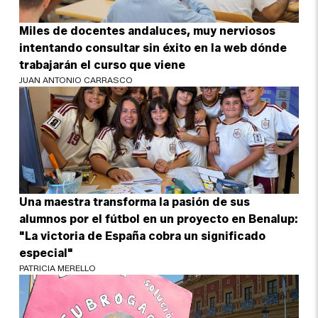
Miles de docentes andaluces, muy nerviosos
intentando consultar sin éxito en la web dónde
trabajarán el curso que viene
JUAN ANTONIO CARRASCO
Una maestra transforma la pasión de sus
alumnos por el fútbol en un proyecto en Benalup:
"La victoria de España cobra un significado
especial"
PATRICIA MERELLO