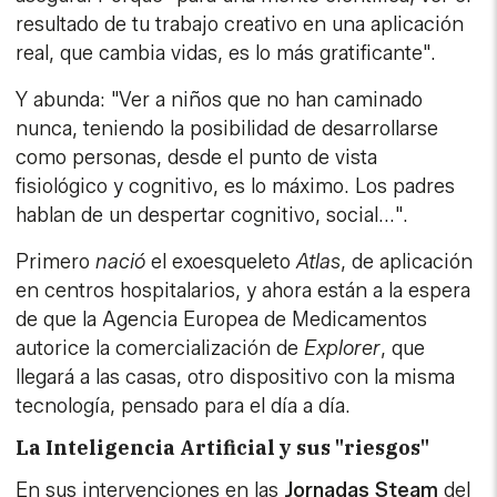
resultado de tu trabajo creativo en una aplicación
real, que cambia vidas, es lo más gratificante".
Y abunda: "Ver a niños que no han caminado
nunca, teniendo la posibilidad de desarrollarse
como personas, desde el punto de vista
fisiológico y cognitivo, es lo máximo. Los padres
hablan de un despertar cognitivo, social...".
Primero
nació
el exoesqueleto
Atlas
, de aplicación
en centros hospitalarios, y ahora están a la espera
de que la Agencia Europea de Medicamentos
autorice la comercialización de
Explorer
, que
llegará a las casas, otro dispositivo con la misma
tecnología, pensado para el día a día.
La Inteligencia Artificial y sus "riesgos"
En sus intervenciones en las
Jornadas
Steam
del