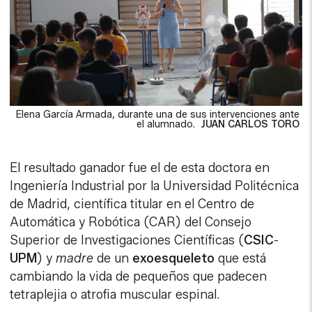
Elena García Armada, durante una de sus intervenciones ante
el alumnado.
JUAN CARLOS TORO
El resultado ganador fue el de esta doctora en
Ingeniería Industrial por la Universidad Politécnica
de Madrid, científica titular en el Centro de
Automática y Robótica (CAR) del Consejo
Superior de Investigaciones Científicas (
CSIC
-
UPM
) y
madre
de un
exoesqueleto
que está
cambiando la vida de pequeños que padecen
tetraplejia o atrofia muscular espinal.