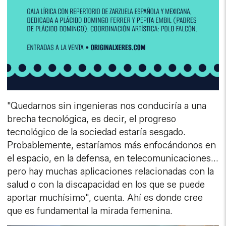
"Quedarnos sin ingenieras nos conduciría a una
brecha tecnológica, es decir, el progreso
tecnológico de la sociedad estaría sesgado.
Probablemente, estaríamos más enfocándonos en
el espacio, en la defensa, en telecomunicaciones...
pero hay muchas aplicaciones relacionadas con la
salud o con la discapacidad en los que se puede
aportar muchísimo", cuenta. Ahí es donde cree
que es fundamental la mirada femenina.