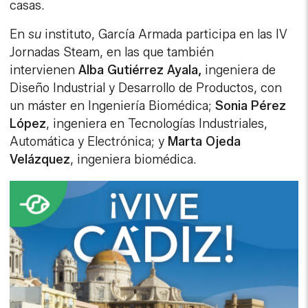
casas.
En
su
instituto, García Armada participa en las IV
Jornadas Steam, en las que también
intervienen
Alba Gutiérrez Ayala,
ingeniera de
Diseño Industrial y Desarrollo de Productos, con
un máster en Ingeniería Biomédica;
Sonia Pérez
López
, ingeniera en Tecnologías Industriales,
Automática y Electrónica; y
Marta Ojeda
Velázquez
, ingeniera biomédica.