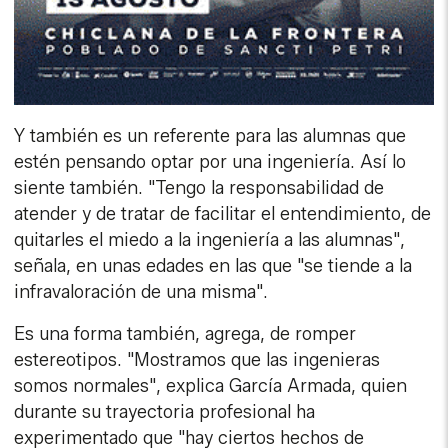
Y también es un referente para las alumnas que
estén pensando optar por una ingeniería. Así lo
siente también. "Tengo la responsabilidad de
atender y de tratar de facilitar el entendimiento, de
quitarles el miedo a la ingeniería a las alumnas",
señala, en unas edades en las que "se tiende a la
infravaloración de una misma".
Es una forma también, agrega, de romper
estereotipos. "Mostramos que las ingenieras
somos normales", explica García Armada, quien
durante su trayectoria profesional ha
experimentado que "hay ciertos hechos de