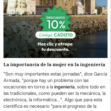
La importancia de la mujer en la ingeniería
"Son muy importantes estas jornadas", dice García
Armada, "porque hay un problema con las
vocaciones en torno a la
ingeniería
, sobre todo en
las tradicionales, como pueden ser la mecánica, la
electrónica, la informática...". Algo que para esta
científica es necesario "para el progreso de la