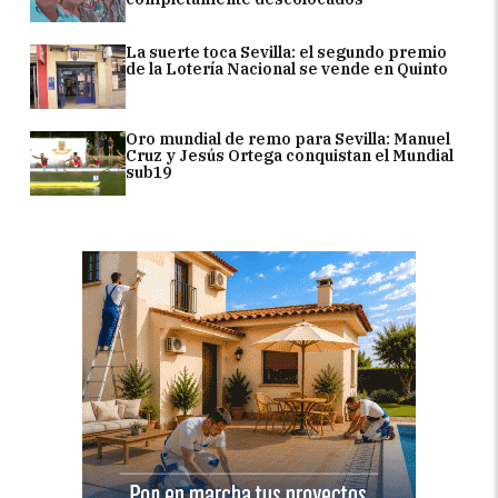
La suerte toca Sevilla: el segundo premio
de la Lotería Nacional se vende en Quinto
Oro mundial de remo para Sevilla: Manuel
Cruz y Jesús Ortega conquistan el Mundial
sub19