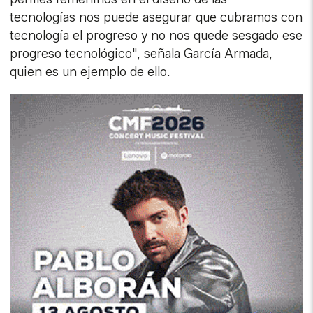
tecnologías nos puede asegurar que cubramos con
tecnología el progreso y no nos quede sesgado ese
progreso tecnológico", señala García Armada,
quien es un ejemplo de ello.