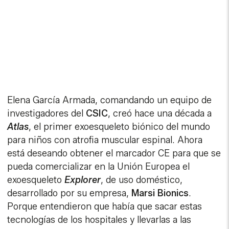
Elena García Armada, comandando un equipo de
investigadores del
CSIC
, creó hace una década a
Atlas
, el primer exoesqueleto biónico del mundo
para niños con atrofia muscular espinal. Ahora
está deseando obtener el marcador CE para que se
pueda comercializar en la Unión Europea el
exoesqueleto
Explorer
, de uso doméstico,
desarrollado por su empresa,
Marsi
Bionics
.
Porque entendieron que había que sacar estas
tecnologías de los hospitales y llevarlas a las