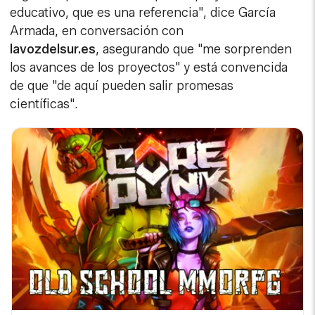
educativo, que es una referencia", dice García
Armada, en conversación con
lavozdelsur.es
, asegurando que "me sorprenden
los avances de los proyectos" y está convencida
de que "de aquí pueden salir promesas
científicas".