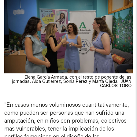
Elena García Armada, con el resto de ponente de las
jornadas, Alba Gutiérrez, Sonia Pérez y Marta Ojeda.
JUAN
CARLOS TORO
"En casos menos voluminosos cuantitativamente,
como pueden ser personas que han sufrido una
amputación, en niños con problemas, colectivos
más vulnerables, tener la implicación de los
perfiles femeninos en el diseño de las