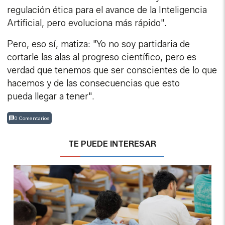
regulación ética para el avance de la Inteligencia
Artificial, pero evoluciona más rápido".
Pero, eso sí, matiza: "Yo no soy partidaria de
cortarle las alas al progreso científico, pero es
verdad que tenemos que ser conscientes de lo que
hacemos y de las consecuencias que esto
pueda llegar a tener".
0 Comentarios
TE PUEDE INTERESAR