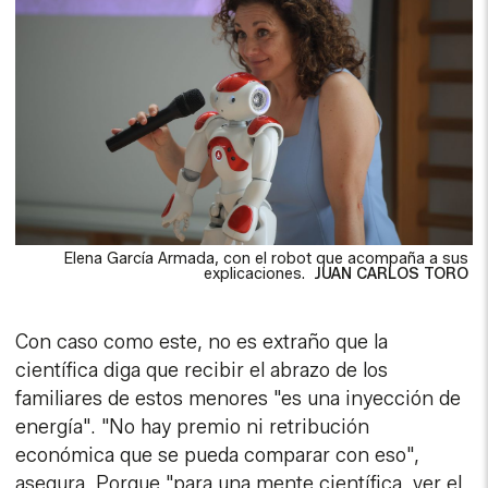
Elena García Armada, con el robot que acompaña a sus
explicaciones.
JUAN CARLOS TORO
Con caso como este, no es extraño que la
científica diga que recibir el abrazo de los
familiares de estos menores "es una inyección de
energía". "No hay premio ni retribución
económica que se pueda comparar con eso",
asegura. Porque "para una mente científica, ver el