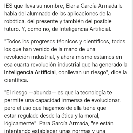
IES que lleva su nombre, Elena García Armada le
habla del alumnado de las aplicaciones de la
robótica, del presente y también del posible
futuro. Y, cómo no, de Inteligencia Artificial.
"Todos los progresos técnicos y científicos, todos
los que han venido de la mano de una
revolución industrial, y ahora mismo estamos en
esa cuarta revolución industrial que ha generado la
Inteligencia
Artificial
, conllevan un riesgo", dice la
científica.
"El riesgo —abunda— es que la tecnología te
permite una capacidad inmensa de evolucionar,
pero el uso que hagamos de ella tiene que
estar regulado desde la ética y la moral,
lógicamente". Para García Armada, "se están
intentando establecer unas normas y una