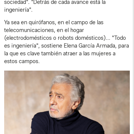
sociedad". "Detrás de cada avance está la
ingeniería".
Ya sea en quirófanos, en el campo de las
telecomunicaciones, en el hogar
(electrodomésticos o robots domésticos)... "Todo
es ingeniería", sostiene Elena García Armada, para
la que es clave también atraer a las mujeres a
estos campos.