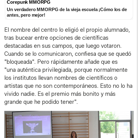
Corepunk MMORPG
Un verdadero MMORPG de la vieja escuela ¡Cómo los de
antes, pero mejor!
El nombre del centro lo eligió el propio alumnado,
tras bucear entre opciones de científicas
destacadas en sus campos, que luego votaron.
Cuando se lo comunicaron, confiesa que se quedó
"bloqueada". Pero rápidamente añade que es
"una auténtica privilegiada, porque normalmente
los institutos llevan nombres de científicos o
artistas que no son contemporáneos. Esto no lo ha
vivido nadie. Es el premio más bonito y más
grande que he podido tener".