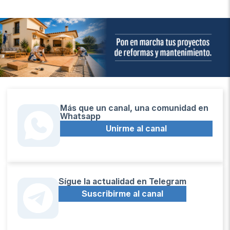
Más que un canal, una comunidad en
Whatsapp
Unirme al canal
Sígue la actualidad en Telegram
Suscribirme al canal