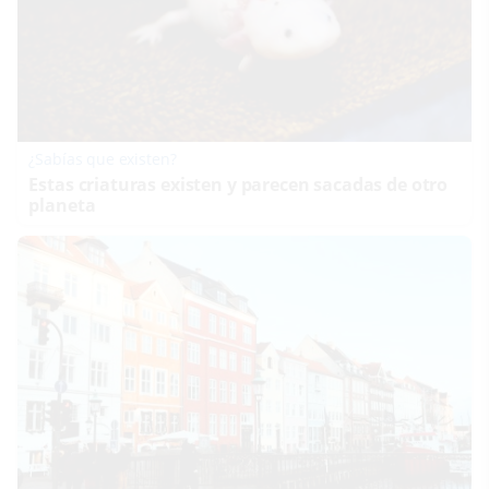
¿Sabías que existen?
Estas criaturas existen y parecen sacadas de otro
planeta