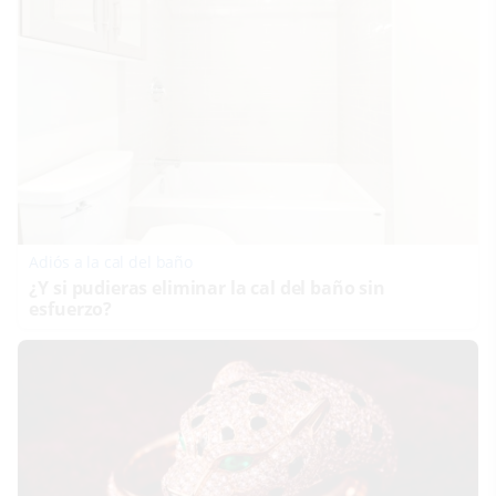
Adiós a la cal del baño
¿Y si pudieras eliminar la cal del baño sin
esfuerzo?