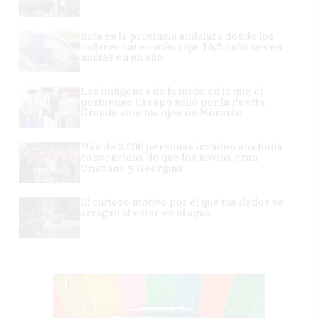
Esta es la provincia andaluza donde los
radares hacen más caja: 16,5 millones en
multas en un año
Las imágenes de la tarde en la que el
portuense Crespo salió por la Puerta
Grande ante los ojos de Morante
Más de 2.000 personas invaden una boda
convencidos de que los novios eran
Cristiano y Georgina
El curioso motivo por el que tus dedos se
arrugan al estar en el agua