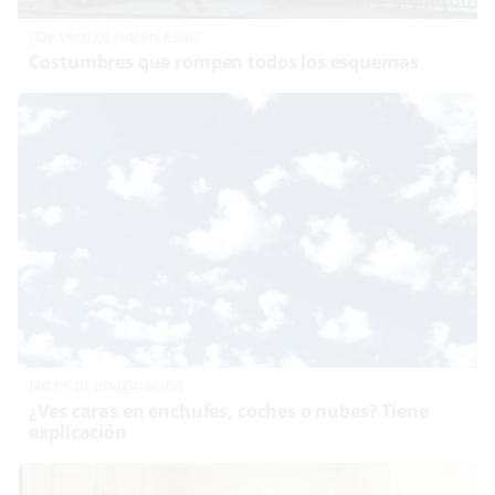
¿De verdad hacen esto?
Costumbres que rompen todos los esquemas
No es tu imaginación
¿Ves caras en enchufes, coches o nubes? Tiene
explicación