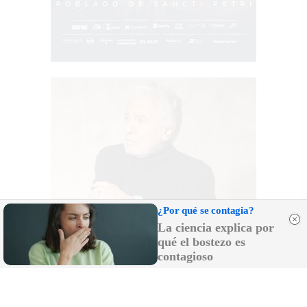
¿Por qué se contagia?
La ciencia explica por
qué el bostezo es
contagioso