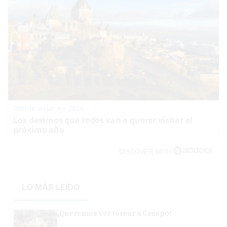
Dónde viajar en 2026
Los destinos que todos van a querer visitar el
próximo año
DISCOVER WITH
LO MÁS LEÍDO
¡Queremos ver torear a Crespo!