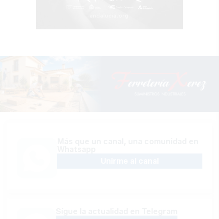
Más que un canal, una comunidad en
Whatsapp
Unirme al canal
Sígue la actualidad en Telegram