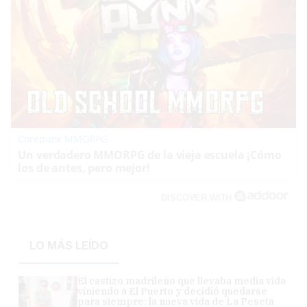
Corepunk MMORPG
Un verdadero MMORPG de la vieja escuela ¡Cómo
los de antes, pero mejor!
DISCOVER WITH
LO MÁS LEÍDO
El castizo madrileño que llevaba media vida
viniendo a El Puerto y decidió quedarse
para siempre: la nueva vida de La Peseta