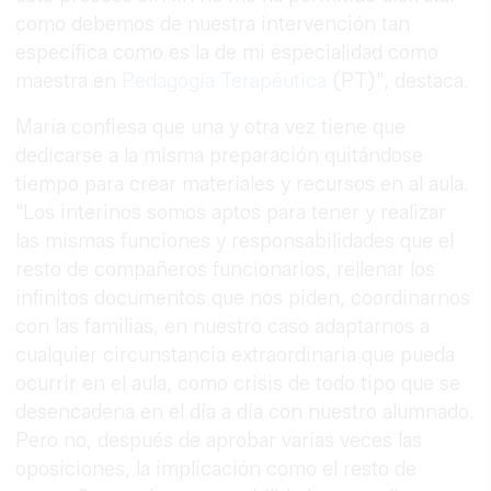
como debemos de nuestra intervención tan
específica como es la de mi especialidad como
maestra en
Pedagogía Terapéutica
(PT)", destaca.
María confiesa que una y otra vez tiene que
dedicarse a la misma preparación quitándose
tiempo para crear materiales y recursos en al aula.
"Los interinos somos aptos para tener y realizar
las mismas funciones y responsabilidades que el
resto de compañeros funcionarios, rellenar los
infinitos documentos que nos piden, coordinarnos
con las familias, en nuestro caso adaptarnos a
cualquier circunstancia extraordinaria que pueda
ocurrir en el aula, como crisis de todo tipo que se
desencadena en el día a día con nuestro alumnado.
Pero no, después de aprobar varias veces las
oposiciones, la implicación como el resto de