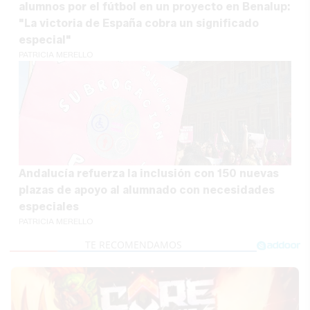
alumnos por el fútbol en un proyecto en Benalup:
"La victoria de España cobra un significado
especial"
PATRICIA MERELLO
Andalucía refuerza la inclusión con 150 nuevas
plazas de apoyo al alumnado con necesidades
especiales
PATRICIA MERELLO