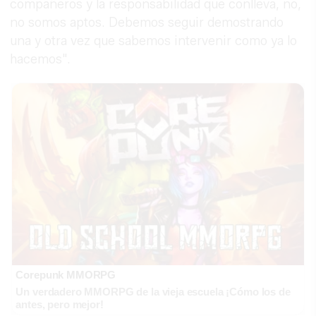
compañeros y la responsabilidad que conlleva, no,
no somos aptos. Debemos seguir demostrando
una y otra vez que sabemos intervenir como ya lo
hacemos".
Corepunk MMORPG
Un verdadero MMORPG de la vieja escuela ¡Cómo los de
antes, pero mejor!