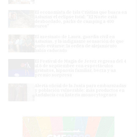
El economista de Isla Cristina que busca en
Asturias el eclipse total: "El Norte está
desbordado, packs de camping a 400
euros"
El asesinato de Laura, guardia civil en
Asturias, y la indignante sensación de que
pudo evitarse: la orden de alejamiento
había caducado
El Festival de Magia de Jerez regresa del 4
al 6 de septiembre con espectáculos
gratuitos, hipnosis familiar, berza y un
premio sorpresa
Alerta oficial de la Junta para embarazadas
y población vulnerable: más productos en
Andalucía con listeria monocytogenes