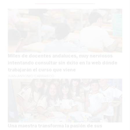
Miles de docentes andaluces, muy nerviosos
intentando consultar sin éxito en la web dónde
trabajarán el curso que viene
JUAN ANTONIO CARRASCO
Una maestra transforma la pasión de sus