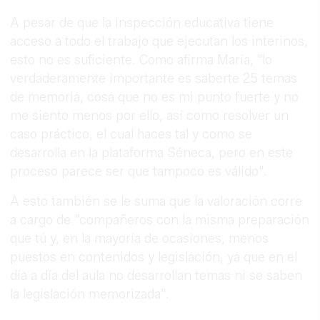
A pesar de que la inspección educativa tiene
acceso a todo el trabajo que ejecutan los interinos,
esto no es suficiente. Como afirma María, "lo
verdaderamente importante es saberte 25 temas
de memoria, cosa que no es mi punto fuerte y no
me siento menos por ello, así como resolver un
caso práctico, el cual haces tal y como se
desarrolla en la plataforma Séneca, pero en este
proceso parece ser que tampoco es válido".
A esto también se le suma que la valoración corre
a cargo de "compañeros con la misma preparación
que tú y, en la mayoría de ocasiones, menos
puestos en contenidos y legislación, ya que en el
día a día del aula no desarrollan temas ni se saben
la legislación memorizada".