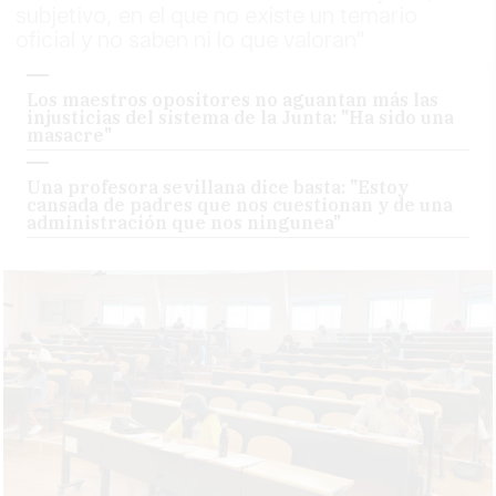
subjetivo, en el que no existe un temario
oficial y no saben ni lo que valoran"
Los maestros opositores no aguantan más las
injusticias del sistema de la Junta: "Ha sido una
masacre"
Una profesora sevillana dice basta: "Estoy
cansada de padres que nos cuestionan y de una
administración que nos ningunea"