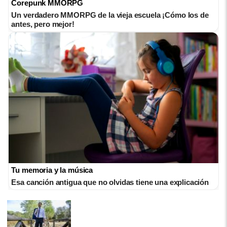
Corepunk MMORPG
Un verdadero MMORPG de la vieja escuela ¡Cómo los de
antes, pero mejor!
Tu memoria y la música
Esa canción antigua que no olvidas tiene una explicación