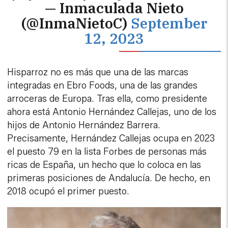
— Inmaculada Nieto
(@InmaNietoC)
September
12, 2023
Hisparroz no es más que una de las marcas
integradas en Ebro Foods, una de las grandes
arroceras de Europa. Tras ella, como presidente
ahora está Antonio Hernández Callejas, uno de los
hijos de Antonio Hernández Barrera.
Precisamente, Hernández Callejas ocupa en 2023
el puesto 79 en la lista Forbes de personas más
ricas de España, un hecho que lo coloca en las
primeras posiciones de Andalucía. De hecho, en
2018 ocupó el primer puesto.