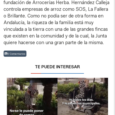
fundación de Arrocerías Herba. Hernández Calleja
controla empresas de arroz como SOS, La Fallera
o Brillante. Como no podía ser de otra forma en
Andalucía, la riqueza de la familia está muy
vinculada a la tierra con una de las grandes fincas
que existen en la comunidad y de la cual, la Junta
quiere hacerse con una gran parte de la misma.
0 Comentarios
TE PUEDE INTERESAR