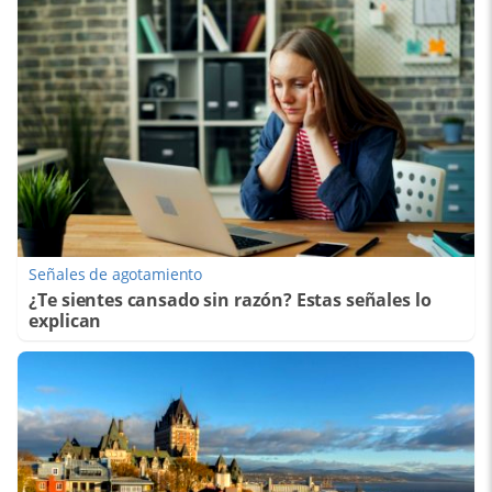
Señales de agotamiento
¿Te sientes cansado sin razón? Estas señales lo
explican