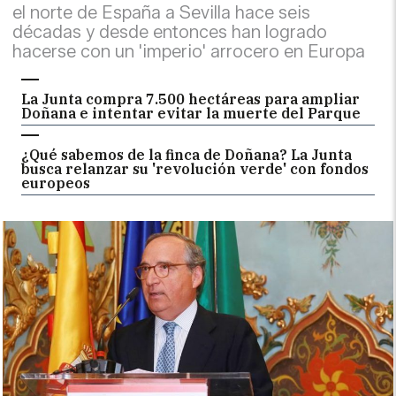
el norte de España a Sevilla hace seis
décadas y desde entonces han logrado
hacerse con un 'imperio' arrocero en Europa
La Junta compra 7.500 hectáreas para ampliar
Doñana e intentar evitar la muerte del Parque
¿Qué sabemos de la finca de Doñana? La Junta
busca relanzar su 'revolución verde' con fondos
europeos