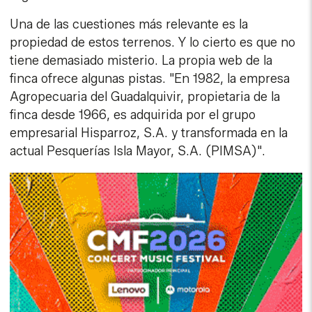
Una de las cuestiones más relevante es la
propiedad de estos terrenos. Y lo cierto es que no
tiene demasiado misterio. La propia web de la
finca ofrece algunas pistas. "En 1982, la empresa
Agropecuaria del Guadalquivir, propietaria de la
finca desde 1966, es adquirida por el grupo
empresarial Hisparroz, S.A. y transformada en la
actual Pesquerías Isla Mayor, S.A. (PIMSA)".