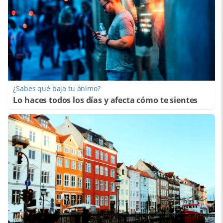
¿Sabes qué baja tu ánimo?
Lo haces todos los días y afecta cómo te sientes