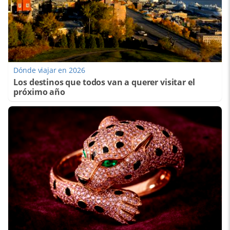
Dónde viajar en 2026
Los destinos que todos van a querer visitar el
próximo año