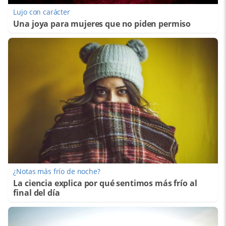
Lujo con carácter
Una joya para mujeres que no piden permiso
¿Notas más frío de noche?
La ciencia explica por qué sentimos más frío al
final del día