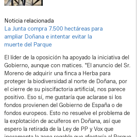
Noticia relacionada
La Junta compra 7.500 hectáreas para
ampliar Doñana e intentar evitar la
muerte del Parque
El líder de la oposición ha apoyado la iniciativa del
Gobierno, aunque con matices. "El anuncio del Sr.
Moreno de adquirir una finca a Herba para
proteger la biodiversidad al norte de Doñana, por
el cierre de su piscifactoria artificial, nos parece
positivo. Eso sí, me gustaría que aclarase si los
fondos provienen del Gobierno de España o de
fondos europeos. Esto no resuelve el problema de
la explotación de acuíferos en Doñana, así que
espero la retirada de la Ley de PP y Vox que