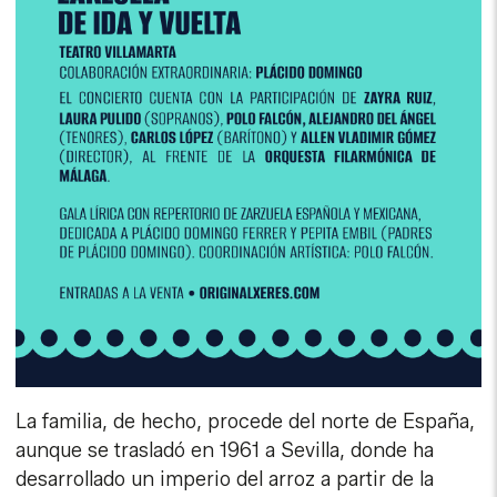
La familia, de hecho, procede del norte de España,
aunque se trasladó en 1961 a Sevilla, donde ha
desarrollado un imperio del arroz a partir de la