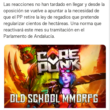
Las reacciones no han tardado en llegar y desde la
oposición se vuelve a apuntar a la necesidad de
que el PP retire la ley de regadíos que pretende
regularizar cientos de hectáreas. Una norma que
reactivará este mes su tramitación en el
Parlamento de Andalucía.