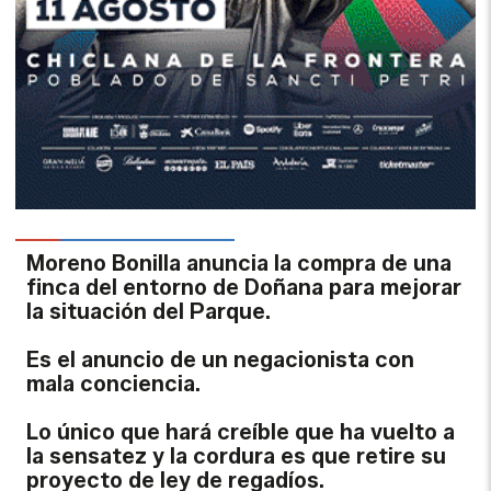
Moreno Bonilla anuncia la compra de una
finca del entorno de Doñana para mejorar
la situación del Parque.
Es el anuncio de un negacionista con
mala conciencia.
Lo único que hará creíble que ha vuelto a
la sensatez y la cordura es que retire su
proyecto de ley de regadíos.