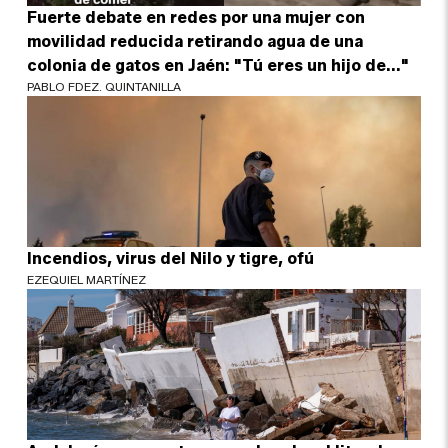
Fuerte debate en redes por una mujer con
movilidad reducida retirando agua de una
colonia de gatos en Jaén: "Tú eres un hijo de..."
PABLO FDEZ. QUINTANILLA
Incendios, virus del Nilo y tigre, ofú
EZEQUIEL MARTÍNEZ