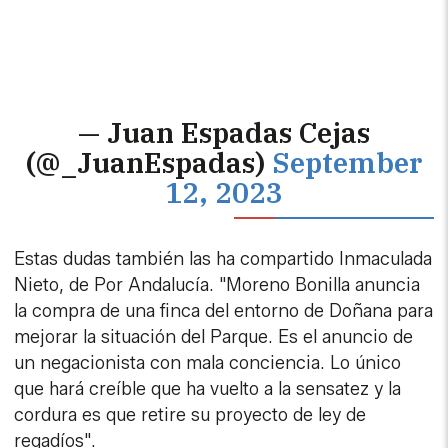
— Juan Espadas Cejas
(@_JuanEspadas)
September
12, 2023
Estas dudas también las ha compartido Inmaculada
Nieto, de Por Andalucía. "Moreno Bonilla anuncia
la compra de una finca del entorno de Doñana para
mejorar la situación del Parque. Es el anuncio de
un negacionista con mala conciencia. Lo único
que hará creíble que ha vuelto a la sensatez y la
cordura es que retire su proyecto de ley de
regadíos".