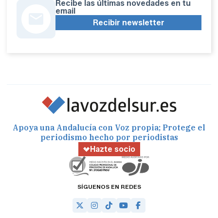
Recibe las últimas novedades en tu
email
Recibir newsletter
Apoya una Andalucía con Voz propia; Protege el
periodismo hecho por periodistas
Hazte socio
SÍGUENOS EN REDES