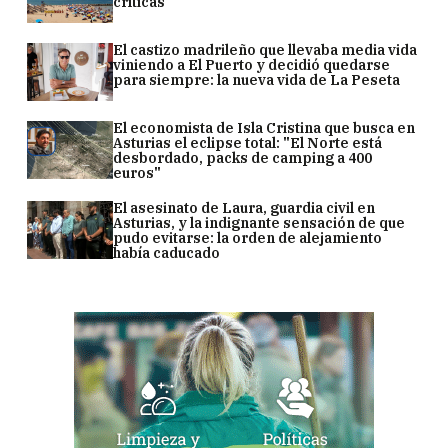
críticas
El castizo madrileño que llevaba media vida
viniendo a El Puerto y decidió quedarse
para siempre: la nueva vida de La Peseta
El economista de Isla Cristina que busca en
Asturias el eclipse total: "El Norte está
desbordado, packs de camping a 400
euros"
El asesinato de Laura, guardia civil en
Asturias, y la indignante sensación de que
pudo evitarse: la orden de alejamiento
había caducado