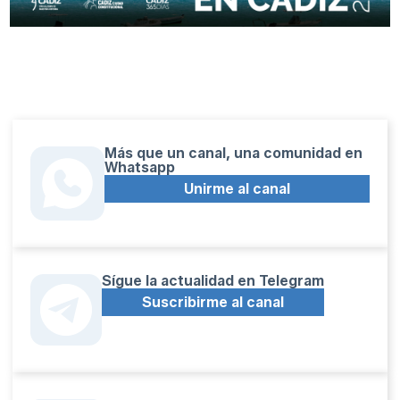
Más que un canal, una comunidad en
Whatsapp
Unirme al canal
Sígue la actualidad en Telegram
Suscribirme al canal