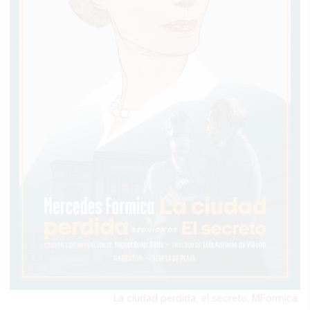
La ciudad perdida, el secreto. MFormica