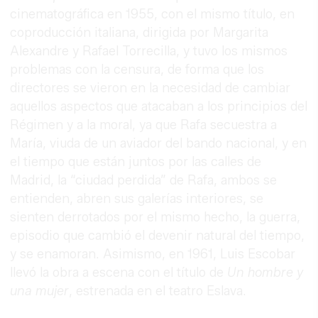
cinematográfica en 1955, con el mismo título, en
coproducción italiana, dirigida por Margarita
Alexandre y Rafael Torrecilla, y tuvo los mismos
problemas con la censura, de forma que los
directores se vieron en la necesidad de cambiar
aquellos aspectos que atacaban a los principios del
Régimen y a la moral, ya que Rafa secuestra a
María, viuda de un aviador del bando nacional, y en
el tiempo que están juntos por las calles de
Madrid, la “ciudad perdida” de Rafa, ambos se
entienden, abren sus galerías interiores, se
sienten derrotados por el mismo hecho, la guerra,
episodio que cambió el devenir natural del tiempo,
y se enamoran. Asimismo, en 1961, Luis Escobar
llevó la obra a escena con el título de
Un hombre y
una mujer
, estrenada en el teatro Eslava.