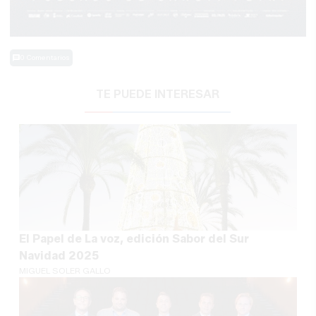
0 Comentarios
TE PUEDE INTERESAR
El Papel de La voz, edición Sabor del Sur
Navidad 2025
MIGUEL SOLER GALLO