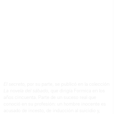
El secreto
, por su parte, se publicó en la colección
La novela del sábado
, que dirigía Formica en los
años cincuenta. Parte de un suceso real que
conoció en su profesión: un hombre inocente es
acusado de incesto, de inducción al suicidio y,