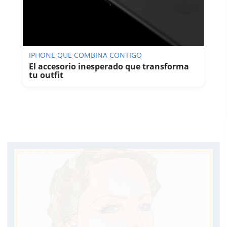
IPHONE QUE COMBINA CONTIGO
El accesorio inesperado que transforma
tu outfit