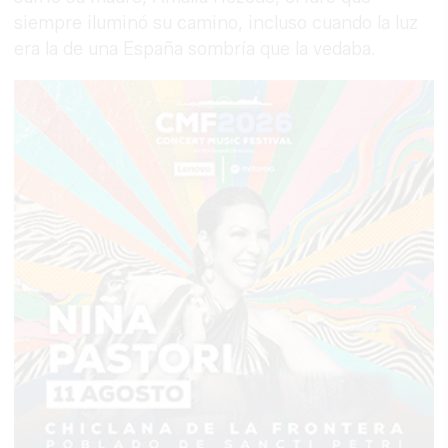
siempre iluminó su camino, incluso cuando la luz
era la de una España sombría que la vedaba.