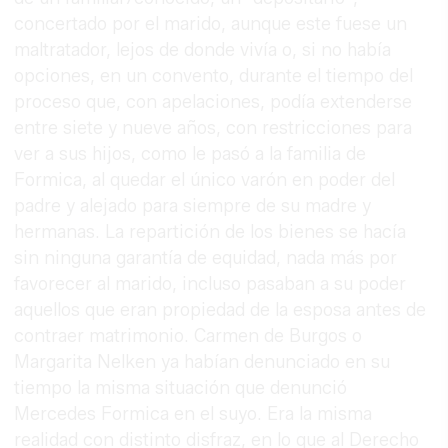
concertado por el marido, aunque este fuese un
maltratador, lejos de donde vivía o, si no había
opciones, en un convento, durante el tiempo del
proceso que, con apelaciones, podía extenderse
entre siete y nueve años, con restricciones para
ver a sus hijos, como le pasó a la familia de
Formica, al quedar el único varón en poder del
padre y alejado para siempre de su madre y
hermanas. La repartición de los bienes se hacía
sin ninguna garantía de equidad, nada más por
favorecer al marido, incluso pasaban a su poder
aquellos que eran propiedad de la esposa antes de
contraer matrimonio. Carmen de Burgos o
Margarita Nelken ya habían denunciado en su
tiempo la misma situación que denunció
Mercedes Formica en el suyo. Era la misma
realidad con distinto disfraz, en lo que al Derecho