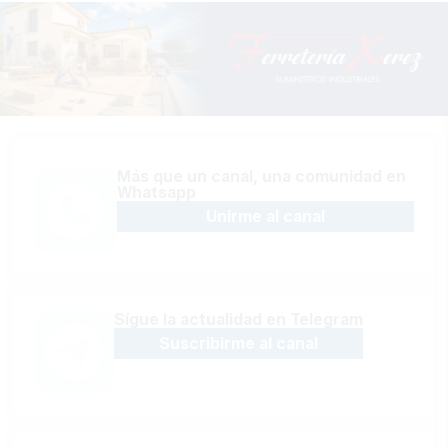
Más que un canal, una comunidad en
Whatsapp
Unirme al canal
Sígue la actualidad en Telegram
Suscribirme al canal