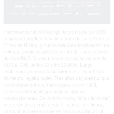
Formica abandonó Falange, la primitiva, en 1936,
cuando se produjo el fusilamiento de José Antonio
Primo de Rivera, y nunca más tuvo implicación en
política. Jamás aceptó el decreto de unificación de
abril de 1937. Es decir, su militancia se reduce de
1933 a 1936, de los 20 a los 23 años. Luego
evolucionó y comenzó su interés en llegar hasta
donde no llegaba nadie. Tres años de juventud que
no debieran ser una marca para la eternidad,
capaz de obstaculizar cualquier tipo de
reconocimiento. Del mismo modo, falta a la verdad
quien recalca su militancia falangista, sin fisura,
como si hubiese sido perenne su vinculación al