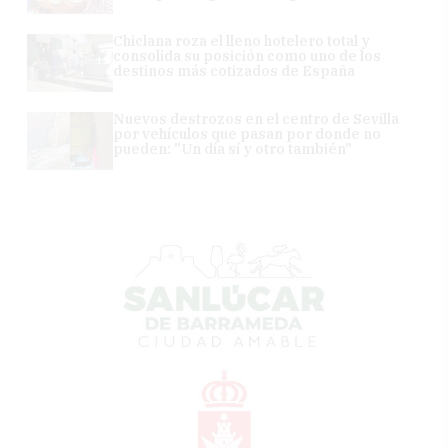
Chiclana roza el lleno hotelero total y
consolida su posición como uno de los
destinos más cotizados de España
Nuevos destrozos en el centro de Sevilla
por vehículos que pasan por donde no
pueden: "Un día sí y otro también"