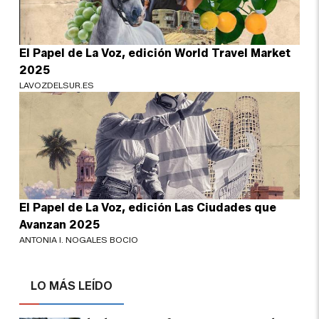
El Papel de La Voz, edición World Travel Market
2025
LAVOZDELSUR.ES
El Papel de La Voz, edición Las Ciudades que
Avanzan 2025
ANTONIA I. NOGALES BOCIO
LO MÁS LEÍDO