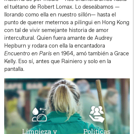
el tuétano de Robert Lomax. Lo deseábamos —
llorando como ella en nuestro sillón— hasta el
punto de querer meternos a pilingui en Hong Kong
con tal de vivir semejante historia de amor
intercultural. Quien fuera amante de Audrey
Hepburn y rodara con ella la encantadora
Encuentro en París
en 1964, amó también a Grace
Kelly. Eso sí, antes que Rainiero y solo en la
pantalla.