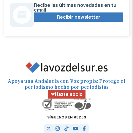
Recibe las últimas novedades en tu
email
Recibir newsletter
Apoya una Andalucía con Voz propia; Protege el
periodismo hecho por periodistas
Hazte socio
SÍGUENOS EN REDES