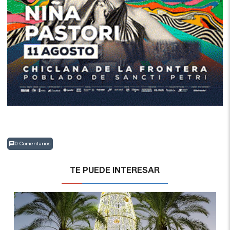
0 Comentarios
TE PUEDE INTERESAR