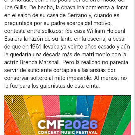
Joe Gillis. De hecho, la chavalina comienza a llorar
en el salón de su casa de Serrano y, cuando es
preguntada por su padre acerca del motivo,
contesta entre sollozos: ¡Se casa William Holden!
Esa era la razón de su llanto en la escena, a pesar
de que en 1961 llevaba ya veinte años casado y aún
le quedaría una década más de matrimonio con la
actriz Brenda Marshall. Pero la realidad no parecía
servir de suficiente cortapisa a las ansias por
conservar soltero al mito impasible. Al menos, no
lo fue para los guionistas de esta cinta.