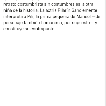
retrato costumbrista sin costumbres es la otra
niña de la historia. La actriz Pilarín Sanclemente
interpreta a Pili, la prima pequeña de Marisol —de
personaje también homónimo, por supuesto— y
constituye su contrapunto.