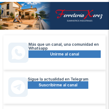
Más que un canal, una comunidad en
Whatsapp
Unirme al canal
Sígue la actualidad en Telegram
Suscribirme al canal