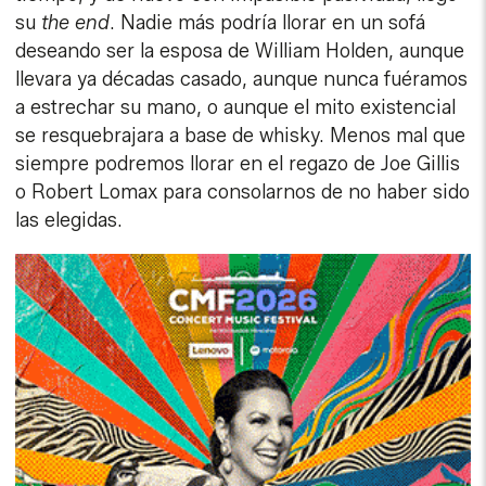
su
the end
. Nadie más podría llorar en un sofá
deseando ser la esposa de William Holden, aunque
llevara ya décadas casado, aunque nunca fuéramos
a estrechar su mano, o aunque el mito existencial
se resquebrajara a base de whisky. Menos mal que
siempre podremos llorar en el regazo de Joe Gillis
o Robert Lomax para consolarnos de no haber sido
las elegidas.