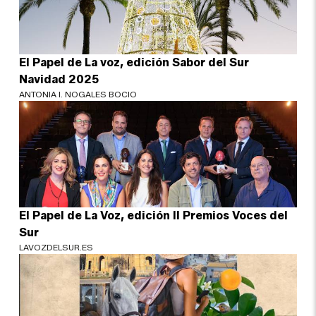
El Papel de La voz, edición Sabor del Sur
Navidad 2025
ANTONIA I. NOGALES BOCIO
El Papel de La Voz, edición II Premios Voces del
Sur
LAVOZDELSUR.ES