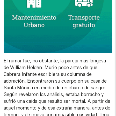
El rumor fue, no obstante, la pareja más longeva
de William Holden. Murió poco antes de que
Cabrera Infante escribiera su columna de
adoración. Encontraron su cuerpo en su casa de
Santa Mónica en medio de un charco de sangre.
Según revelaron los análisis, estaba borracho y
sufrió una caída que resultó ser mortal. A partir de
aquel momento y de esa extraña manera, antes de
tiempo, y de nuevo con impasible pasividad, llegó