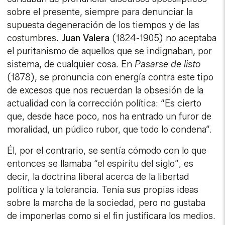
sobre el presente, siempre para denunciar la
supuesta degeneración de los tiempos y de las
costumbres.
Juan Valera
(1824-1905) no aceptaba
el puritanismo de aquellos que se indignaban, por
sistema, de cualquier cosa. En
Pasarse de listo
(1878), se pronuncia con energía contra este tipo
de excesos que nos recuerdan la obsesión de la
actualidad con la corrección política: “Es cierto
que, desde hace poco, nos ha entrado un furor de
moralidad, un púdico rubor, que todo lo condena”.
Él, por el contrario, se sentía cómodo con lo que
entonces se llamaba “el espíritu del siglo”, es
decir, la doctrina liberal acerca de la libertad
política y la tolerancia. Tenía sus propias ideas
sobre la marcha de la sociedad, pero no gustaba
de imponerlas como si el fin justificara los medios.