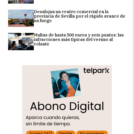
Desalojan un centro comercial en la
provincia de Sevilla por el rápido avance de
un fuego
Multas de hasta 500 euros y seis puntos: las
infracciones más típicas del verano al
volante