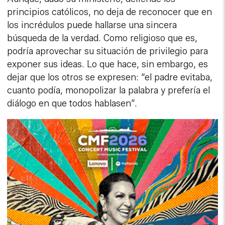
principios católicos, no deja de reconocer que en
los incrédulos puede hallarse una sincera
búsqueda de la verdad. Como religioso que es,
podría aprovechar su situación de privilegio para
exponer sus ideas. Lo que hace, sin embargo, es
dejar que los otros se expresen: “el padre evitaba,
cuanto podía, monopolizar la palabra y prefería el
diálogo en que todos hablasen”.