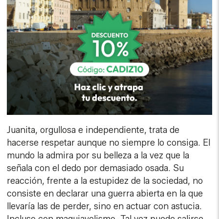
Juanita, orgullosa e independiente, trata de
hacerse respetar aunque no siempre lo consiga. El
mundo la admira por su belleza a la vez que la
señala con el dedo por demasiado osada. Su
reacción, frente a la estupidez de la sociedad, no
consiste en declarar una guerra abierta en la que
llevaría las de perder, sino en actuar con astucia.
Incluso con maquiavelismo. Tal vez puede salirse