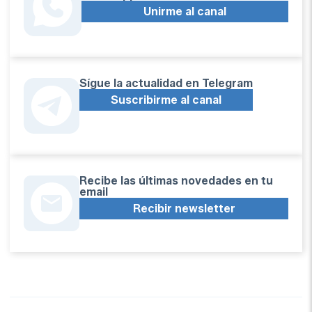
Unirme al canal
Sígue la actualidad en Telegram
Suscribirme al canal
Recibe las últimas novedades en tu
email
Recibir newsletter