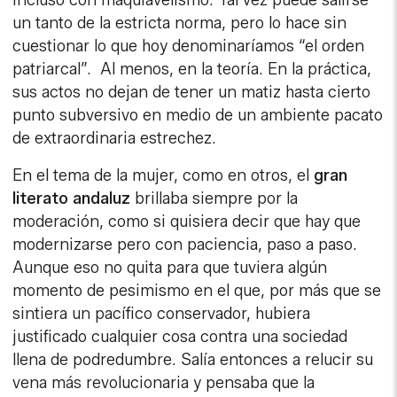
un tanto de la estricta norma, pero lo hace sin
cuestionar lo que hoy denominaríamos “el orden
patriarcal”. Al menos, en la teoría. En la práctica,
sus actos no dejan de tener un matiz hasta cierto
punto subversivo en medio de un ambiente pacato
de extraordinaria estrechez.
En el tema de la mujer, como en otros, el
gran
literato andaluz
brillaba siempre por la
moderación, como si quisiera decir que hay que
modernizarse pero con paciencia, paso a paso.
Aunque eso no quita para que tuviera algún
momento de pesimismo en el que, por más que se
sintiera un pacífico conservador, hubiera
justificado cualquier cosa contra una sociedad
llena de podredumbre. Salía entonces a relucir su
vena más revolucionaria y pensaba que la