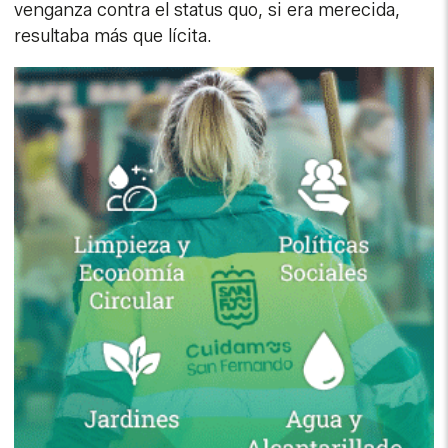
venganza contra el status quo, si era merecida,
resultaba más que lícita.