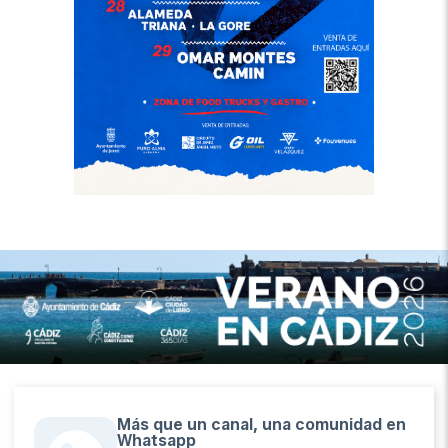
Más que un canal, una comunidad en
Whatsapp