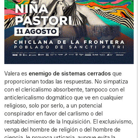
Valera es
enemigo de sistemas cerrados
que
proporcionan todas las respuestas. No simpatiza
con el clericalismo absorbente, tampoco con el
anticlericalismo dogmático que ve en cualquier
religioso, solo por serlo, a un potencial
conspirador en favor del carlismo o del
restablecimiento de la Inquisición. El exclusivismo,
venga del hombre de religión o del hombre de
ciencia, le provoca urticaria, aunque evita la