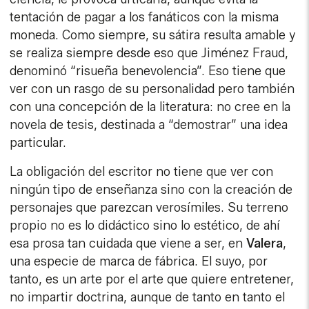
tentación de pagar a los fanáticos con la misma
moneda. Como siempre, su sátira resulta amable y
se realiza siempre desde eso que Jiménez Fraud,
denominó “risueña benevolencia”. Eso tiene que
ver con un rasgo de su personalidad pero también
con una concepción de la literatura: no cree en la
novela de tesis, destinada a “demostrar” una idea
particular.
La obligación del escritor no tiene que ver con
ningún tipo de enseñanza sino con la creación de
personajes que parezcan verosímiles. Su terreno
propio no es lo didáctico sino lo estético, de ahí
esa prosa tan cuidada que viene a ser, en
Valera
,
una especie de marca de fábrica. El suyo, por
tanto, es un arte por el arte que quiere entretener,
no impartir doctrina, aunque de tanto en tanto el