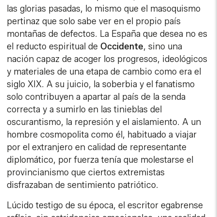
las glorias pasadas, lo mismo que el masoquismo
pertinaz que solo sabe ver en el propio país
montañas de defectos. La España que desea no es
el reducto espiritual de
Occidente
, sino una
nación capaz de acoger los progresos, ideológicos
y materiales de una etapa de cambio como era el
siglo XIX. A su juicio, la soberbia y el fanatismo
solo contribuyen a apartar al país de la senda
correcta y a sumirlo en las tinieblas del
oscurantismo, la represión y el aislamiento. A un
hombre cosmopolita como él, habituado a viajar
por el extranjero en calidad de representante
diplomático, por fuerza tenía que molestarse el
provincianismo que ciertos extremistas
disfrazaban de sentimiento patriótico.
Lúcido testigo de su época, el escritor egabrense