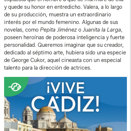
y quede su honor en entredicho. Valera, a lo largo
de su producción, muestra un extraordinario
interés por el mundo femenino. Algunas de sus
novelas, como
Pepita Jiménez
o
Juanita la Larga
,
poseen heroínas de poderosa inteligencia y fuerte
personalidad. Queremos imaginar que su creador,
dedicado al séptimo arte, hubiera sido una especie
de George Cukor, aquel cineasta con un especial
talento para la dirección de actrices.