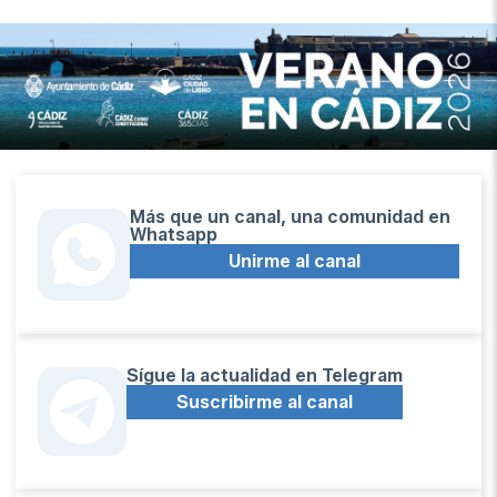
Más que un canal, una comunidad en
Whatsapp
Unirme al canal
Sígue la actualidad en Telegram
Suscribirme al canal