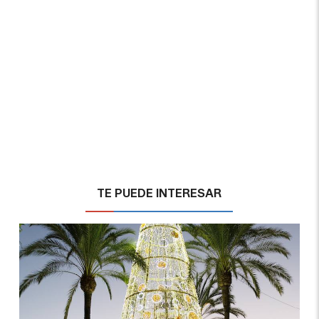
TE PUEDE INTERESAR