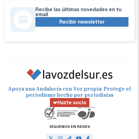
Recibe las últimas novedades en tu
email
Recibir newsletter
Apoya una Andalucía con Voz propia; Protege el
periodismo hecho por periodistas
Hazte socio
SÍGUENOS EN REDES