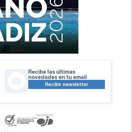
Recibe las últimas
novedades en tu email
Recibir newsletter