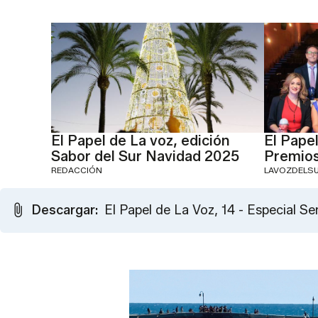
El Papel de La voz, edición
El Papel
Sabor del Sur Navidad 2025
Premios
REDACCIÓN
LAVOZDELSU
Descargar:
El Papel de La Voz, 14 - Especial 