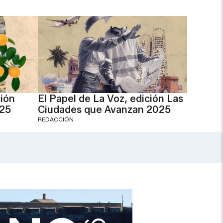
ción
El Papel de La Voz, edición Las
025
Ciudades que Avanzan 2025
REDACCIÓN