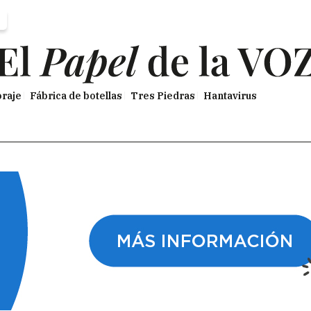
raje
Fábrica de botellas
Tres Piedras
Hantavirus