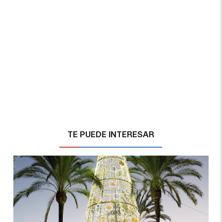
TE PUEDE INTERESAR