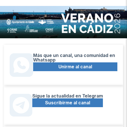
Más que un canal, una comunidad en
Whatsapp
Unirme al canal
Sígue la actualidad en Telegram
Suscribirme al canal