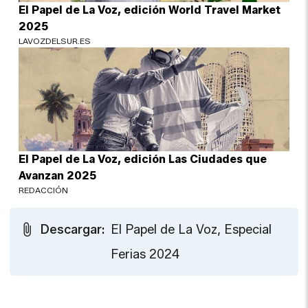
El Papel de La Voz, edición World Travel Market
2025
LAVOZDELSUR.ES
El Papel de La Voz, edición Las Ciudades que
Avanzan 2025
REDACCIÓN
Descargar:
El Papel de La Voz, Especial
Ferias 2024