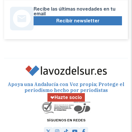
Recibe las últimas novedades en tu
email
Recibir newsletter
Apoya una Andalucía con Voz propia; Protege el
periodismo hecho por periodistas
Hazte socio
SÍGUENOS EN REDES