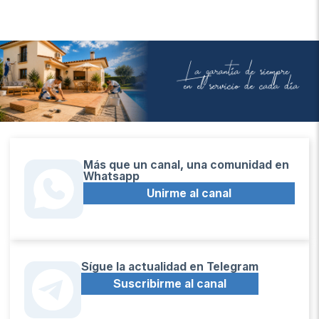
Más que un canal, una comunidad en
Whatsapp
Unirme al canal
Sígue la actualidad en Telegram
Suscribirme al canal