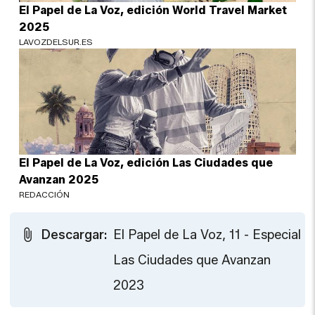
El Papel de La Voz, edición World Travel Market
2025
LAVOZDELSUR.ES
El Papel de La Voz, edición Las Ciudades que
Avanzan 2025
REDACCIÓN
Descargar:
El Papel de La Voz, 11 - Especial
Las Ciudades que Avanzan
2023