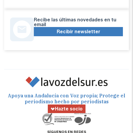
Recibe las últimas novedades en tu
email
Recibir newsletter
Apoya una Andalucía con Voz propia; Protege el
periodismo hecho por periodistas
Hazte socio
SÍGUENOS EN REDES