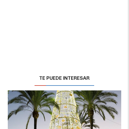
TE PUEDE INTERESAR