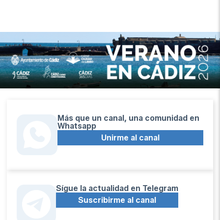
Más que un canal, una comunidad en
Whatsapp
Unirme al canal
Sígue la actualidad en Telegram
Suscribirme al canal