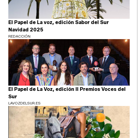
El Papel de La voz, edición Sabor del Sur
Navidad 2025
REDACCIÓN
El Papel de La Voz, edición II Premios Voces del
Sur
LAVOZDELSUR.ES