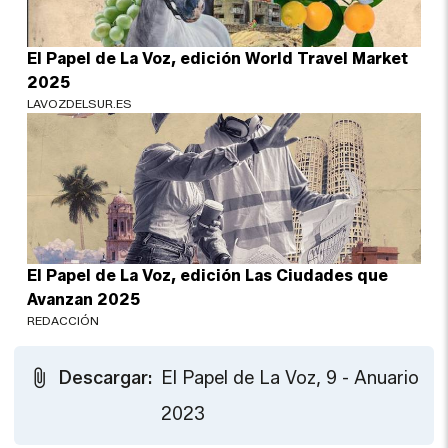
El Papel de La Voz, edición World Travel Market
2025
LAVOZDELSUR.ES
El Papel de La Voz, edición Las Ciudades que
Avanzan 2025
REDACCIÓN
Descargar:
El Papel de La Voz, 9 - Anuario
2023