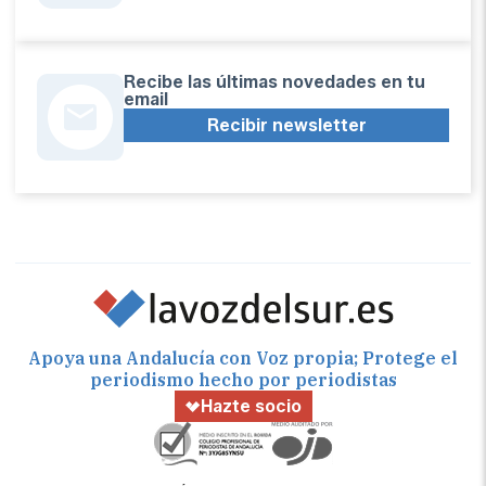
Recibe las últimas novedades en tu
email
Recibir newsletter
Apoya una Andalucía con Voz propia; Protege el
periodismo hecho por periodistas
Hazte socio