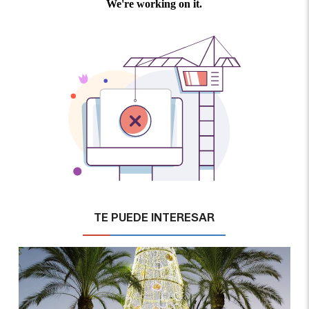
TE PUEDE INTERESAR