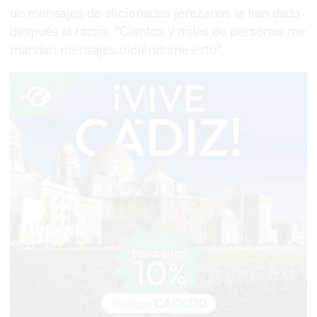
de mensajes de aficionados jerezanos le han dado
después la razón. "Cientos y miles de personas me
mandan mensajes diciéndome esto".