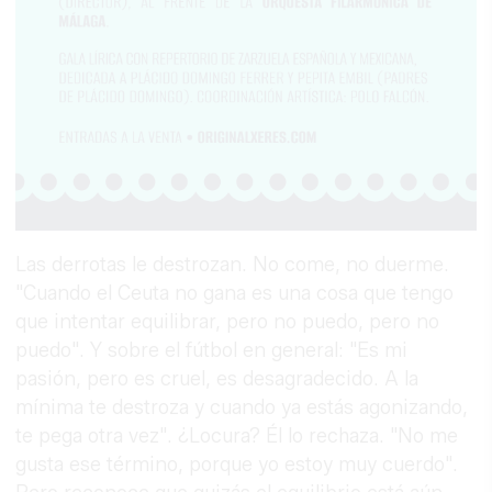
Las derrotas le destrozan. No come, no duerme.
"Cuando el Ceuta no gana es una cosa que tengo
que intentar equilibrar, pero no puedo, pero no
puedo". Y sobre el fútbol en general: "Es mi
pasión, pero es cruel, es desagradecido. A la
mínima te destroza y cuando ya estás agonizando,
te pega otra vez". ¿Locura? Él lo rechaza. "No me
gusta ese término, porque yo estoy muy cuerdo".