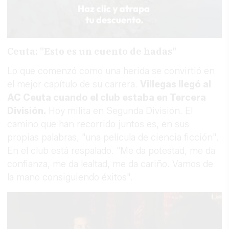
Ceuta: "Esto es un cuento de hadas"
Lo que comenzó como una herida se convirtió en
el mejor capítulo de su carrera.
Villegas llegó al
AC Ceuta cuando el club estaba en Tercera
División.
Hoy milita en Segunda División. El
camino que han recorrido juntos es, en sus
propias palabras, "una película de ciencia ficción".
En el club está respalado. "Me da potestad, me da
confianza, me da lealtad, me da cariño. Vamos de
la mano consiguiendo éxitos".