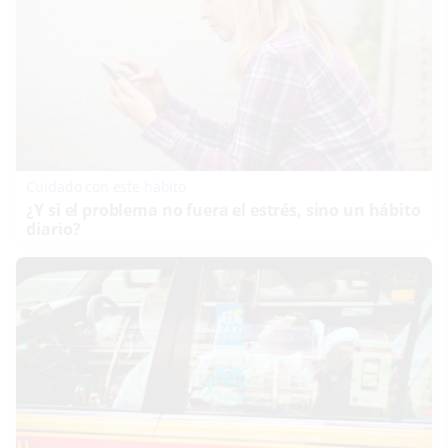
Cuidado con este hábito
¿Y si el problema no fuera el estrés, sino un hábito
diario?