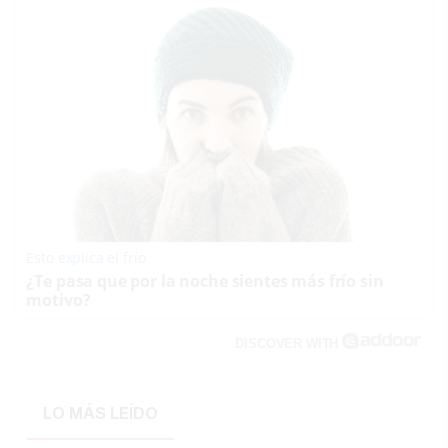
Esto explica el frío
¿Te pasa que por la noche sientes más frío sin
motivo?
DISCOVER WITH
LO MÁS LEÍDO