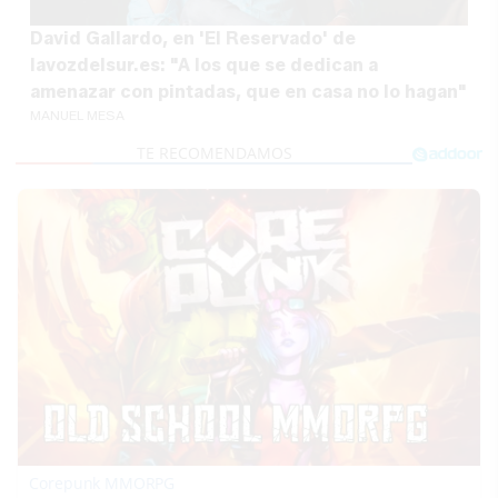
David Gallardo, en 'El Reservado' de
lavozdelsur.es: "A los que se dedican a
amenazar con pintadas, que en casa no lo hagan"
MANUEL MESA
Corepunk MMORPG