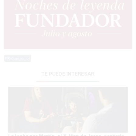
0 Comentarios
TE PUEDE INTERESAR