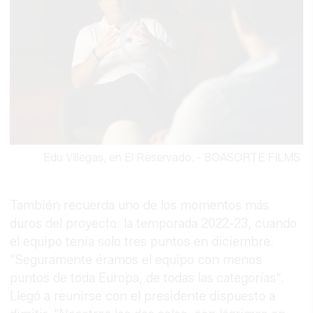
Edu Villegas, en El Reservado.
-
BOASORTE FILMS
También recuerda uno de los momentos más
duros del proyecto: la temporada 2022-23, cuando
el equipo tenía solo tres puntos en diciembre.
"Seguramente éramos el equipo con menos
puntos de toda Europa, de todas las categorías".
Llegó a reunirse con el presidente dispuesto a