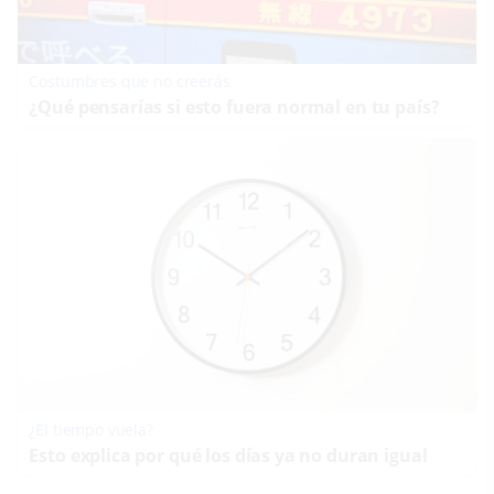
Costumbres que no creerás
¿Qué pensarías si esto fuera normal en tu país?
¿El tiempo vuela?
Esto explica por qué los días ya no duran igual