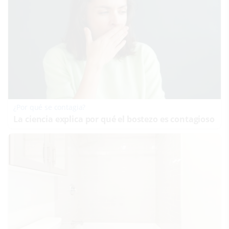
¿Por qué se contagia?
La ciencia explica por qué el bostezo es contagioso