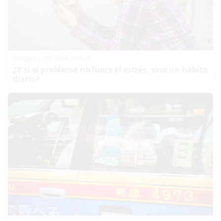
Cuidado con este hábito
¿Y si el problema no fuera el estrés, sino un hábito
diario?