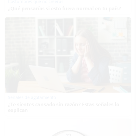
Costumbres que no creerás
¿Qué pensarías si esto fuera normal en tu país?
Señales de agotamiento
¿Te sientes cansado sin razón? Estas señales lo
explican