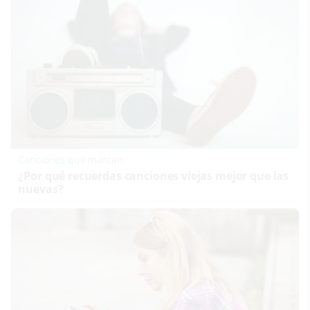
Canciones que marcan
¿Por qué recuerdas canciones viejas mejor que las
nuevas?