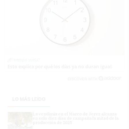
¿El tiempo vuela?
Esto explica por qué los días ya no duran igual
DISCOVER WITH
LO MÁS LEÍDO
La vendimia en el Marco de Jerez alcanza
en solo diez días de campaña la mitad de la
producción de 2025