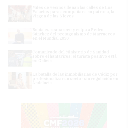
Miles de vecinos llenan las calles de Los
Palacios para acompañar a su patrona, la
Virgen de las Nieves
Rubiales reaparece y culpa a Pedro
Sánchez del protagonismo de Marruecos
en el Mundial 2030
Comunicado del Ministerio de Sanidad
sobre el hantavirus: el turista positivo está
en Galicia
La batalla de las inmobiliarias de Cádiz por
profesionalizar un sector sin regulación en
Andalucía