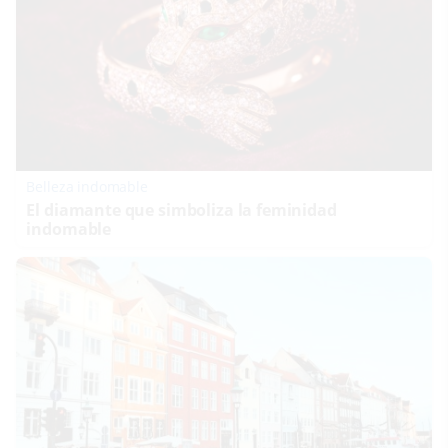
Belleza indomable
El diamante que simboliza la feminidad
indomable