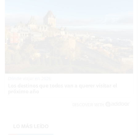
Dónde viajar en 2026
Los destinos que todos van a querer visitar el
próximo año
DISCOVER WITH
LO MÁS LEÍDO