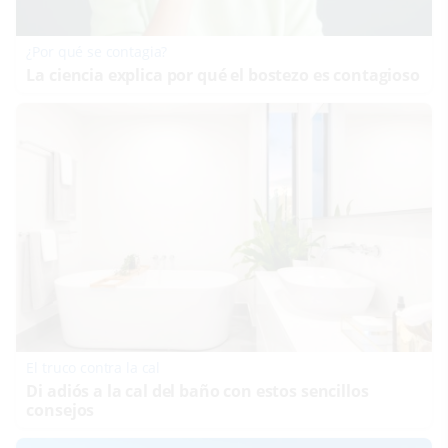
¿Por qué se contagia?
La ciencia explica por qué el bostezo es contagioso
El truco contra la cal
Di adiós a la cal del baño con estos sencillos
consejos