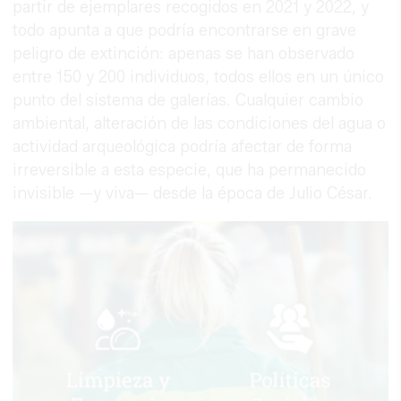
partir de ejemplares recogidos en 2021 y 2022, y
todo apunta a que podría encontrarse en grave
peligro de extinción: apenas se han observado
entre 150 y 200 individuos, todos ellos en un único
punto del sistema de galerías. Cualquier cambio
ambiental, alteración de las condiciones del agua o
actividad arqueológica podría afectar de forma
irreversible a esta especie, que ha permanecido
invisible —y viva— desde la época de Julio César.