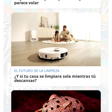
parece volar
EL FUTURO DE LA LIMPIEZA
¿Y si tu casa se limpiara sola mientras tú
descansas?