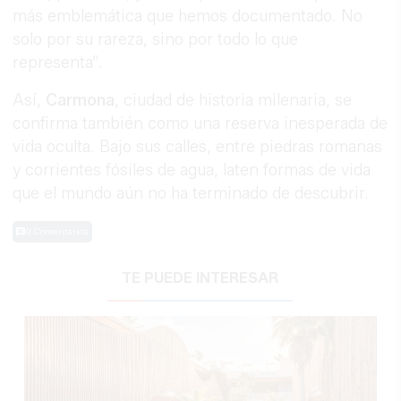
más emblemática que hemos documentado. No
solo por su rareza, sino por todo lo que
representa”.
Así,
Carmona
, ciudad de historia milenaria, se
confirma también como una reserva inesperada de
vida oculta. Bajo sus calles, entre piedras romanas
y corrientes fósiles de agua, laten formas de vida
que el mundo aún no ha terminado de descubrir.
0 Comentarios
TE PUEDE INTERESAR