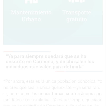
"Ya para siempre quedará que se ha
descrito en Carmona, y de ahí salen los
individuos que valen para definirla"
“Por ahora, esta es la única población conocida. Yo
no creo que sea la única que existe —ya sería raro
—, pero como los
ecosistemas
subterráneos
son
tan difíciles de explorar... Ya para siempre quedará