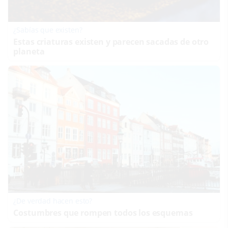
¿Sabías que existen?
Estas criaturas existen y parecen sacadas de otro
planeta
¿De verdad hacen esto?
Costumbres que rompen todos los esquemas