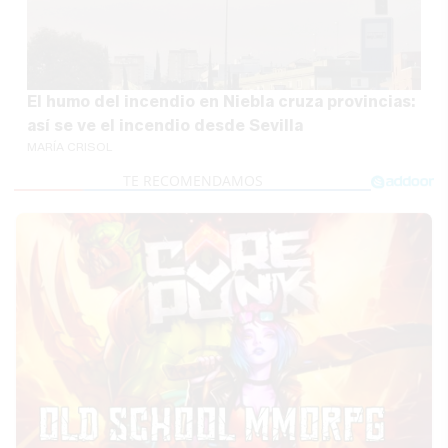
El humo del incendio en Niebla cruza provincias:
así se ve el incendio desde Sevilla
MARÍA CRISOL