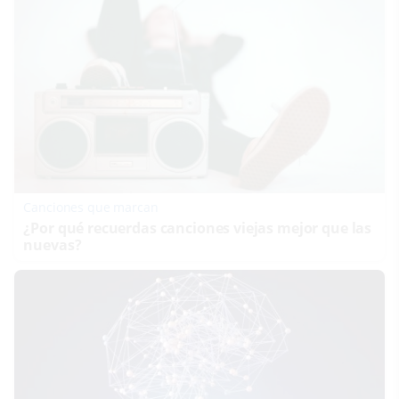
Canciones que marcan
¿Por qué recuerdas canciones viejas mejor que las
nuevas?