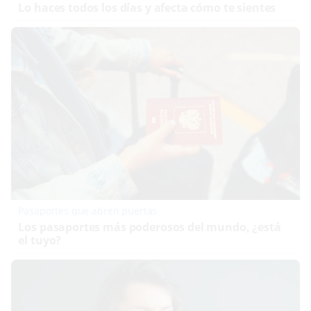
Lo haces todos los días y afecta cómo te sientes
Pasaportes que abren puertas
Los pasaportes más poderosos del mundo, ¿está
el tuyo?