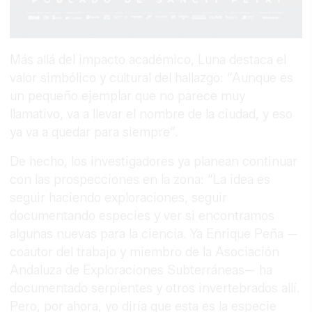
Más allá del impacto académico, Luna destaca el
valor simbólico y cultural del hallazgo: “Aunque es
un pequeño ejemplar que no parece muy
llamativo, va a llevar el nombre de la ciudad, y eso
ya va a quedar para siempre”.
De hecho, los investigadores ya planean continuar
con las prospecciones en la zona: “La idea es
seguir haciendo exploraciones, seguir
documentando especies y ver si encontramos
algunas nuevas para la ciencia. Ya Enrique Peña —
coautor del trabajo y miembro de la Asociación
Andaluza de Exploraciones Subterráneas— ha
documentado serpientes y otros invertebrados allí.
Pero, por ahora, yo diría que esta es la especie