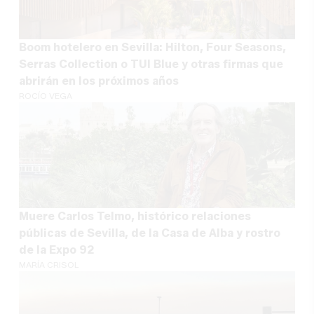
Boom hotelero en Sevilla: Hilton, Four Seasons,
Serras Collection o TUI Blue y otras firmas que
abrirán en los próximos años
ROCÍO VEGA
Muere Carlos Telmo, histórico relaciones
públicas de Sevilla, de la Casa de Alba y rostro
de la Expo 92
MARÍA CRISOL