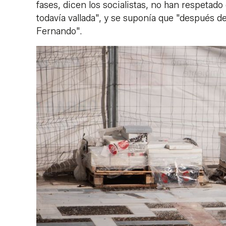
fases, dicen los socialistas, no han respetado
todavía vallada", y se suponía que "después d
Fernando".