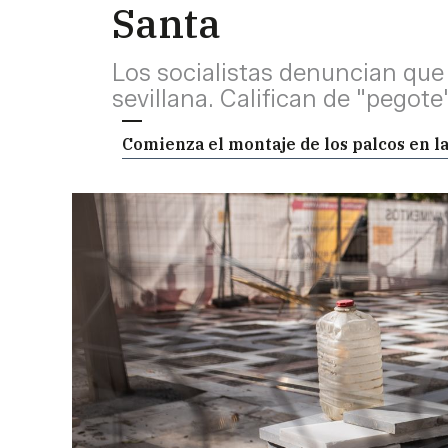
Santa
Los socialistas denuncian que 
sevillana. Califican de "pegote
Comienza el montaje de los palcos en la