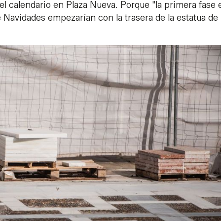
 el calendario en Plaza Nueva. Porque "la primera fase 
e Navidades empezarían con la trasera de la estatua de