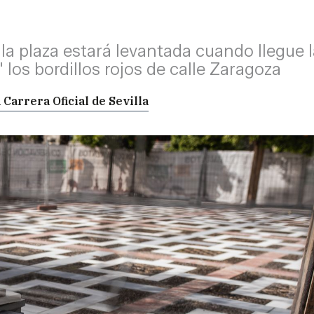
la plaza estará levantada cuando llegue l
" los bordillos rojos de calle Zaragoza
 Carrera Oficial de Sevilla