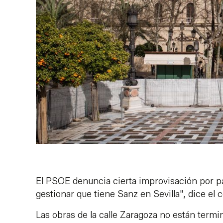
El PSOE denuncia cierta improvisación por p
gestionar que tiene Sanz en Sevilla", dice el 
Las obras de la calle Zaragoza no están termi