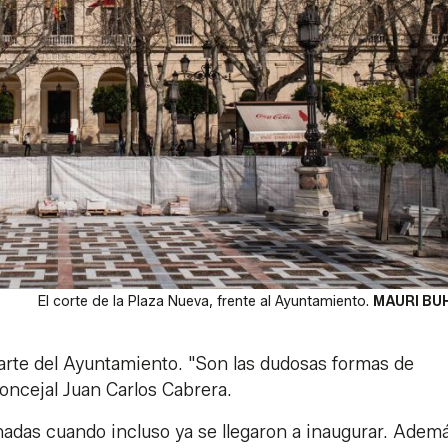
El corte de la Plaza Nueva, frente al Ayuntamiento.
MAURI BU
arte del Ayuntamiento. "Son las dudosas formas de
concejal Juan Carlos Cabrera.
nadas cuando incluso ya se llegaron a inaugurar. Ademá