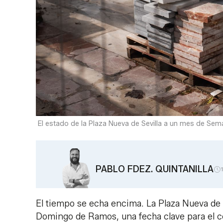
El estado de la Plaza Nueva de Sevilla a un mes de Sem
PABLO FDEZ. QUINTANILLA
El tiempo se echa encima. La Plaza Nueva de S
Domingo de Ramos, una fecha clave para el ce