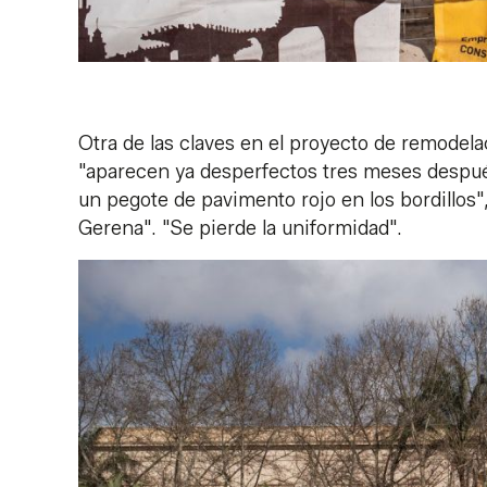
Otra de las claves en el proyecto de remodelac
"aparecen ya desperfectos tres meses después
un pegote de pavimento rojo en los bordillos"
Gerena". "Se pierde la uniformidad".