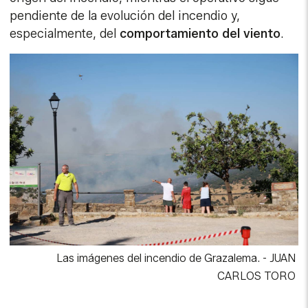
pendiente de la evolución del incendio y,
especialmente, del
comportamiento del viento
.
Las imágenes del incendio de Grazalema.
-
JUAN
CARLOS TORO