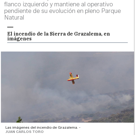
flanco izquierdo y mantiene al operativo
pendiente de su evolución en pleno Parque
Natural
El incendio de la Sierra de Grazalema, en
imágenes
Las imágenes del incendio de Grazalema. -
JUAN CARLOS TORO