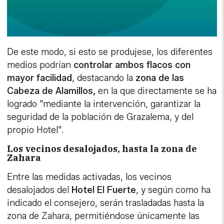
De este modo, si esto se produjese, los diferentes
medios podrían
controlar ambos flacos con
mayor facilidad
, destacando la
zona de las
Cabeza de Alamillos,
en la que directamente se ha
logrado "mediante la intervención, garantizar la
seguridad de la población de Grazalema, y del
propio Hotel".
Los vecinos desalojados, hasta la zona de
Zahara
Entre las medidas activadas, los vecinos
desalojados del
Hotel El Fuerte
, y según como ha
indicado el consejero, serán trasladadas hasta la
zona de Zahara, permitiéndose únicamente las