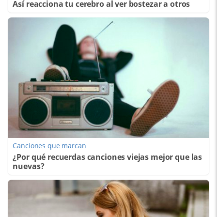
Así reacciona tu cerebro al ver bostezar a otros
Canciones que marcan
¿Por qué recuerdas canciones viejas mejor que las
nuevas?