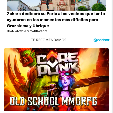
Zahara dedicará su Feria a los vecinos que tanto
ayudaron en los momentos más difíciles para
Grazalema y Ubrique
JUAN ANTONIO CARRASCO