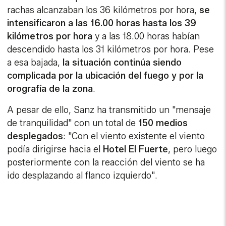
rachas alcanzaban los 36 kilómetros por hora,
se
intensificaron a las 16.00 horas hasta los 39
kilómetros por hora
y a las 18.00 horas habían
descendido hasta los 31 kilómetros por hora. Pese
a esa bajada,
la situación continúa siendo
complicada por la ubicación del fuego y por la
orografía de la zona
.
A pesar de ello, Sanz ha transmitido un "mensaje
de tranquilidad" con un total de
150 medios
desplegados
: "Con el viento existente el viento
podía dirigirse hacia el
Hotel El Fuerte
, pero luego
posteriormente con la reacción del viento se ha
ido desplazando al flanco izquierdo".