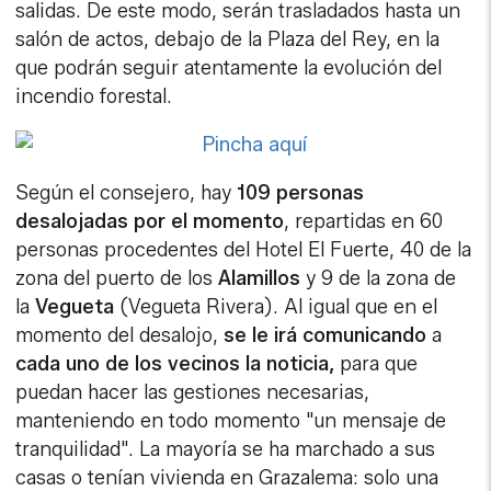
salidas. De este modo, serán trasladados hasta un
salón de actos, debajo de la Plaza del Rey, en la
que podrán seguir atentamente la evolución del
incendio forestal.
Según el consejero, hay
109 personas
desalojadas por el momento
, repartidas en 60
personas procedentes del Hotel El Fuerte, 40 de la
zona del puerto de los
Alamillos
y 9 de la zona de
la
Vegueta
(Vegueta Rivera). Al igual que en el
momento del desalojo,
se le irá comunicando
a
cada uno de los vecinos la noticia,
para que
puedan hacer las gestiones necesarias,
manteniendo en todo momento "un mensaje de
tranquilidad". La mayoría se ha marchado a sus
casas o tenían vivienda en Grazalema: solo una