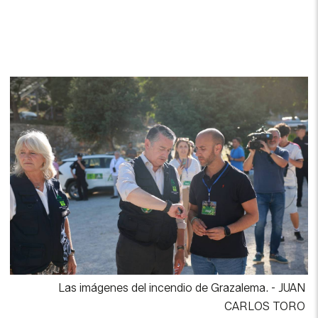
Las imágenes del incendio de Grazalema.
-
JUAN
CARLOS TORO