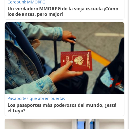
Corepunk MMORPG
Un verdadero MMORPG de la vieja escuela ¡Cómo
los de antes, pero mejor!
Pasaportes que abren puertas
Los pasaportes más poderosos del mundo, ¿está
el tuyo?