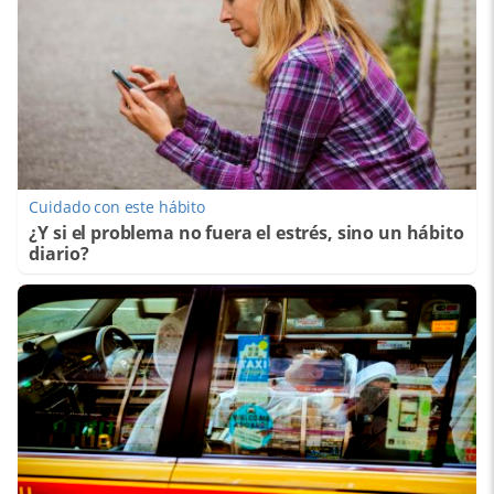
Cuidado con este hábito
¿Y si el problema no fuera el estrés, sino un hábito
diario?