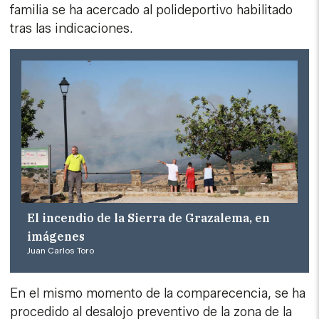
familia se ha acercado al polideportivo habilitado
tras las indicaciones.
El incendio de la Sierra de Grazalema, en
imágenes
Juan Carlos Toro
En el mismo momento de la comparecencia, se ha
procedido al desalojo preventivo de la zona de la