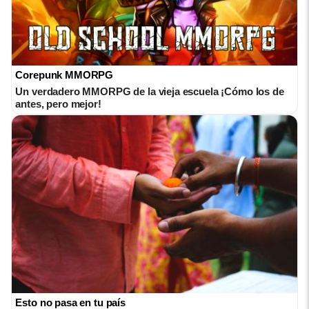
Corepunk MMORPG
Un verdadero MMORPG de la vieja escuela ¡Cómo los de
antes, pero mejor!
Esto no pasa en tu país