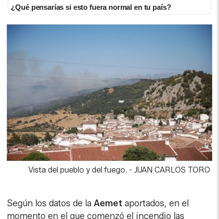
¿Qué pensarías si esto fuera normal en tu país?
Vista del pueblo y del fuego.
-
JUAN CARLOS TORO
Según los datos de la
Aemet
aportados, en el
momento en el que comenzó el incendio las