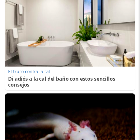
El truco contra la cal
Di adiós a la cal del baño con estos sencillos
consejos