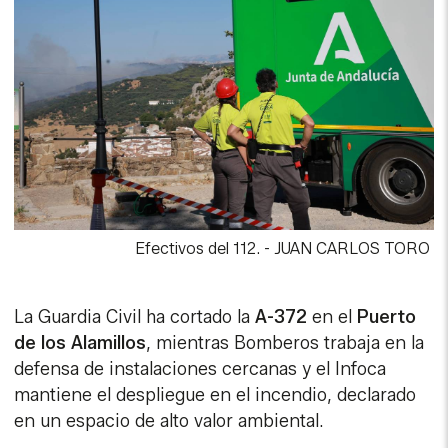
Efectivos del 112.
-
JUAN CARLOS TORO
La Guardia Civil ha cortado la
A-372
en el
Puerto
de los Alamillos
, mientras Bomberos trabaja en la
defensa de instalaciones cercanas y el Infoca
mantiene el despliegue en el incendio, declarado
en un espacio de alto valor ambiental.