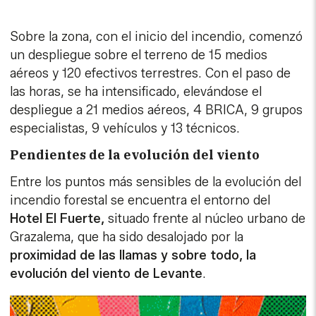
Sobre la zona, con el inicio del incendio, comenzó
un despliegue sobre el terreno de 15 medios
aéreos y 120 efectivos terrestres. Con el paso de
las horas, se ha intensificado, elevándose el
despliegue a 21 medios aéreos, 4 BRICA, 9 grupos
especialistas, 9 vehículos y 13 técnicos.
Pendientes de la evolución del viento
Entre los puntos más sensibles de la evolución del
incendio forestal se encuentra el entorno del
Hotel El Fuerte,
situado frente al núcleo urbano de
Grazalema, que ha sido desalojado por la
proximidad de las llamas y sobre todo, la
evolución del viento de Levante
.