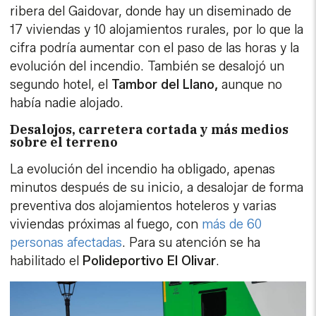
ribera del Gaidovar, donde hay un diseminado de
17 viviendas y 10 alojamientos rurales, por lo que la
cifra podría aumentar con el paso de las horas y la
evolución del incendio. También se desalojó un
segundo hotel, el
Tambor del Llano,
aunque no
había nadie alojado.
Desalojos, carretera cortada y más medios
sobre el terreno
La evolución del incendio ha obligado, apenas
minutos después de su inicio, a desalojar de forma
preventiva dos alojamientos hoteleros y varias
viviendas próximas al fuego, con
más de 60
personas afectadas
. Para su atención se ha
habilitado el
Polideportivo El Olivar
.