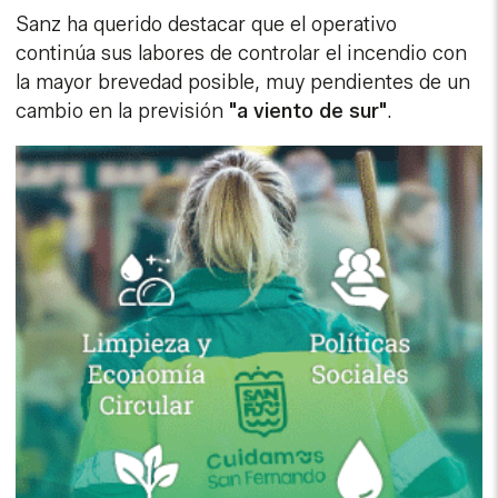
Sanz ha querido destacar que el operativo
continúa sus labores de controlar el incendio con
la mayor brevedad posible, muy pendientes de un
cambio en la previsión
"a viento de sur"
.